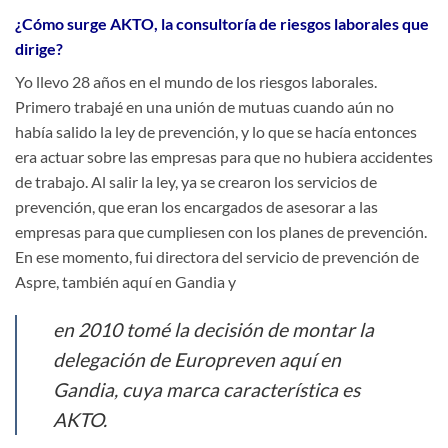
¿Cómo surge AKTO, la consultoría de riesgos laborales que
dirige?
Yo llevo 28 años en el mundo de los riesgos laborales.
Primero trabajé en una unión de mutuas cuando aún no
había salido la ley de prevención, y lo que se hacía entonces
era actuar sobre las empresas para que no hubiera accidentes
de trabajo. Al salir la ley, ya se crearon los servicios de
prevención, que eran los encargados de asesorar a las
empresas para que cumpliesen con los planes de prevención.
En ese momento, fui directora del servicio de prevención de
Aspre, también aquí en Gandia y
en 2010 tomé la decisión de montar la
delegación de Europreven aquí en
Gandia, cuya marca característica es
AKTO.