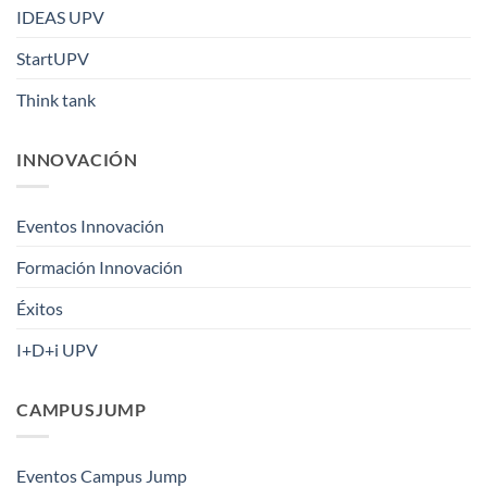
IDEAS UPV
StartUPV
Think tank
INNOVACIÓN
Eventos Innovación
Formación Innovación
Éxitos
I+D+i UPV
CAMPUSJUMP
Eventos Campus Jump