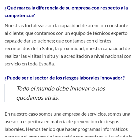
¿Qué marca la diferencia de su empresa con respecto a la
competencia?
Nuestras fortalezas son la capacidad de atención constante
al cliente; que contamos con un equipo de técnicos experto
capaz de dar soluciones; que contamos con clientes
reconocidos de la Safor; la proximidad, nuestra capacidad de
realizar las visitas in situ y la acreditación a nivel nacional con
servicio en toda España.
¿Puede ser el sector de los riesgos laborales innovador?
Todo el mundo debe innovar o nos
quedamos atrás.
En nuestro caso somos una empresa de servicios, somos una
asesoría específica en materia de prevención de riesgos
laborales. Hemos tenido que hacer programas informáticos
para que el empresario interactúe con nosotros, a través de la