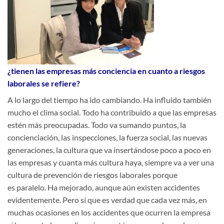
¿tienen las empresas más conciencia en cuanto a riesgos
laborales se refiere?
A lo largo del tiempo ha ido cambiando. Ha influido también
mucho el clima social. Todo ha contribuido a que las empresas
estén más preocupadas. Todo va sumando puntos, la
concienciación, las inspecciones, la fuerza social, las nuevas
generaciones, la cultura que va insertándose poco a poco en
las empresas y cuanta más cultura haya, siempre va a ver una
cultura de prevención de riesgos laborales porque
es paralelo. Ha mejorado, aunque aún existen accidentes
evidentemente. Pero sí que es verdad que cada vez más, en
muchas ocasiones en los accidentes que ocurren la empresa