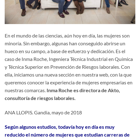
En el mundo de las ciencias, aún hoy en día, las mujeres son
minoría. Sin embargo, algunas han conseguido abrirse un
hueco en su campo, a base de esfuerzo y dedicación. Es el
caso de Inma Roche, Ingeniera Técnica Industrial en Química
y Técnica Superior en Prevención de Riesgos laborales. Con
ella, iniciamos una nueva sección en nuestra web, con la que
queremos conocer la experiencia de mujeres empresarias en
nuestras comarcas.
Inma Roche es directora de Akto,
consultoría de riesgos laborales.
ANA LLOPIS. Gandia, mayo de 2018
Según algunos estudios, todavía hoy en día es muy
reducido el número de mujeres que estudian carreras de