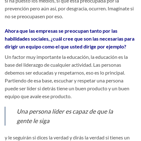
sí ha puesto los medios, sí que está preocupada por la
prevención pero aún así, por desgracia, ocurren. Imagínate si
no se preocupasen por eso.
Ahora que las empresas se preocupan tanto por las
habilidades sociales, ¿cuál cree que son las necesarias para
dirigir un equipo como el que usted dirige por ejemplo?
Un factor muy importante la educación, la educación es la
base del liderazgo de cualquier actividad. Las personas
debemos ser educadas y respetarnos, eso es lo principal.
Partiendo de esa base, escuchar y respetar una persona
puede ser líder si detrás tiene un buen producto y un buen
equipo que avale ese producto.
Una persona líder es capaz de que la
gente le siga
y le seguirán si dices la verdad y dirás la verdad si tienes un