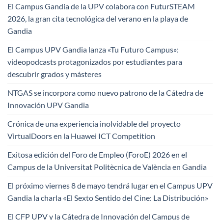
El Campus Gandia de la UPV colabora con FuturSTEAM
2026, la gran cita tecnológica del verano en la playa de
Gandia
El Campus UPV Gandia lanza «Tu Futuro Campus»:
videopodcasts protagonizados por estudiantes para
descubrir grados y másteres
NTGAS se incorpora como nuevo patrono de la Cátedra de
Innovación UPV Gandia
Crónica de una experiencia inolvidable del proyecto
VirtualDoors en la Huawei ICT Competition
Exitosa edición del Foro de Empleo (ForoE) 2026 en el
Campus de la Universitat Politècnica de València en Gandia
El próximo viernes 8 de mayo tendrá lugar en el Campus UPV
Gandia la charla «El Sexto Sentido del Cine: La Distribución»
El CFP UPV y la Cátedra de Innovación del Campus de