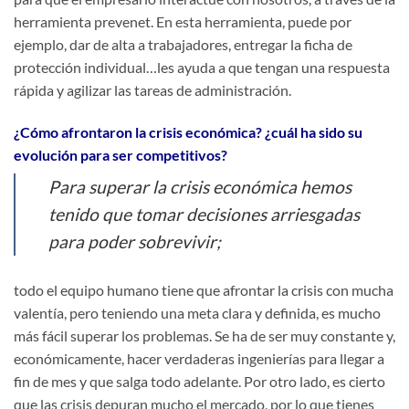
herramienta prevenet. En esta herramienta, puede por
ejemplo, dar de alta a trabajadores, entregar la ficha de
protección individual…les ayuda a que tengan una respuesta
rápida y agilizar las tareas de administración.
¿Cómo afrontaron la crisis económica? ¿cuál ha sido su
evolución para ser competitivos?
Para superar la crisis económica hemos
tenido que tomar decisiones arriesgadas
para poder sobrevivir;
todo el equipo humano tiene que afrontar la crisis con mucha
valentía, pero teniendo una meta clara y definida, es mucho
más fácil superar los problemas. Se ha de ser muy constante y,
económicamente, hacer verdaderas ingenierías para llegar a
fin de mes y que salga todo adelante. Por otro lado, es cierto
que las crisis depuran mucho el mercado, por lo que tienes