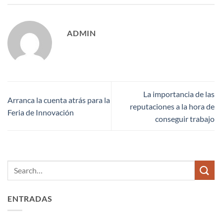
ADMIN
La importancia de las
Arranca la cuenta atrás para la
reputaciones a la hora de
Feria de Innovación
conseguir trabajo
ENTRADAS