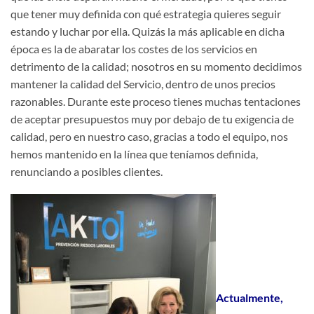
que tener muy definida con qué estrategia quieres seguir
estando y luchar por ella. Quizás la más aplicable en dicha
época es la de abaratar los costes de los servicios en
detrimento de la calidad; nosotros en su momento decidimos
mantener la calidad del Servicio, dentro de unos precios
razonables. Durante este proceso tienes muchas tentaciones
de aceptar presupuestos muy por debajo de tu exigencia de
calidad, pero en nuestro caso, gracias a todo el equipo, nos
hemos mantenido en la línea que teníamos definida,
renunciando a posibles clientes.
Actualmente,