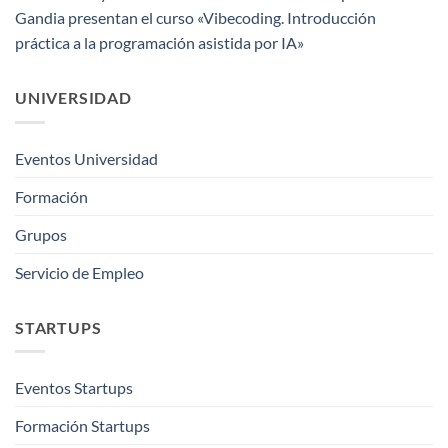
Gandia presentan el curso «Vibecoding. Introducción
práctica a la programación asistida por IA»
UNIVERSIDAD
Eventos Universidad
Formación
Grupos
Servicio de Empleo
STARTUPS
Eventos Startups
Formación Startups