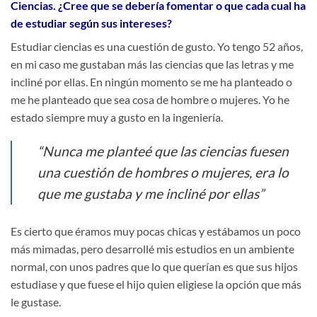
Ciencias. ¿Cree que se debería fomentar o que cada cual ha
de estudiar según sus intereses?
Estudiar ciencias es una cuestión de gusto. Yo tengo 52 años,
en mi caso me gustaban más las ciencias que las letras y me
incliné por ellas. En ningún momento se me ha planteado o
me he planteado que sea cosa de hombre o mujeres. Yo he
estado siempre muy a gusto en la ingeniería.
“Nunca me planteé que las ciencias fuesen
una cuestión de hombres o mujeres, era lo
que me gustaba y me incliné por ellas”
Es cierto que éramos muy pocas chicas y estábamos un poco
más mimadas, pero desarrollé mis estudios en un ambiente
normal, con unos padres que lo que querían es que sus hijos
estudiase y que fuese el hijo quien eligiese la opción que más
le gustase.