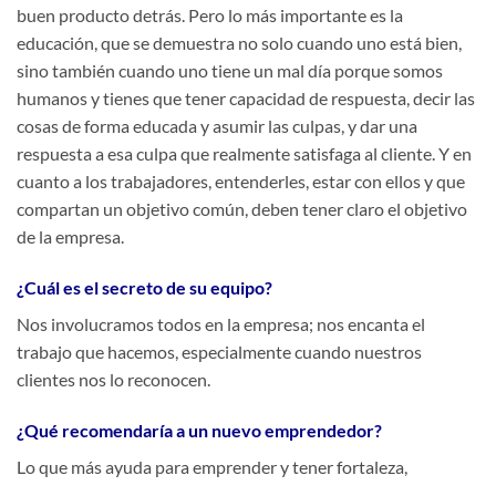
buen producto detrás. Pero lo más importante es la
educación, que se demuestra no solo cuando uno está bien,
sino también cuando uno tiene un mal día porque somos
humanos y tienes que tener capacidad de respuesta, decir las
cosas de forma educada y asumir las culpas, y dar una
respuesta a esa culpa que realmente satisfaga al cliente. Y en
cuanto a los trabajadores, entenderles, estar con ellos y que
compartan un objetivo común, deben tener claro el objetivo
de la empresa.
¿Cuál es el secreto de su equipo?
Nos involucramos todos en la empresa; nos encanta el
trabajo que hacemos, especialmente cuando nuestros
clientes nos lo reconocen.
¿Qué recomendaría a un nuevo emprendedor?
Lo que más ayuda para emprender y tener fortaleza,