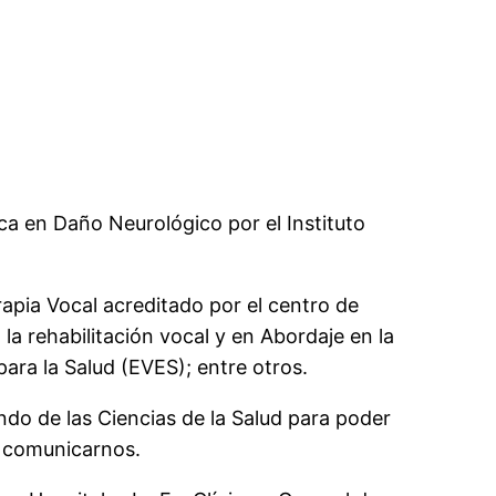
ca en Daño Neurológico por el Instituto
pia Vocal acreditado por el centro de
 la rehabilitación vocal y en Abordaje en la
ara la Salud (EVES); entre otros.
ndo de las Ciencias de la Salud para poder
e comunicarnos.