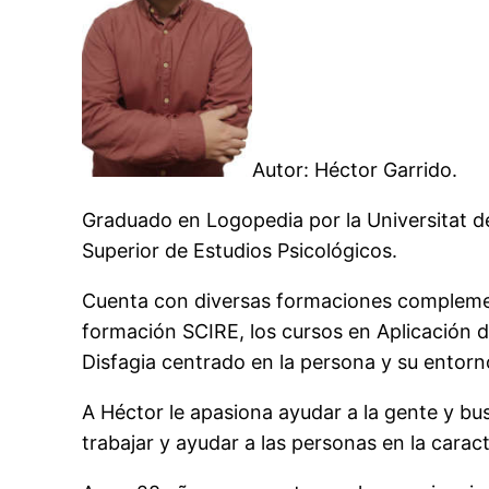
Autor: Héctor Garrido.
Graduado en Logopedia por la Universitat de
Superior de Estudios Psicológicos.
Cuenta con diversas formaciones complement
formación SCIRE, los cursos en Aplicación del
Disfagia centrado en la persona y su entorno
A Héctor le apasiona ayudar a la gente y bu
trabajar y ayudar a las personas en la car