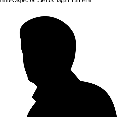
ferentes aspectos que nos hagan mantener