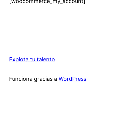
[woocommerce_my_account]
Explota tu talento
Funciona gracias a
WordPress