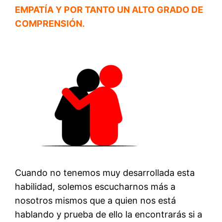
EMPATÍA Y POR TANTO UN ALTO GRADO DE
COMPRENSIÓN.
Cuando no tenemos muy desarrollada esta
habilidad, solemos escucharnos más a
nosotros mismos que a quien nos está
hablando y prueba de ello la encontrarás si a