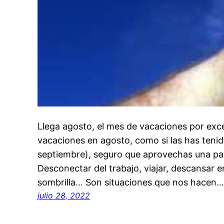
Llega agosto, el mes de vacaciones por exce
vacaciones en agosto, como si las has tenido 
septiembre), seguro que aprovechas una par
Desconectar del trabajo, viajar, descansar 
sombrilla… Son situaciones que nos hacen
julio 28, 2022