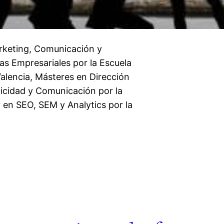
arketing, Comunicación y
as Empresariales por la Escuela
Valencia, Másteres en Dirección
licidad y Comunicación por la
 en SEO, SEM y Analytics por la