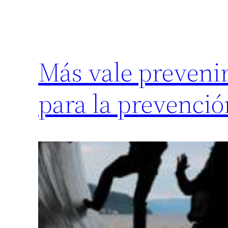
Más vale prevenir
para la prevención