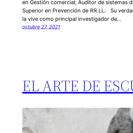
en Gestión comercial; Auditor de sistemas 
Superior en Prevención de RR.LL. Su verdad
la vive como principal investigador de…
octubre 27, 2021
EL ARTE DE ES