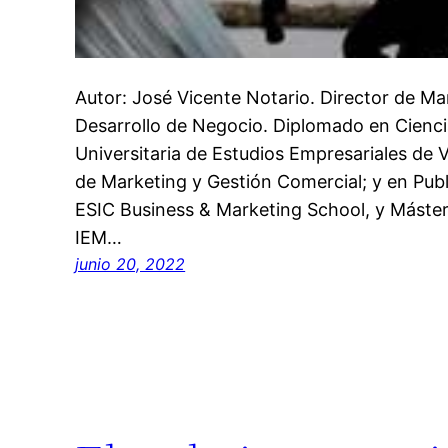
Autor: José Vicente Notario. Director de M
Desarrollo de Negocio. Diplomado en Cienci
Universitaria de Estudios Empresariales de 
de Marketing y Gestión Comercial; y en Pub
ESIC Business & Marketing School, y Máster
IEM…
junio 20, 2022