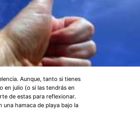
lencia. Aunque, tanto si tienes
en julio (o si las tendrás en
te de estas para reflexionar.
en una hamaca de playa bajo la
…