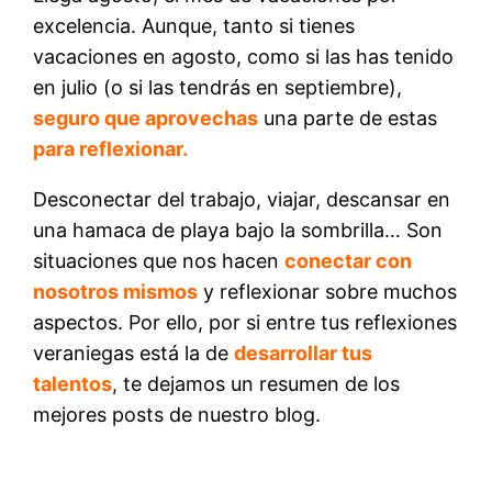
excelencia. Aunque, tanto si tienes
vacaciones en agosto, como si las has tenido
en julio (o si las tendrás en septiembre),
seguro que aprovechas
una parte de estas
para reflexionar.
Desconectar del trabajo, viajar, descansar en
una hamaca de playa bajo la sombrilla… Son
situaciones que nos hacen
conectar con
nosotros mismos
y reflexionar sobre muchos
aspectos. Por ello, por si entre tus reflexiones
veraniegas está la de
desarrollar tus
talentos
, te dejamos un resumen de los
mejores posts de nuestro blog.