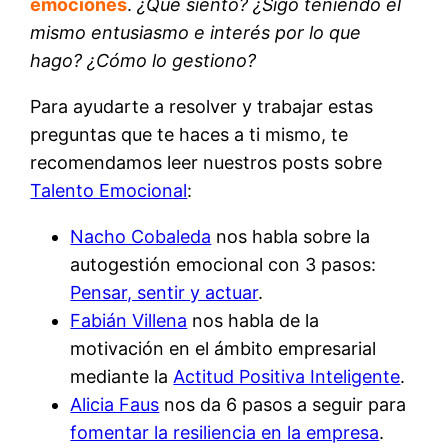
emociones
.
¿Qué siento? ¿Sigo teniendo el
mismo entusiasmo e interés por lo que
hago? ¿Cómo lo gestiono?
Para ayudarte a resolver y trabajar estas
preguntas que te haces a ti mismo, te
recomendamos leer nuestros posts sobre
Talento Emocional
:
Nacho Cobaleda
nos habla sobre la
autogestión emocional con 3 pasos:
Pensar, sentir y actuar
.
Fabián Villena
nos habla de la
motivación en el ámbito empresarial
mediante la
Actitud Positiva Inteligente
.
Alicia Faus
nos da 6 pasos a seguir para
fomentar la resiliencia en la empresa
.