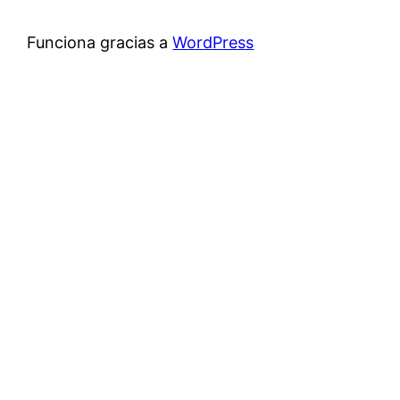
Funciona gracias a
WordPress