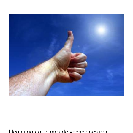
Llega agosto, el mes de vacaciones por