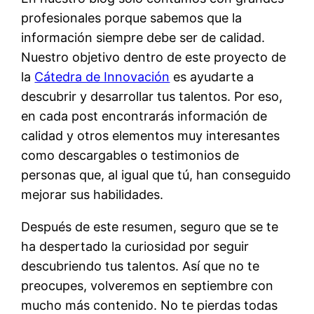
profesionales porque sabemos que la
información siempre debe ser de calidad.
Nuestro objetivo dentro de este proyecto de
la
Cátedra de Innovación
es ayudarte a
descubrir y desarrollar tus talentos. Por eso,
en cada post encontrarás información de
calidad y otros elementos muy interesantes
como descargables o testimonios de
personas que, al igual que tú, han conseguido
mejorar sus habilidades.
Después de este resumen, seguro que se te
ha despertado la curiosidad por seguir
descubriendo tus talentos. Así que no te
preocupes, volveremos en septiembre con
mucho más contenido. No te pierdas todas