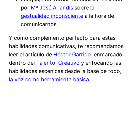
por
Mª José Arlandis
sobre
la
gestualidad inconsciente
a la hora de
comunicarnos.
Y como complemento perfecto para estas
habilidades comunicativas, te recomendamos
leer el artículo de
Héctor Garrido
enmarcado
dentro del
Talento Creativo
y enfocando las
habilidades escénicas desde la base de todo,
la voz como herramienta básica
.