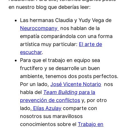
en nuestro blog que deberías leer:
Las hermanas Claudia y Yudy Vega de
Neurocompany
nos hablan de la
empatía comparándola con una forma
artística muy particular:
El arte de
escuchar
.
Para que el trabajo en equipo sea
fructífero y se desarrolle un buen
ambiente, tenemos dos posts perfectos.
Por un lado,
José Vicente Notario
nos
habla del
Team Building
para la
prevención de conflictos
y, por otro
lado,
Elías Azulay
comparte con
nosotros sus maravillosos
conocimientos sobre el
Trabajo en