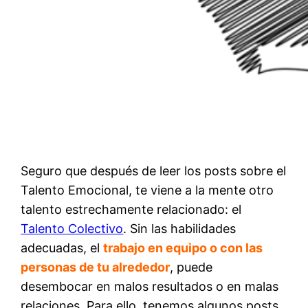
Seguro que después de leer los posts sobre el
Talento Emocional, te viene a la mente otro
talento estrechamente relacionado: el
Talento Colectivo
. Sin las habilidades
adecuadas, el
trabajo en equipo o con las
personas de tu alrededor
, puede
desembocar en malos resultados o en malas
relaciones. Para ello, tenemos algunos posts