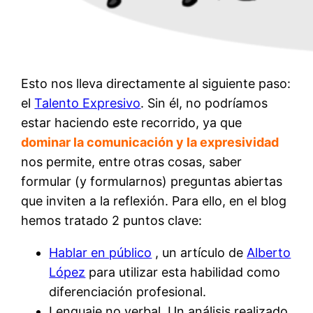
Esto nos lleva directamente al siguiente paso:
el
Talento Expresivo
. Sin él, no podríamos
estar haciendo este recorrido, ya que
dominar la comunicación y la expresividad
nos permite, entre otras cosas, saber
formular (y formularnos) preguntas abiertas
que inviten a la reflexión. Para ello, en el blog
hemos tratado 2 puntos clave:
Hablar en público
, un artículo de
Alberto
López
para utilizar esta habilidad como
diferenciación profesional.
Lenguaje no verbal. Un análisis realizado