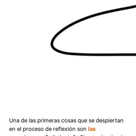
Una de las primeras cosas que se despiertan
en el proceso de reflexión son
las