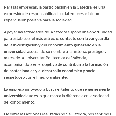
Para las empresas, la participación en la Cátedra, es una
expresión de
responsabilidad social empresarial
con
repercusión positiva para la sociedad
Apoyar las actividades de la cátedra supone una oportunidad
para establecer el más estrecho
contacto con la vanguardia
de la investigación
y del conocimiento generado en la
universidad
, asociando su nombre a la historia, prestigio y
marca de la Universitat Politècnica de València,
acompañándola en el objetivo de
contribuir a la formación
de profesionales y al desarrollo económico y social
respetuoso con el medio ambiente
.
La empresa innovadora busca el
talento que se genera en la
universidad
que es lo que marca la diferencia en la sociedad
del conocimiento.
De entre las acciones realizadas por la Cátedra, nos sentimos