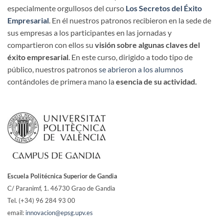
especialmente orgullosos del curso
Los Secretos del Éxito
Empresarial
. En él nuestros patronos recibieron en la sede de
sus empresas a los participantes en las jornadas y
compartieron con ellos su
visión sobre algunas claves del
éxito empresarial
. En este curso, dirigido a todo tipo de
público, nuestros patronos
se abrieron a los alumnos
contándoles de primera mano la
esencia de su actividad.
Escuela Politécnica Superior de Gandia
C/ Paranimf, 1.
46730 Grao de Gandia
Tel. (+34) 96 284 93 00
email:
innovacion@epsg.upv.es