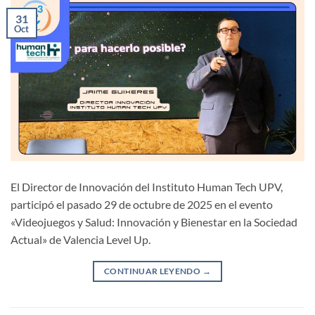
31
Oct
El Director de Innovación del Instituto Human Tech UPV,
participó el pasado 29 de octubre de 2025 en el evento
«Videojuegos y Salud: Innovación y Bienestar en la Sociedad
Actual» de Valencia Level Up.
CONTINUAR LEYENDO
→