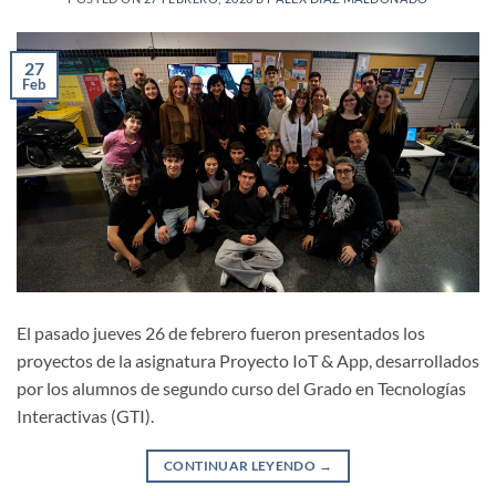
27
Feb
El pasado jueves 26 de febrero fueron presentados los
proyectos de la asignatura Proyecto IoT & App, desarrollados
por los alumnos de segundo curso del Grado en Tecnologías
Interactivas (GTI).
CONTINUAR LEYENDO
→