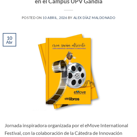
en el Campus UPV Gandia
POSTED ON
10 ABRIL, 2026
BY
ALEX DÍAZ MALDONADO
10
Abr
Jornada inspiradora organizada por el eMove International
Festival, con la colaboración de la Cátedra de Innovación