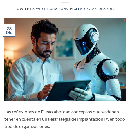
POSTED ON
23 DICIEMBRE, 2025
BY
ALEX DÍAZ MALDONADO
23
Dic
Las reflexiones de Diego abordan conceptos que se deben
tener en cuenta en una estrategia de implantación IA en todo
tipo de organizaciones.