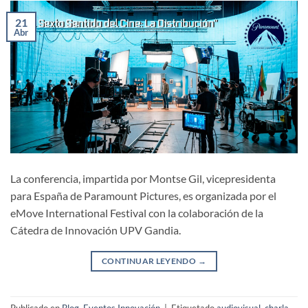
21
Abr
La conferencia, impartida por Montse Gil, vicepresidenta
para España de Paramount Pictures, es organizada por el
eMove International Festival con la colaboración de la
Cátedra de Innovación UPV Gandia.
CONTINUAR LEYENDO
→