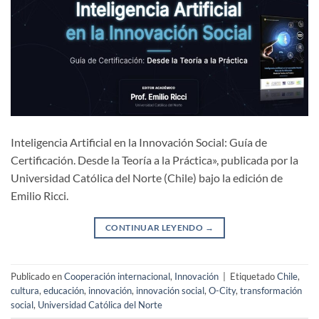
Inteligencia Artificial en la Innovación Social: Guía de
Certificación. Desde la Teoría a la Práctica», publicada por la
Universidad Católica del Norte (Chile) bajo la edición de
Emilio Ricci.
CONTINUAR LEYENDO
→
Publicado en
Cooperación internacional
,
Innovación
|
Etiquetado
Chile
,
cultura
,
educación
,
innovación
,
innovación social
,
O-City
,
transformación
social
,
Universidad Católica del Norte