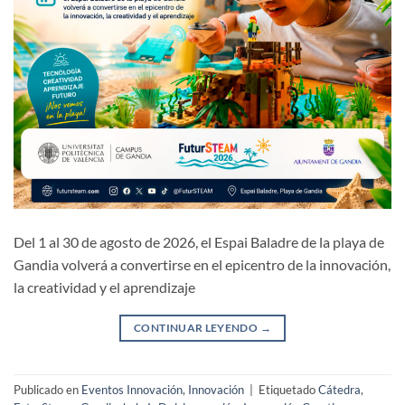
Del 1 al 30 de agosto de 2026, el Espai Baladre de la playa de
Gandia volverá a convertirse en el epicentro de la innovación,
la creatividad y el aprendizaje
CONTINUAR LEYENDO
→
Publicado en
Eventos Innovación
,
Innovación
|
Etiquetado
Cátedra
,