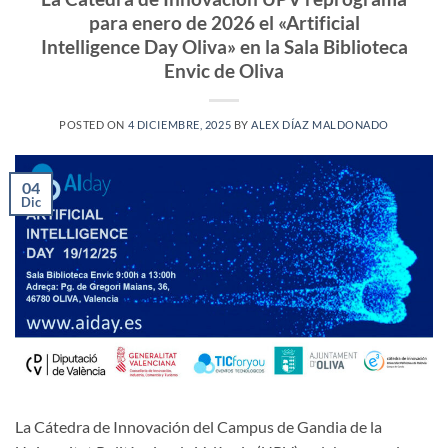
para enero de 2026 el «Artificial
Intelligence Day Oliva» en la Sala Biblioteca
Envic de Oliva
POSTED ON
4 DICIEMBRE, 2025
BY
ALEX DÍAZ MALDONADO
04
Dic
La Cátedra de Innovación del Campus de Gandia de la