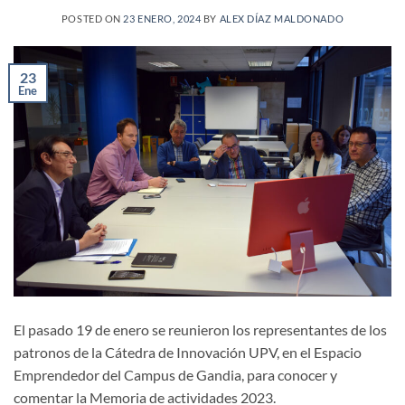
POSTED ON
23 ENERO, 2024
BY
ALEX DÍAZ MALDONADO
23
Ene
El pasado 19 de enero se reunieron los representantes de los
patronos de la Cátedra de Innovación UPV, en el Espacio
Emprendedor del Campus de Gandia, para conocer y
comentar la Memoria de actividades 2023.