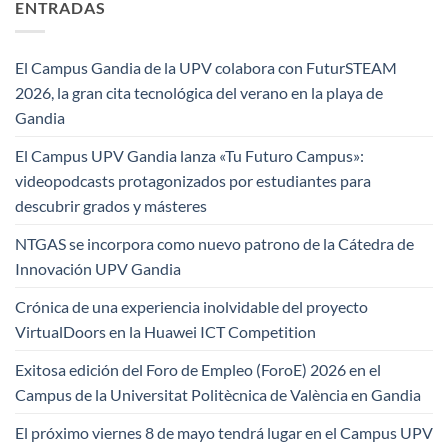
ENTRADAS
El Campus Gandia de la UPV colabora con FuturSTEAM
2026, la gran cita tecnológica del verano en la playa de
Gandia
El Campus UPV Gandia lanza «Tu Futuro Campus»:
videopodcasts protagonizados por estudiantes para
descubrir grados y másteres
NTGAS se incorpora como nuevo patrono de la Cátedra de
Innovación UPV Gandia
Crónica de una experiencia inolvidable del proyecto
VirtualDoors en la Huawei ICT Competition
Exitosa edición del Foro de Empleo (ForoE) 2026 en el
Campus de la Universitat Politècnica de València en Gandia
El próximo viernes 8 de mayo tendrá lugar en el Campus UPV