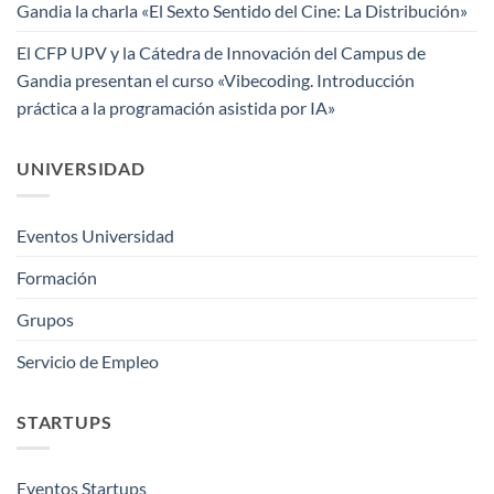
Gandia la charla «El Sexto Sentido del Cine: La Distribución»
El CFP UPV y la Cátedra de Innovación del Campus de
Gandia presentan el curso «Vibecoding. Introducción
práctica a la programación asistida por IA»
UNIVERSIDAD
Eventos Universidad
Formación
Grupos
Servicio de Empleo
STARTUPS
Eventos Startups