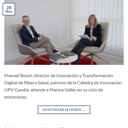
28
Nov
Manuel Bosch, director de Innovación y Transformación
Digital de Ribera Salud, patrono de la Cátedra de Innovación
UPV Gandia, atiende a Marina Vallés en su ciclo de
entrevistas.
CONTINUAR LEYENDO
→