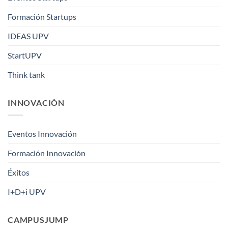
Formación Startups
IDEAS UPV
StartUPV
Think tank
INNOVACIÓN
Eventos Innovación
Formación Innovación
Éxitos
I+D+i UPV
CAMPUSJUMP