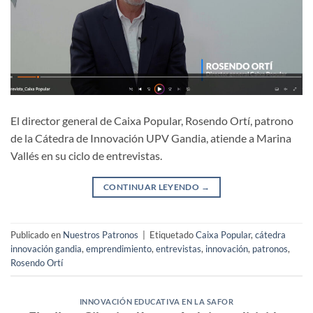
El director general de Caixa Popular, Rosendo Ortí, patrono
de la Cátedra de Innovación UPV Gandia, atiende a Marina
Vallés en su ciclo de entrevistas.
CONTINUAR LEYENDO
→
Publicado en
Nuestros Patronos
|
Etiquetado
Caixa Popular
,
cátedra
innovación gandia
,
emprendimiento
,
entrevistas
,
innovación
,
patronos
,
Rosendo Ortí
INNOVACIÓN EDUCATIVA EN LA SAFOR