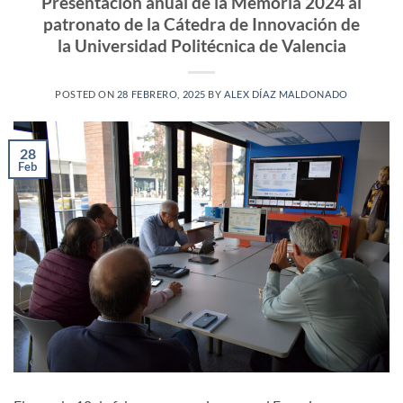
Presentación anual de la Memoria 2024 al
patronato de la Cátedra de Innovación de
la Universidad Politécnica de Valencia
POSTED ON
28 FEBRERO, 2025
BY
ALEX DÍAZ MALDONADO
28
Feb