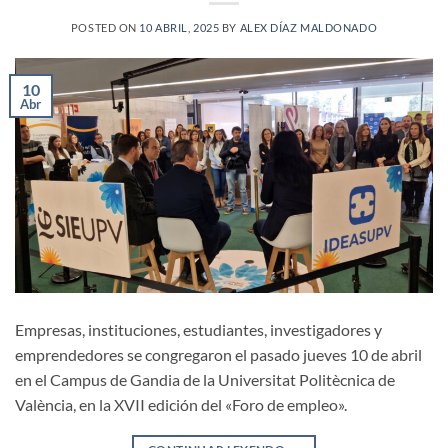
POSTED ON
10 ABRIL, 2025
BY
ALEX DÍAZ MALDONADO
10
Abr
Empresas, instituciones, estudiantes, investigadores y
emprendedores se congregaron el pasado jueves 10 de abril
en el Campus de Gandia de la Universitat Politècnica de
València, en la XVII edición del «Foro de empleo».