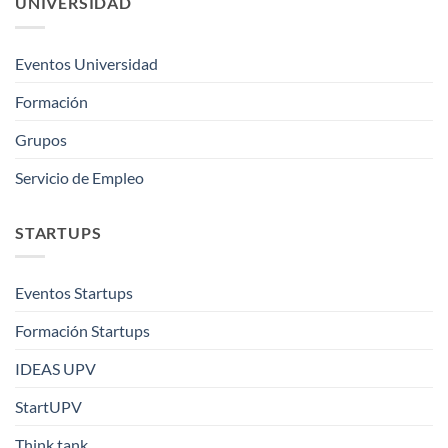
UNIVERSIDAD
Eventos Universidad
Formación
Grupos
Servicio de Empleo
STARTUPS
Eventos Startups
Formación Startups
IDEAS UPV
StartUPV
Think tank