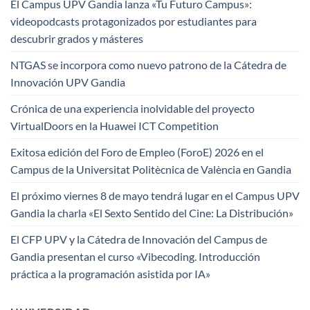
El Campus UPV Gandia lanza «Tu Futuro Campus»:
videopodcasts protagonizados por estudiantes para
descubrir grados y másteres
NTGAS se incorpora como nuevo patrono de la Cátedra de
Innovación UPV Gandia
Crónica de una experiencia inolvidable del proyecto
VirtualDoors en la Huawei ICT Competition
Exitosa edición del Foro de Empleo (ForoE) 2026 en el
Campus de la Universitat Politècnica de València en Gandia
El próximo viernes 8 de mayo tendrá lugar en el Campus UPV
Gandia la charla «El Sexto Sentido del Cine: La Distribución»
El CFP UPV y la Cátedra de Innovación del Campus de
Gandia presentan el curso «Vibecoding. Introducción
práctica a la programación asistida por IA»