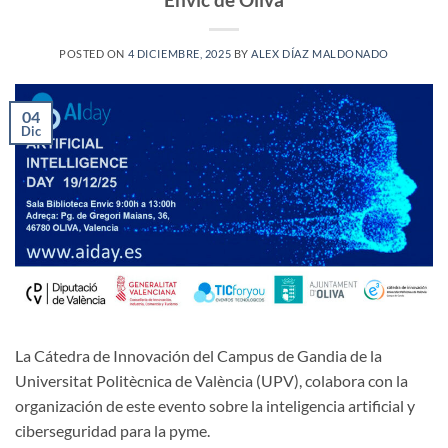
POSTED ON
4 DICIEMBRE, 2025
BY
ALEX DÍAZ MALDONADO
04
Dic
La Cátedra de Innovación del Campus de Gandia de la
Universitat Politècnica de València (UPV), colabora con la
organización de este evento sobre la inteligencia artificial y
ciberseguridad para la pyme.