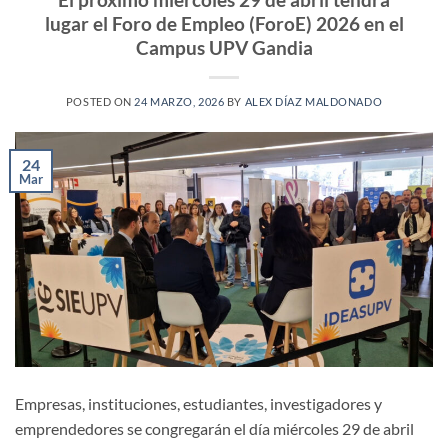
lugar el Foro de Empleo (ForoE) 2026 en el
Campus UPV Gandia
POSTED ON
24 MARZO, 2026
BY
ALEX DÍAZ MALDONADO
24
Mar
Empresas, instituciones, estudiantes, investigadores y
emprendedores se congregarán el día miércoles 29 de abril