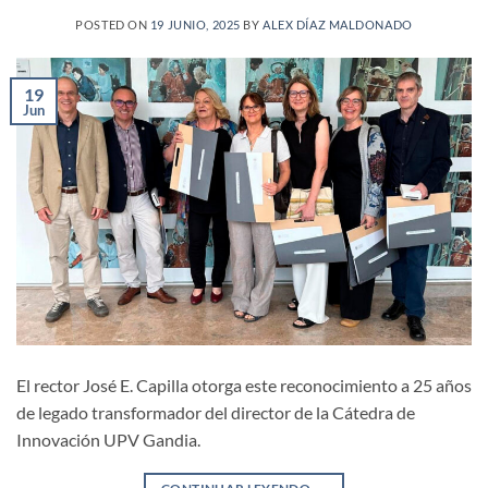
POSTED ON
19 JUNIO, 2025
BY
ALEX DÍAZ MALDONADO
19
Jun
El rector José E. Capilla otorga este reconocimiento a 25 años
de legado transformador del director de la Cátedra de
Innovación UPV Gandia.