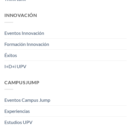
INNOVACIÓN
Eventos Innovación
Formación Innovación
Éxitos
I+D+i UPV
CAMPUSJUMP
Eventos Campus Jump
Experiencias
Estudios UPV