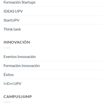
Formación Startups
IDEAS UPV
StartUPV
Think tank
INNOVACIÓN
Eventos Innovación
Formación Innovación
Éxitos
I+D+i UPV
CAMPUSJUMP