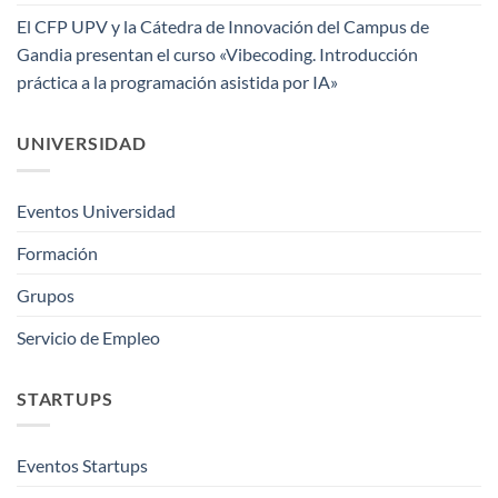
El CFP UPV y la Cátedra de Innovación del Campus de
Gandia presentan el curso «Vibecoding. Introducción
práctica a la programación asistida por IA»
UNIVERSIDAD
Eventos Universidad
Formación
Grupos
Servicio de Empleo
STARTUPS
Eventos Startups