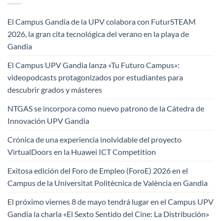
El Campus Gandia de la UPV colabora con FuturSTEAM
2026, la gran cita tecnológica del verano en la playa de
Gandia
El Campus UPV Gandia lanza «Tu Futuro Campus»:
videopodcasts protagonizados por estudiantes para
descubrir grados y másteres
NTGAS se incorpora como nuevo patrono de la Cátedra de
Innovación UPV Gandia
Crónica de una experiencia inolvidable del proyecto
VirtualDoors en la Huawei ICT Competition
Exitosa edición del Foro de Empleo (ForoE) 2026 en el
Campus de la Universitat Politècnica de València en Gandia
El próximo viernes 8 de mayo tendrá lugar en el Campus UPV
Gandia la charla «El Sexto Sentido del Cine: La Distribución»