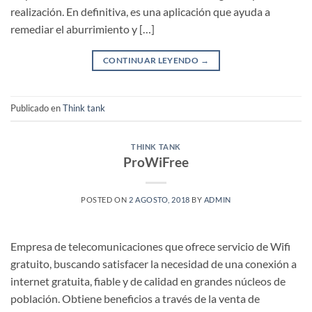
realización. En definitiva, es una aplicación que ayuda a
remediar el aburrimiento y […]
CONTINUAR LEYENDO
→
Publicado en
Think tank
THINK TANK
ProWiFree
POSTED ON
2 AGOSTO, 2018
BY
ADMIN
Empresa de telecomunicaciones que ofrece servicio de Wifi
gratuito, buscando satisfacer la necesidad de una conexión a
internet gratuita, fiable y de calidad en grandes núcleos de
población. Obtiene beneficios a través de la venta de