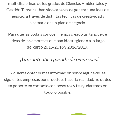
multidisciplinar, de los grados de Ciencias Ambientales y
Gestión Turística, han sido capaces de generar una idea de
negocio, a través de distintas técnicas de creatividad y
plasmarla en un plan de negocio.
Para que las podáis conocer, hemos creado un tanque de
ideas de las empresas que han ido surgiendo a lo largo
del curso 2015/2016 y 2016/2017.
¡Una autentica pasada de empresas!.
Si quieres obtener más información sobre alguna de las
siguientes empresas por si decides hacerla realidad, no dudes
en ponerte en contacto con nosotros y te ayudaremos en
todo lo posible.