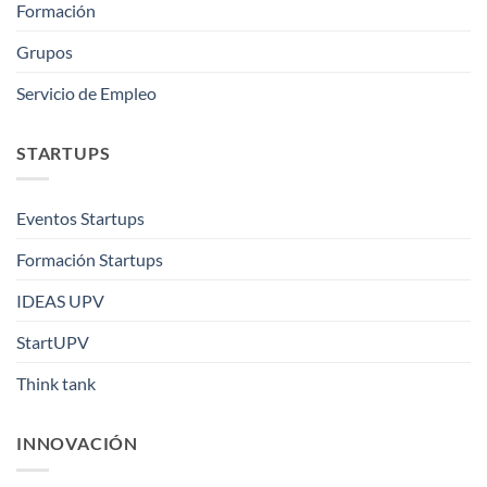
Formación
Grupos
Servicio de Empleo
STARTUPS
Eventos Startups
Formación Startups
IDEAS UPV
StartUPV
Think tank
INNOVACIÓN