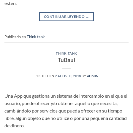
estén.
CONTINUAR LEYENDO
→
Publicado en
Think tank
THINK TANK
TuBaul
POSTED ON
2 AGOSTO, 2018
BY
ADMIN
Una App que gestiona un sistema de intercambio en el que el
usuario, puede ofrecer y/o obtener aquello que necesita,
cambiándolo por servicios que pueda ofrecer en su tiempo
libre, algún objeto que no utilice o por una pequeña cantidad
de dinero.