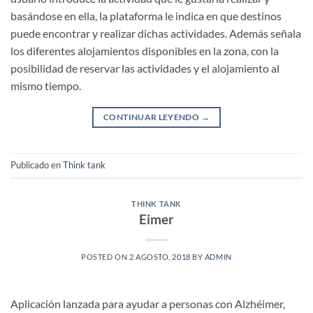
basándose en ella, la plataforma le indica en que destinos
puede encontrar y realizar dichas actividades. Además señala
los diferentes alojamientos disponibles en la zona, con la
posibilidad de reservar las actividades y el alojamiento al
mismo tiempo.
CONTINUAR LEYENDO
→
Publicado en
Think tank
THINK TANK
Eimer
POSTED ON
2 AGOSTO, 2018
BY
ADMIN
Aplicación lanzada para ayudar a personas con Alzhéimer,