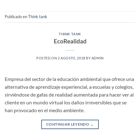
Publicado en
Think tank
THINK TANK
EcoRealidad
POSTED ON
2 AGOSTO, 2018
BY
ADMIN
Empresa del sector de la educación ambiental que ofrece una
alternativa de aprendizaje experiencial, a escuelas y colegios,
sirviéndose de gafas de realidad aumentada para hacer ver al
cliente en un mundo virtual los daños irreversibles que se
han provocado en el medio ambiente.
CONTINUAR LEYENDO
→