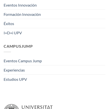
Eventos Innovación
Formación Innovación
Éxitos
I+D+i UPV
CAMPUSJUMP
Eventos Campus Jump
Experiencias
Estudios UPV