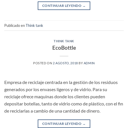
CONTINUAR LEYENDO
→
Publicado en
Think tank
THINK TANK
EcoBottle
POSTED ON
2 AGOSTO, 2018
BY
ADMIN
Empresa de reciclaje centrada en la gestión de los residuos
generados por los envases ligeros y de vidrio. Para su
reciclaje ofrece maquinas donde los clientes pueden
depositar botellas, tanto de vidrio como de plástico, con el fin
de reciclarlas a cambio de una cantidad de dinero.
CONTINUAR LEYENDO
→