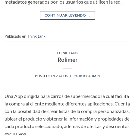
metadatos generados por los usuarios que utilicen la red.
CONTINUAR LEYENDO
→
Publicado en
Think tank
THINK TANK
Rolimer
POSTED ON
2 AGOSTO, 2018
BY
ADMIN
Una App dirigida para carros de supermercado la cual facilita
la compra al cliente mediante diferentes aplicaciones. Cuenta
con la posibilidad de crear listas de la compra personalizadas,
ubicar el producto y obtener la información y propiedades de
cada producto seleccionado, además de ofertas y descuentos
exclusivos.