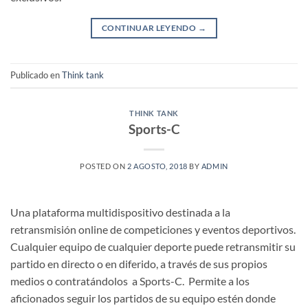
CONTINUAR LEYENDO
→
Publicado en
Think tank
THINK TANK
Sports-C
POSTED ON
2 AGOSTO, 2018
BY
ADMIN
Una plataforma multidispositivo destinada a la
retransmisión online de competiciones y eventos deportivos.
Cualquier equipo de cualquier deporte puede retransmitir su
partido en directo o en diferido, a través de sus propios
medios o contratándolos a Sports-C. Permite a los
aficionados seguir los partidos de su equipo estén donde