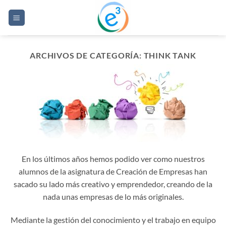
Saltar
al
contenido
ARCHIVOS DE CATEGORÍA:
THINK TANK
En los últimos años hemos podido ver como nuestros
alumnos de la asignatura de Creación de Empresas han
sacado su lado más creativo y emprendedor, creando de la
nada unas empresas de lo más originales.
Mediante la gestión del conocimiento y el trabajo en equipo