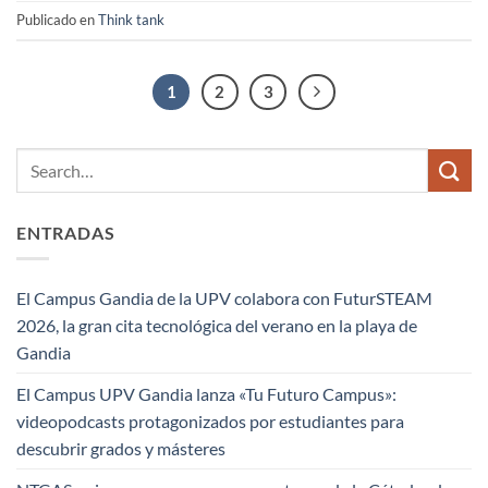
Publicado en
Think tank
1
2
3
ENTRADAS
El Campus Gandia de la UPV colabora con FuturSTEAM
2026, la gran cita tecnológica del verano en la playa de
Gandia
El Campus UPV Gandia lanza «Tu Futuro Campus»:
videopodcasts protagonizados por estudiantes para
descubrir grados y másteres