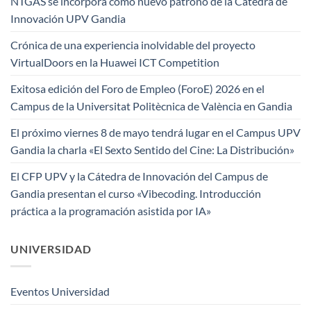
NTGAS se incorpora como nuevo patrono de la Cátedra de
Innovación UPV Gandia
Crónica de una experiencia inolvidable del proyecto
VirtualDoors en la Huawei ICT Competition
Exitosa edición del Foro de Empleo (ForoE) 2026 en el
Campus de la Universitat Politècnica de València en Gandia
El próximo viernes 8 de mayo tendrá lugar en el Campus UPV
Gandia la charla «El Sexto Sentido del Cine: La Distribución»
El CFP UPV y la Cátedra de Innovación del Campus de
Gandia presentan el curso «Vibecoding. Introducción
práctica a la programación asistida por IA»
UNIVERSIDAD
Eventos Universidad