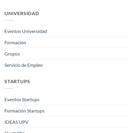
UNIVERSIDAD
Eventos Universidad
Formación
Grupos
Servicio de Empleo
STARTUPS
Eventos Startups
Formación Startups
IDEAS UPV