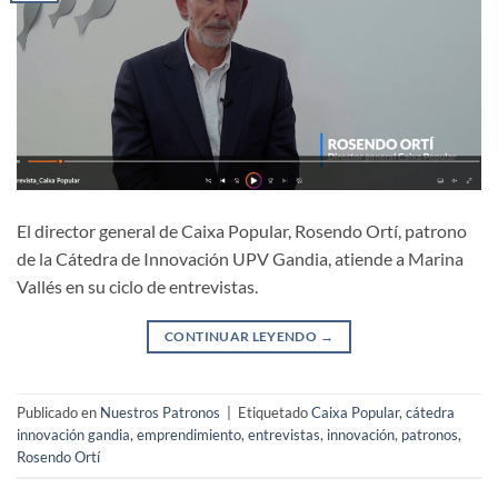
El director general de Caixa Popular, Rosendo Ortí, patrono
de la Cátedra de Innovación UPV Gandia, atiende a Marina
Vallés en su ciclo de entrevistas.
CONTINUAR LEYENDO
→
Publicado en
Nuestros Patronos
|
Etiquetado
Caixa Popular
,
cátedra
innovación gandia
,
emprendimiento
,
entrevistas
,
innovación
,
patronos
,
Rosendo Ortí