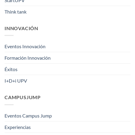
StartUPV
Think tank
INNOVACIÓN
Eventos Innovación
Formación Innovación
Éxitos
I+D+i UPV
CAMPUSJUMP
Eventos Campus Jump
Experiencias