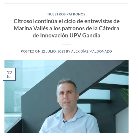
NUESTROS PATRONOS
Citrosol continúa el ciclo de entrevistas de
Marina Vallés a los patronos de la Cátedra
de Innovación UPV Gandia
POSTED ON
12 JULIO, 2023
BY
ALEX DÍAZ MALDONADO
12
Jul