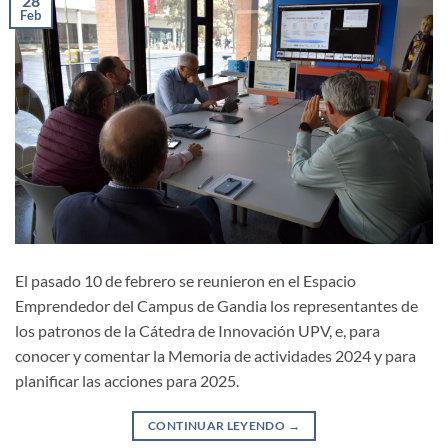
28
Feb
El pasado 10 de febrero se reunieron en el Espacio
Emprendedor del Campus de Gandia los representantes de
los patronos de la Cátedra de Innovación UPV, e, para
conocer y comentar la Memoria de actividades 2024 y para
planificar las acciones para 2025.
CONTINUAR LEYENDO
→