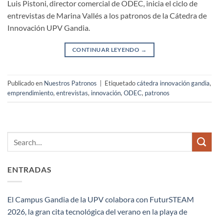
Luis Pistoni, director comercial de ODEC, inicia el ciclo de
entrevistas de Marina Vallés a los patronos de la Cátedra de
Innovación UPV Gandia.
CONTINUAR LEYENDO
→
Publicado en
Nuestros Patronos
|
Etiquetado
cátedra innovación gandia
,
emprendimiento
,
entrevistas
,
innovación
,
ODEC
,
patronos
ENTRADAS
El Campus Gandia de la UPV colabora con FuturSTEAM
2026, la gran cita tecnológica del verano en la playa de