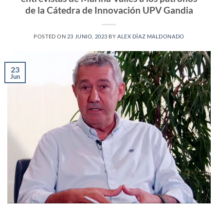
de la Cátedra de Innovación UPV Gandia
POSTED ON
23 JUNIO, 2023
BY
ALEX DÍAZ MALDONADO
23
Jun