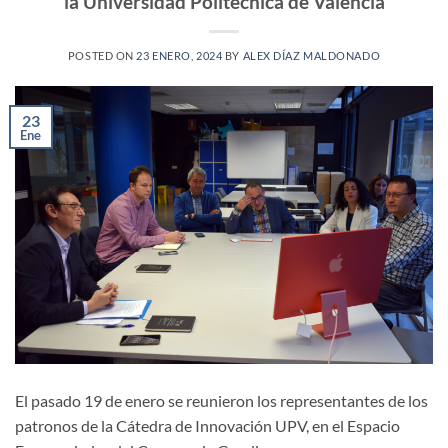
la Universidad Politécnica de Valencia
POSTED ON
23 ENERO, 2024
BY
ALEX DÍAZ MALDONADO
23
Ene
El pasado 19 de enero se reunieron los representantes de los
patronos de la Cátedra de Innovación UPV, en el Espacio