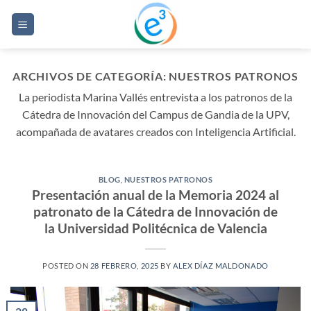
Saltar
al
contenido
ARCHIVOS DE CATEGORÍA:
NUESTROS PATRONOS
La periodista Marina Vallés entrevista a los patronos de la
Cátedra de Innovación del Campus de Gandia de la UPV,
acompañada de avatares creados con Inteligencia Artificial.
BLOG
,
NUESTROS PATRONOS
Presentación anual de la Memoria 2024 al
patronato de la Cátedra de Innovación de
la Universidad Politécnica de Valencia
POSTED ON
28 FEBRERO, 2025
BY
ALEX DÍAZ MALDONADO