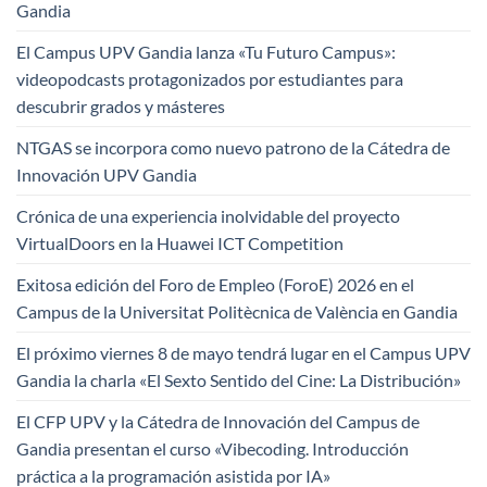
Gandia
El Campus UPV Gandia lanza «Tu Futuro Campus»:
videopodcasts protagonizados por estudiantes para
descubrir grados y másteres
NTGAS se incorpora como nuevo patrono de la Cátedra de
Innovación UPV Gandia
Crónica de una experiencia inolvidable del proyecto
VirtualDoors en la Huawei ICT Competition
Exitosa edición del Foro de Empleo (ForoE) 2026 en el
Campus de la Universitat Politècnica de València en Gandia
El próximo viernes 8 de mayo tendrá lugar en el Campus UPV
Gandia la charla «El Sexto Sentido del Cine: La Distribución»
El CFP UPV y la Cátedra de Innovación del Campus de
Gandia presentan el curso «Vibecoding. Introducción
práctica a la programación asistida por IA»