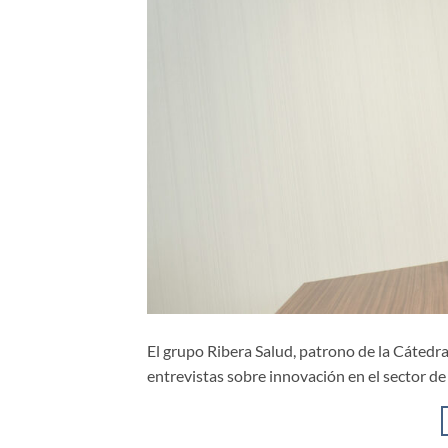
El grupo Ribera Salud, patrono de la Cátedr
entrevistas sobre innovación en el sector de 