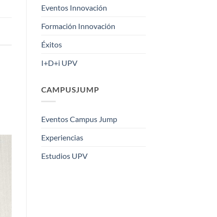
Eventos Innovación
Formación Innovación
Éxitos
I+D+i UPV
CAMPUSJUMP
Eventos Campus Jump
Experiencias
Estudios UPV