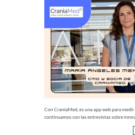
Con CraniaMed, es una app web para medir y
continuamos con las entrevistas sobre innova