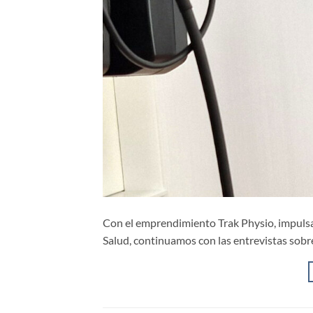
Con el emprendimiento Trak Physio, impuls
Salud, continuamos con las entrevistas sobre