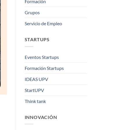
Formación
Grupos
Servicio de Empleo
STARTUPS
Eventos Startups
Formación Startups
IDEAS UPV
StartUPV
Think tank
INNOVACIÓN