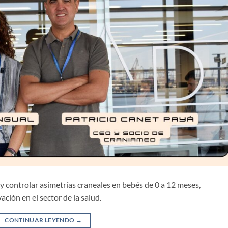
 controlar asimetrías craneales en bebés de 0 a 12 meses,
ción en el sector de la salud.
CONTINUAR LEYENDO
→