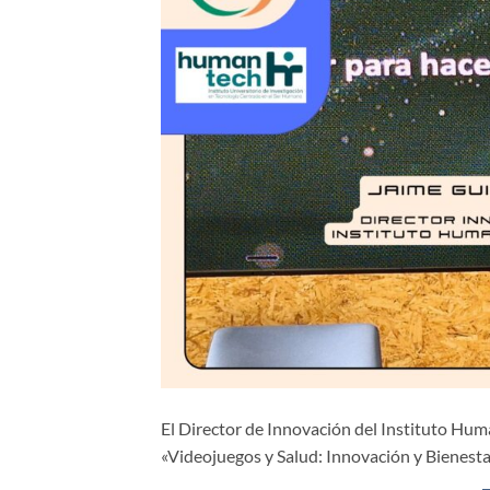
El Director de Innovación del Instituto Hum
«Videojuegos y Salud: Innovación y Bienesta