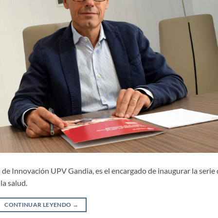
a de Innovación UPV Gandia, es el encargado de inaugurar la serie
la salud.
CONTINUAR LEYENDO
→