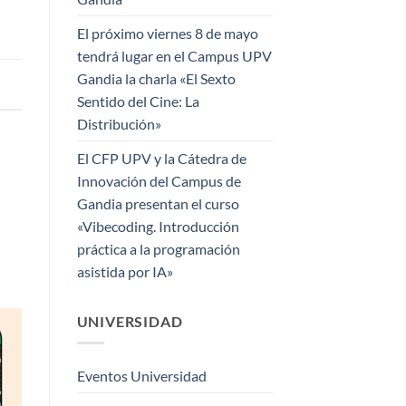
El próximo viernes 8 de mayo
tendrá lugar en el Campus UPV
Gandia la charla «El Sexto
Sentido del Cine: La
Distribución»
El CFP UPV y la Cátedra de
Innovación del Campus de
Gandia presentan el curso
«Vibecoding. Introducción
práctica a la programación
asistida por IA»
UNIVERSIDAD
Eventos Universidad