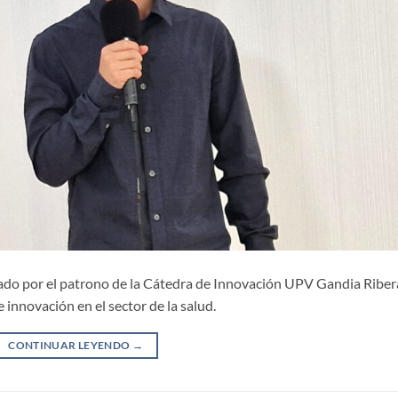
ado por el patrono de la Cátedra de Innovación UPV Gandia Riber
 innovación en el sector de la salud.
CONTINUAR LEYENDO
→