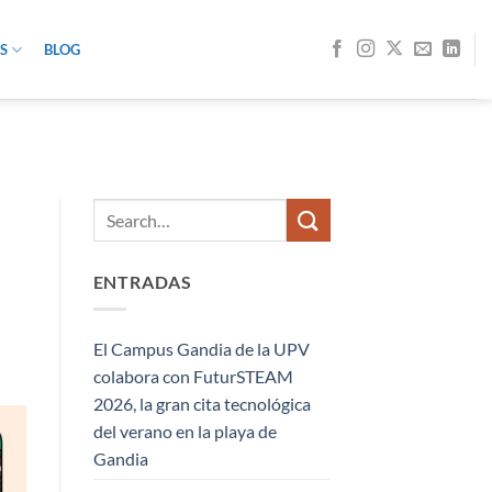
S
BLOG
ENTRADAS
El Campus Gandia de la UPV
colabora con FuturSTEAM
2026, la gran cita tecnológica
del verano en la playa de
Gandia