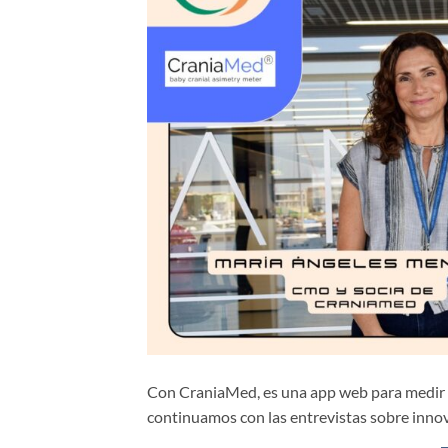
Con CraniaMed, es una app web para medir y
continuamos con las entrevistas sobre innova