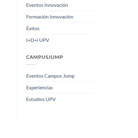
Eventos Innovación
Formación Innovación
Éxitos
I+D+i UPV
CAMPUSJUMP
Eventos Campus Jump
Experiencias
Estudios UPV