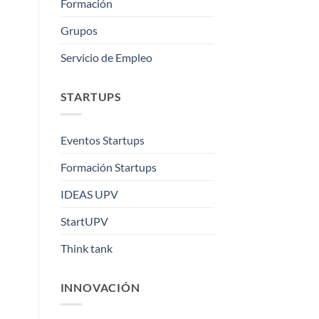
Formación
Grupos
Servicio de Empleo
STARTUPS
Eventos Startups
Formación Startups
IDEAS UPV
StartUPV
Think tank
INNOVACIÓN