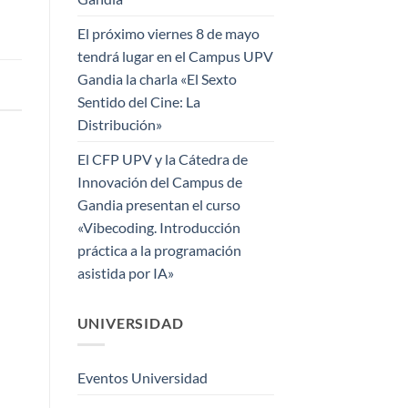
El próximo viernes 8 de mayo
tendrá lugar en el Campus UPV
Gandia la charla «El Sexto
Sentido del Cine: La
Distribución»
El CFP UPV y la Cátedra de
Innovación del Campus de
Gandia presentan el curso
«Vibecoding. Introducción
práctica a la programación
asistida por IA»
UNIVERSIDAD
Eventos Universidad