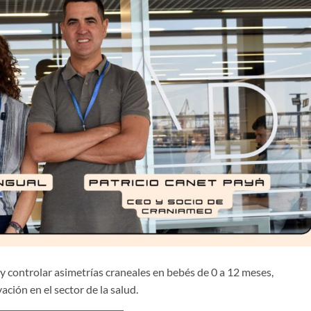
 controlar asimetrías craneales en bebés de 0 a 12 meses,
ción en el sector de la salud.