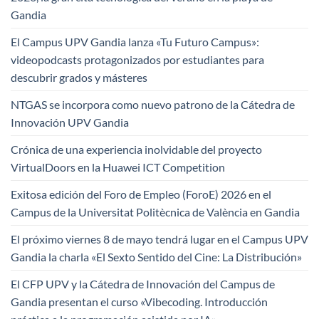
Gandia
El Campus UPV Gandia lanza «Tu Futuro Campus»:
videopodcasts protagonizados por estudiantes para
descubrir grados y másteres
NTGAS se incorpora como nuevo patrono de la Cátedra de
Innovación UPV Gandia
Crónica de una experiencia inolvidable del proyecto
VirtualDoors en la Huawei ICT Competition
Exitosa edición del Foro de Empleo (ForoE) 2026 en el
Campus de la Universitat Politècnica de València en Gandia
El próximo viernes 8 de mayo tendrá lugar en el Campus UPV
Gandia la charla «El Sexto Sentido del Cine: La Distribución»
El CFP UPV y la Cátedra de Innovación del Campus de
Gandia presentan el curso «Vibecoding. Introducción