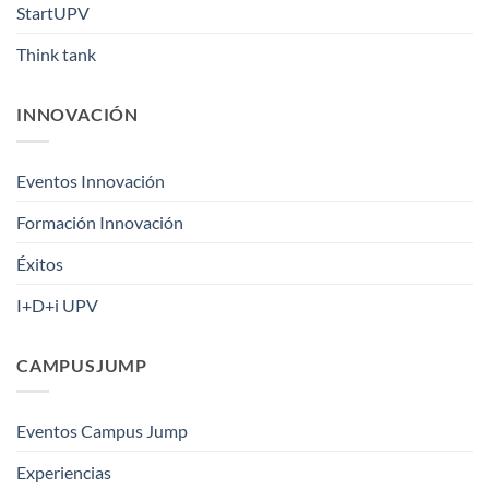
StartUPV
Think tank
INNOVACIÓN
Eventos Innovación
Formación Innovación
Éxitos
I+D+i UPV
CAMPUSJUMP
Eventos Campus Jump
Experiencias