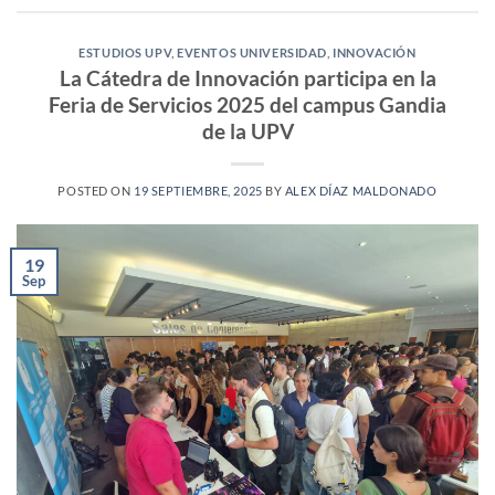
ESTUDIOS UPV
,
EVENTOS UNIVERSIDAD
,
INNOVACIÓN
La Cátedra de Innovación participa en la
Feria de Servicios 2025 del campus Gandia
de la UPV
POSTED ON
19 SEPTIEMBRE, 2025
BY
ALEX DÍAZ MALDONADO
19
Sep