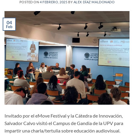
POSTED ON
4 FEBRERO, 2025
BY
ALEX DÍAZ MALDONADO
04
Feb
Invitado por el eMove Festival y la Cátedra de Innovación,
Salvador Calvo visitó el Campus de Gandia de la UPV para
impartir una charla/tertulia sobre educación audiovisual.