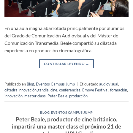
En una aula magna abarrotada principalmente por alumnos
del Grado de Comunicación Audiovisual y del Máster de
Comunicación Transmedia, Beale compartió su dilatada
experiencia en producción cinematográfica.
CONTINUAR LEYENDO
→
Publicado en
Blog
,
Eventos Campus Jump
|
Etiquetado
audiovisual
,
cátedra innovación gandia
,
cine
,
conferencias
,
Emove Festival
,
formación
,
innovación
,
master class
,
Peter Beale
,
producción
BLOG
,
EVENTOS CAMPUS JUMP
Peter Beale, productor de cine británico,
impartirá una master class el próximo 21 de