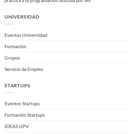
práctica a la programación asistida por IA»
UNIVERSIDAD
Eventos Universidad
Formación
Grupos
Servicio de Empleo
STARTUPS
Eventos Startups
Formación Startups
IDEAS UPV