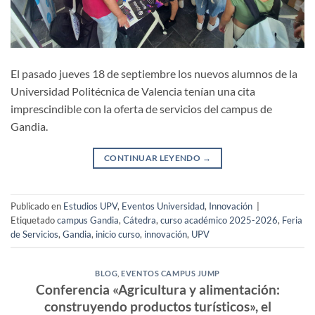
El pasado jueves 18 de septiembre los nuevos alumnos de la
Universidad Politécnica de Valencia tenían una cita
imprescindible con la oferta de servicios del campus de
Gandia.
CONTINUAR LEYENDO
→
Publicado en
Estudios UPV
,
Eventos Universidad
,
Innovación
|
Etiquetado
campus Gandia
,
Cátedra
,
curso académico 2025-2026
,
Feria
de Servicios
,
Gandia
,
inicio curso
,
innovación
,
UPV
BLOG
,
EVENTOS CAMPUS JUMP
Conferencia «Agricultura y alimentación:
construyendo productos turísticos», el