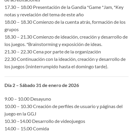
17.30 – 18.00 Presentación de la Gandia *Game *Jam, *Key
notas y revelación del tema de este año
18.00 – 18.30 Comienzo de la cuenta atrás, formación de los
grupos
18.30 – 21.30 Comienzo de ideación, creación y desarrollo de
los juegos. *Brainstorming y exposición de ideas.
21.30 – 22.30 Cena por parte de la organización
22.30 Continuación con la ideación, creación y desarrollo de
los juegos (ininterrumpido hasta el domingo tarde).
Día 2 – Sábado 31 de enero de 2026
9.00 – 10.00 Desayuno
10.00 – 10.30 Creación de perfiles de usuario y páginas del
juego en la GGJ
10.30 –14.00 Desarrollo de videojuegos
14.00 – 15.00 Comida