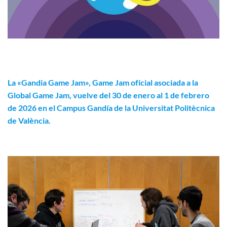
La «Gandia Game Jam», Game Jam oficial asociada a la
Global Game Jam, vuelve
del 30 de enero al 1 de febrero
de 2026 en el Campus Gandía de la Universitat Politècnica
de València.