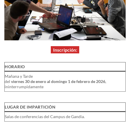
Inscripción:
HORARIO
Mañana y Tarde
del
viernes
30 de enero al domingo 1 de febrero
de 2026
,
ininterrumpidamente
LUGAR DE IMPARTICIÓN
Salas de conferencias del Campus de Gandia.