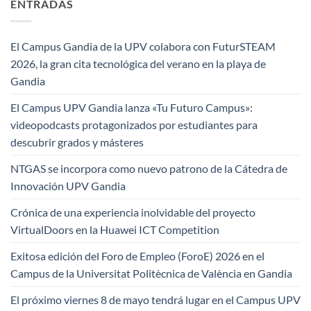
ENTRADAS
El Campus Gandia de la UPV colabora con FuturSTEAM
2026, la gran cita tecnológica del verano en la playa de
Gandia
El Campus UPV Gandia lanza «Tu Futuro Campus»:
videopodcasts protagonizados por estudiantes para
descubrir grados y másteres
NTGAS se incorpora como nuevo patrono de la Cátedra de
Innovación UPV Gandia
Crónica de una experiencia inolvidable del proyecto
VirtualDoors en la Huawei ICT Competition
Exitosa edición del Foro de Empleo (ForoE) 2026 en el
Campus de la Universitat Politècnica de València en Gandia
El próximo viernes 8 de mayo tendrá lugar en el Campus UPV