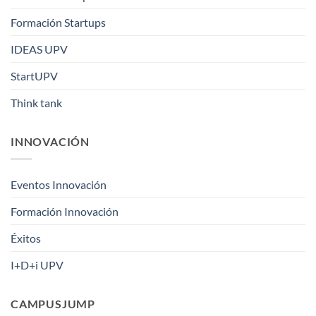
Formación Startups
IDEAS UPV
StartUPV
Think tank
INNOVACIÓN
Eventos Innovación
Formación Innovación
Éxitos
I+D+i UPV
CAMPUSJUMP