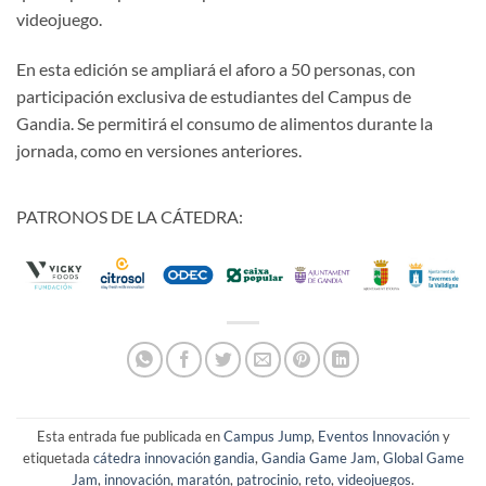
videojuego.
En esta edición se ampliará el aforo a 50 personas, con
participación exclusiva de estudiantes del Campus de
Gandia. Se permitirá el consumo de alimentos durante la
jornada, como en versiones anteriores.
PATRONOS DE LA CÁTEDRA:
Esta entrada fue publicada en
Campus Jump
,
Eventos Innovación
y
etiquetada
cátedra innovación gandia
,
Gandia Game Jam
,
Global Game
Jam
,
innovación
,
maratón
,
patrocinio
,
reto
,
videojuegos
.