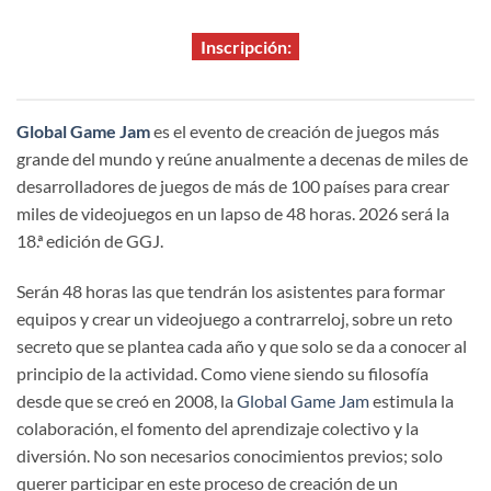
Inscripción:
Global Game Jam
es el evento de creación de juegos más
grande del mundo y reúne anualmente a decenas de miles de
desarrolladores de juegos de más de 100 países para crear
miles de videojuegos en un lapso de 48 horas. 2026 será la
18.ª edición de GGJ.
Serán 48 horas las que tendrán los asistentes para formar
equipos y crear un videojuego a contrarreloj, sobre un reto
secreto que se plantea cada año y que solo se da a conocer al
principio de la actividad. Como viene siendo su filosofía
desde que se creó en 2008, la
Global Game Jam
estimula la
colaboración, el fomento del aprendizaje colectivo y la
diversión. No son necesarios conocimientos previos; solo
querer participar en este proceso de creación de un