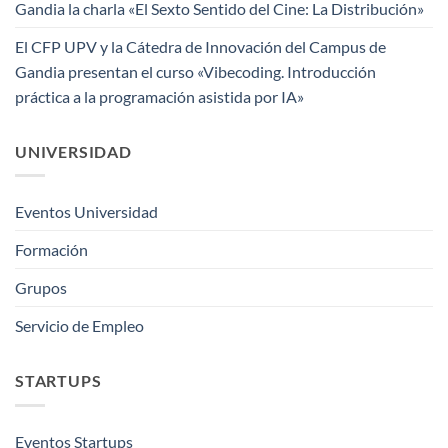
Gandia la charla «El Sexto Sentido del Cine: La Distribución»
El CFP UPV y la Cátedra de Innovación del Campus de
Gandia presentan el curso «Vibecoding. Introducción
práctica a la programación asistida por IA»
UNIVERSIDAD
Eventos Universidad
Formación
Grupos
Servicio de Empleo
STARTUPS
Eventos Startups