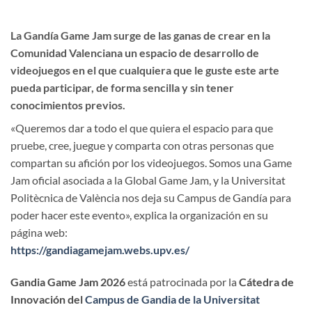
La Gandía Game Jam surge de las ganas de crear en la
Comunidad Valenciana un espacio de desarrollo de
videojuegos en el que cualquiera que le guste este arte
pueda participar, de forma sencilla y sin tener
conocimientos previos.
«Queremos dar a todo el que quiera el espacio para que
pruebe, cree, juegue y comparta con otras personas que
compartan su afición por los videojuegos. Somos una Game
Jam oficial asociada a la Global Game Jam, y la Universitat
Politècnica de València nos deja su Campus de Gandía para
poder hacer este evento», explica la organización en su
página web:
https://gandiagamejam.webs.upv.es/
Gandia Game Jam 2026
está patrocinada por la
Cátedra de
Innovación del
Campus de Gandia de la Universitat