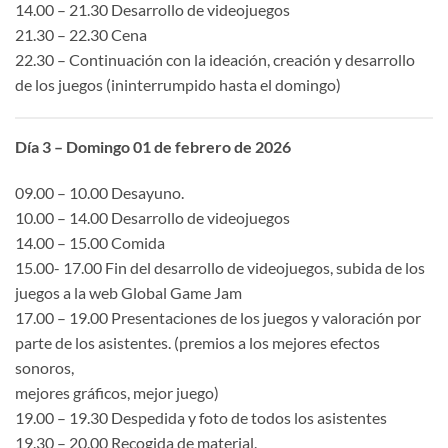
14.00 – 21.30 Desarrollo de videojuegos
21.30 – 22.30 Cena
22.30 – Continuación con la ideación, creación y desarrollo
de los juegos (ininterrumpido hasta el domingo)
Día 3 – Domingo 01 de febrero de 2026
09.00 – 10.00 Desayuno.
10.00 – 14.00 Desarrollo de videojuegos
14.00 – 15.00 Comida
15.00- 17.00 Fin del desarrollo de videojuegos, subida de los
juegos a la web Global Game Jam
17.00 – 19.00 Presentaciones de los juegos y valoración por
parte de los asistentes. (premios a los mejores efectos
sonoros,
mejores gráficos, mejor juego)
19.00 – 19.30 Despedida y foto de todos los asistentes
19.30 – 20.00 Recogida de material.