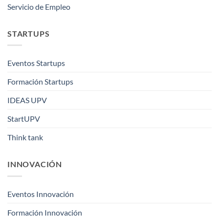
Servicio de Empleo
STARTUPS
Eventos Startups
Formación Startups
IDEAS UPV
StartUPV
Think tank
INNOVACIÓN
Eventos Innovación
Formación Innovación