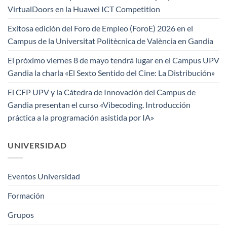
VirtualDoors en la Huawei ICT Competition
Exitosa edición del Foro de Empleo (ForoE) 2026 en el
Campus de la Universitat Politècnica de València en Gandia
El próximo viernes 8 de mayo tendrá lugar en el Campus UPV
Gandia la charla «El Sexto Sentido del Cine: La Distribución»
El CFP UPV y la Cátedra de Innovación del Campus de
Gandia presentan el curso «Vibecoding. Introducción
práctica a la programación asistida por IA»
UNIVERSIDAD
Eventos Universidad
Formación
Grupos