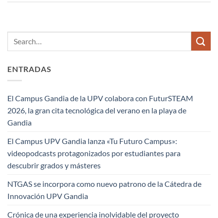
ENTRADAS
El Campus Gandia de la UPV colabora con FuturSTEAM
2026, la gran cita tecnológica del verano en la playa de
Gandia
El Campus UPV Gandia lanza «Tu Futuro Campus»:
videopodcasts protagonizados por estudiantes para
descubrir grados y másteres
NTGAS se incorpora como nuevo patrono de la Cátedra de
Innovación UPV Gandia
Crónica de una experiencia inolvidable del proyecto