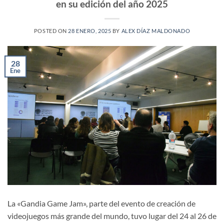
en su edición del año 2025
POSTED ON
28 ENERO, 2025
BY
ALEX DÍAZ MALDONADO
28
Ene
La «Gandia Game Jam», parte del evento de creación de
videojuegos más grande del mundo, tuvo lugar del 24 al 26 de