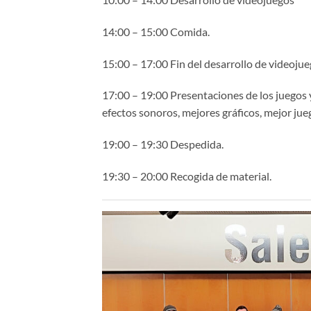
14:00 – 15:00 Comida.
15:00 – 17:00 Fin del desarrollo de videoju
17:00 – 19:00 Presentaciones de los juegos y
efectos sonoros, mejores gráficos, mejor jue
19:00 – 19:30 Despedida.
19:30 – 20:00 Recogida de material.