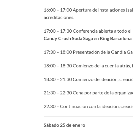
16:00 – 17:00 Apertura de instalaciones (sala
acreditaciones.
17:00 – 17:30 Conferencia abierta a todo el 
Candy Crush Soda Saga
en
King Barcelona
17:30 – 18:00 Presentación de la Gandia Gam
18:00 – 18:30 Comienzo de la cuenta atrás, 
18:30 – 21:30 Comienzo de ideación, creación
21:30 – 22:30 Cena por parte de la organiza
22:30 – Continuación con la ideación, creaci
Sábado 25 de enero