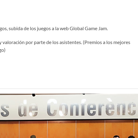
egos, subida de los juegos a la web Global Game Jam.
 valoración por parte de los asistentes. (Premios a los mejores
go)