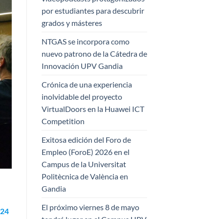
por estudiantes para descubrir
grados y másteres
NTGAS se incorpora como
nuevo patrono de la Cátedra de
Innovación UPV Gandia
Crónica de una experiencia
inolvidable del proyecto
VirtualDoors en la Huawei ICT
Competition
Exitosa edición del Foro de
Empleo (ForoE) 2026 en el
Campus de la Universitat
Politècnica de València en
Gandia
El próximo viernes 8 de mayo
 24