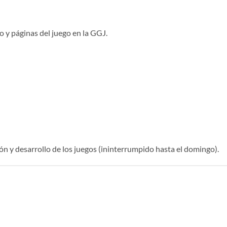
o y páginas del juego en la GGJ.
ón y desarrollo de los juegos (ininterrumpido hasta el domingo).