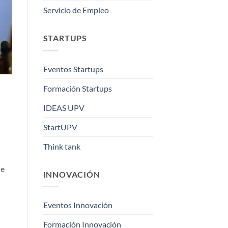
Servicio de Empleo
STARTUPS
Eventos Startups
Formación Startups
IDEAS UPV
StartUPV
Think tank
ue
INNOVACIÓN
Eventos Innovación
Formación Innovación