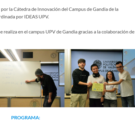
por la Cátedra de Innovación del Campus de Gandia de la
oordinada por IDEAS UPV.
e realiza en el campus UPV de Gandia gracias a la colaboración de 
PROGRAMA: