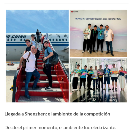
Llegada a Shenzhen: el ambiente de la competición
Desde el primer momento, el ambiente fue electrizante.