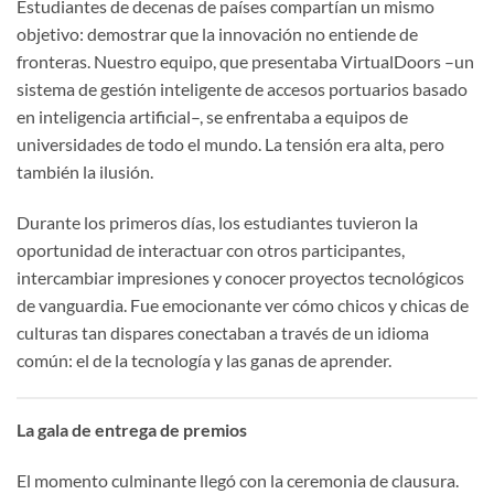
Estudiantes de decenas de países compartían un mismo
objetivo: demostrar que la innovación no entiende de
fronteras. Nuestro equipo, que presentaba VirtualDoors –un
sistema de gestión inteligente de accesos portuarios basado
en inteligencia artificial–, se enfrentaba a equipos de
universidades de todo el mundo. La tensión era alta, pero
también la ilusión.
Durante los primeros días, los estudiantes tuvieron la
oportunidad de interactuar con otros participantes,
intercambiar impresiones y conocer proyectos tecnológicos
de vanguardia. Fue emocionante ver cómo chicos y chicas de
culturas tan dispares conectaban a través de un idioma
común: el de la tecnología y las ganas de aprender.
La gala de entrega de premios
El momento culminante llegó con la ceremonia de clausura.