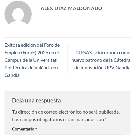
ALEX DÍAZ MALDONADO
Exitosa edición del Foro de
Empleo (ForoE) 2026 en el
NTGAS se incorpora como
Campus de la Universitat
nuevo patrono de la Cátedra
Politècnica de València en
de Innovación UPV Gandia
Gandia
Deja una respuesta
Tu dirección de correo electrónico no será publicada.
Los campos obligatorios están marcados con
*
Comentario
*