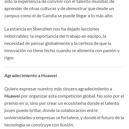
sido la experiencia de convivir con el talento mundial, de
aprender de otras culturas y de demostrar que desde un
campus como el de Gandia se puede llegar a lo más alto.
La estancia en Shenzhen nos ha dejado lecciones
imborrables: la importancia del trabajo en equipo, la
necesidad de pensar globalmente y la certeza de que la
innovación no tiene techo cuando se alimenta con pasión y
rigor.
Agradecimiento a Huawei
Quiero expresar nuestro más sincero agradecimiento a
Huawei
por organizar esta competición global. No solo por el
premio en sí, sino por crear un ecosistema donde el talento
joven puede brillar, donde la colaboración entre
universidades y empresas se fortalece, y donde el futuro de la
tecnología se construye con ilusión.