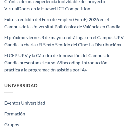
Crónica de una experiencia inolvidable del proyecto
VirtualDoors en la Huawei ICT Competition
Exitosa edición del Foro de Empleo (ForoE) 2026 en el
Campus de la Universitat Politècnica de València en Gandia
El próximo viernes 8 de mayo tendrá lugar en el Campus UPV
Gandia la charla «El Sexto Sentido del Cine: La Distribución»
El CFP UPV y la Cátedra de Innovación del Campus de
Gandia presentan el curso «Vibecoding. Introducción
práctica a la programación asistida por IA»
UNIVERSIDAD
Eventos Universidad
Formación
Grupos