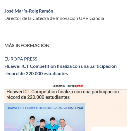
José Marín-Roig Ramón
Director de la Cátedra de Innovación UPV Gandia
MÁS INFORMACIÓN
EUROPA PRESS
Huawei ICT Competition finaliza con una participación
récord de 220.000 estudiantes