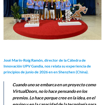
José Marín-Roig Ramón, director de la Cátedra de
Innovación UPV Gandia, nos relata su experiencia de
principios de junio de 2026 en en Shenzhen (China).
Cuando uno se embarca en un proyecto como
VirtualDoors, no lo hace pensando en los
premios. Lo hace porque cree en la idea, en el
equipo y en la capacidad de la tecnología para