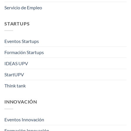
Servicio de Empleo
STARTUPS
Eventos Startups
Formación Startups
IDEAS UPV
StartUPV
Think tank
INNOVACIÓN
Eventos Innovación
Formación Innovación