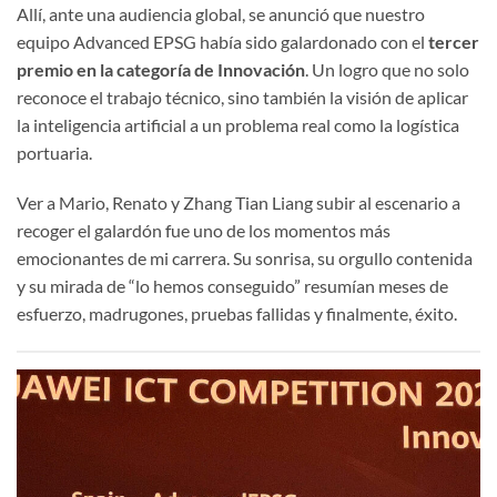
Allí, ante una audiencia global, se anunció que nuestro
equipo Advanced EPSG había sido galardonado con el
tercer
premio en la categoría de Innovación
. Un logro que no solo
reconoce el trabajo técnico, sino también la visión de aplicar
la inteligencia artificial a un problema real como la logística
portuaria.
Ver a Mario, Renato y Zhang Tian Liang subir al escenario a
recoger el galardón fue uno de los momentos más
emocionantes de mi carrera. Su sonrisa, su orgullo contenida
y su mirada de “lo hemos conseguido” resumían meses de
esfuerzo, madrugones, pruebas fallidas y finalmente, éxito.