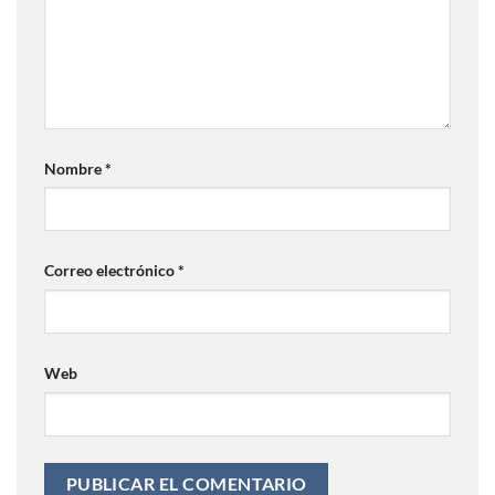
Nombre
*
Correo electrónico
*
Web