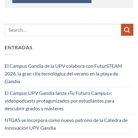
ENTRADAS
El Campus Gandia de la UPV colabora con FuturSTEAM
2026, la gran cita tecnológica del verano en la playa de
Gandia
El Campus UPV Gandia lanza «Tu Futuro Campus»:
videopodcasts protagonizados por estudiantes para
descubrir grados y másteres
NTGAS se incorpora como nuevo patrono de la Cátedra de
Innovación UPV Gandia