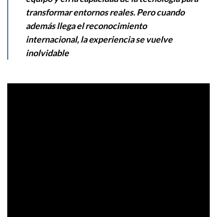
transformar entornos reales. Pero cuando
además llega el reconocimiento
internacional, la experiencia se vuelve
inolvidable