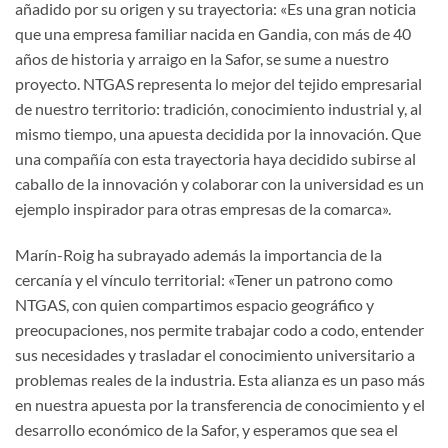
añadido por su origen y su trayectoria: «Es una gran noticia
que una empresa familiar nacida en Gandia, con más de 40
años de historia y arraigo en la Safor, se sume a nuestro
proyecto. NTGAS representa lo mejor del tejido empresarial
de nuestro territorio: tradición, conocimiento industrial y, al
mismo tiempo, una apuesta decidida por la innovación. Que
una compañía con esta trayectoria haya decidido subirse al
caballo de la innovación y colaborar con la universidad es un
ejemplo inspirador para otras empresas de la comarca».
Marín-Roig ha subrayado además la importancia de la
cercanía y el vínculo territorial: «Tener un patrono como
NTGAS, con quien compartimos espacio geográfico y
preocupaciones, nos permite trabajar codo a codo, entender
sus necesidades y trasladar el conocimiento universitario a
problemas reales de la industria. Esta alianza es un paso más
en nuestra apuesta por la transferencia de conocimiento y el
desarrollo económico de la Safor, y esperamos que sea el