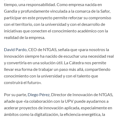
tiempo, una responsabilidad. Como empresa nacida en
Gandia y profundamente vinculada a la comarca de la Safor,
participar en este proyecto permite reforzar su compromiso
con el territorio, con la universidad y con el desarrollo de
iniciativas que conecten el conocimiento académico con la
realidad de la empresa.
David Pardo
, CEO de NTGAS, señala que «para nosotros la
innovación siempre ha nacido de escuchar una necesidad real
y convertirla en una solución útil. La Cátedra nos permite
llevar esa forma de trabajar un paso más allá, compartiendo
conocimiento con la universidad y con el talento que
construirá el futuro».
Por su parte,
Diego Pérez
, Director de Innovación de NTGAS,
añade que «la colaboración con la UPV puede ayudarnos a
acelerar proyectos de innovación aplicada, especialmente en
ámbitos como la digitalización, la eficiencia energética, la