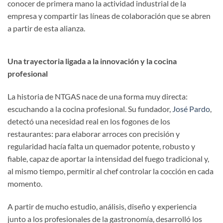
conocer de primera mano la actividad industrial de la
empresa y compartir las líneas de colaboración que se abren
a partir de esta alianza.
Una trayectoria ligada a la innovación y la cocina
profesional
La historia de NTGAS nace de una forma muy directa:
escuchando a la cocina profesional. Su fundador,
José Pardo
,
detectó una necesidad real en los fogones de los
restaurantes: para elaborar arroces con precisión y
regularidad hacía falta un quemador potente, robusto y
fiable, capaz de aportar la intensidad del fuego tradicional y,
al mismo tiempo, permitir al chef controlar la cocción en cada
momento.
A partir de mucho estudio, análisis, diseño y experiencia
junto a los profesionales de la gastronomía, desarrolló los