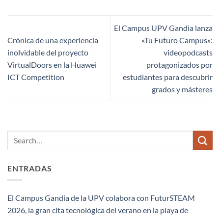
El Campus UPV Gandia lanza
Crónica de una experiencia
«Tu Futuro Campus»:
inolvidable del proyecto
videopodcasts
VirtualDoors en la Huawei
protagonizados por
ICT Competition
estudiantes para descubrir
grados y másteres
ENTRADAS
El Campus Gandia de la UPV colabora con FuturSTEAM
2026, la gran cita tecnológica del verano en la playa de