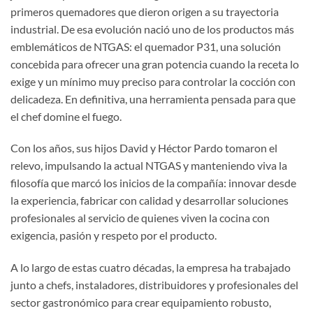
primeros quemadores que dieron origen a su trayectoria
industrial. De esa evolución nació uno de los productos más
emblemáticos de NTGAS: el quemador P31, una solución
concebida para ofrecer una gran potencia cuando la receta lo
exige y un mínimo muy preciso para controlar la cocción con
delicadeza. En definitiva, una herramienta pensada para que
el chef domine el fuego.
Con los años, sus hijos David y Héctor Pardo tomaron el
relevo, impulsando la actual NTGAS y manteniendo viva la
filosofía que marcó los inicios de la compañía: innovar desde
la experiencia, fabricar con calidad y desarrollar soluciones
profesionales al servicio de quienes viven la cocina con
exigencia, pasión y respeto por el producto.
A lo largo de estas cuatro décadas, la empresa ha trabajado
junto a chefs, instaladores, distribuidores y profesionales del
sector gastronómico para crear equipamiento robusto,