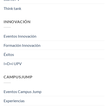
Think tank
INNOVACIÓN
Eventos Innovación
Formación Innovación
Éxitos
I+D+i UPV
CAMPUSJUMP
Eventos Campus Jump
Experiencias