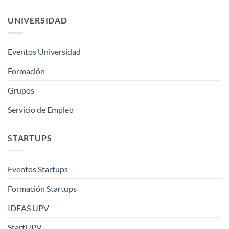
UNIVERSIDAD
Eventos Universidad
Formación
Grupos
Servicio de Empleo
STARTUPS
Eventos Startups
Formación Startups
IDEAS UPV
StartUPV