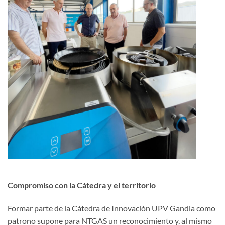
Compromiso con la Cátedra y el territorio
Formar parte de la Cátedra de Innovación UPV Gandia como
patrono supone para NTGAS un reconocimiento y, al mismo