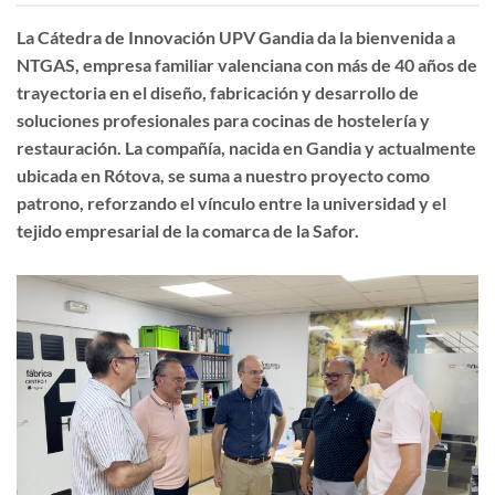
La Cátedra de Innovación UPV Gandia da la bienvenida a
NTGAS
, empresa familiar valenciana con más de 40 años de
trayectoria en el diseño, fabricación y desarrollo de
soluciones profesionales para cocinas de hostelería y
restauración. La compañía, nacida en Gandia y actualmente
ubicada en Rótova, se suma a nuestro proyecto como
patrono, reforzando el vínculo entre la universidad y el
tejido empresarial de la comarca de la Safor.