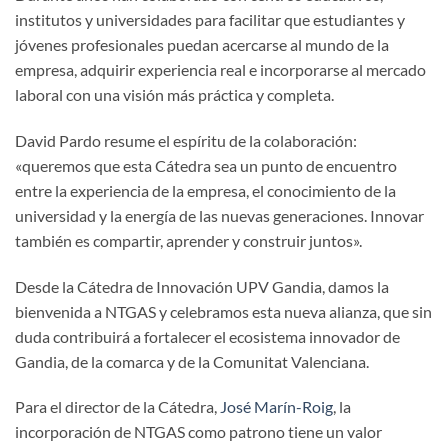
institutos y universidades para facilitar que estudiantes y
jóvenes profesionales puedan acercarse al mundo de la
empresa, adquirir experiencia real e incorporarse al mercado
laboral con una visión más práctica y completa.
David Pardo resume el espíritu de la colaboración:
«queremos que esta Cátedra sea un punto de encuentro
entre la experiencia de la empresa, el conocimiento de la
universidad y la energía de las nuevas generaciones. Innovar
también es compartir, aprender y construir juntos».
Desde la Cátedra de Innovación UPV Gandia, damos la
bienvenida a NTGAS y celebramos esta nueva alianza, que sin
duda contribuirá a fortalecer el ecosistema innovador de
Gandia, de la comarca y de la Comunitat Valenciana.
Para el director de la Cátedra,
José Marín-Roig
, la
incorporación de NTGAS como patrono tiene un valor