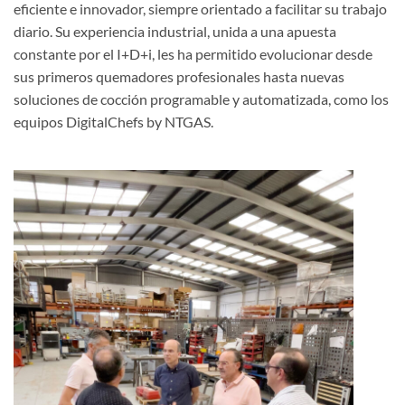
eficiente e innovador, siempre orientado a facilitar su trabajo
diario. Su experiencia industrial, unida a una apuesta
constante por el I+D+i, les ha permitido evolucionar desde
sus primeros quemadores profesionales hasta nuevas
soluciones de cocción programable y automatizada, como los
equipos DigitalChefs by NTGAS.