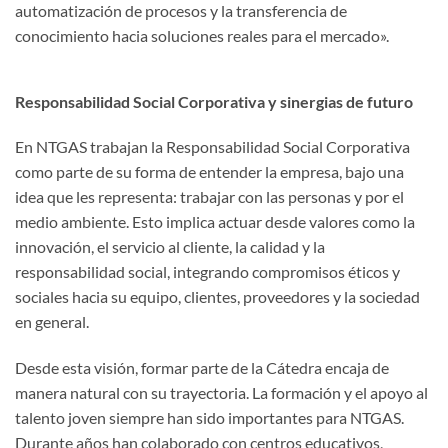
automatización de procesos y la transferencia de
conocimiento hacia soluciones reales para el mercado».
Responsabilidad Social Corporativa y sinergias de futuro
En NTGAS trabajan la Responsabilidad Social Corporativa
como parte de su forma de entender la empresa, bajo una
idea que les representa: trabajar con las personas y por el
medio ambiente. Esto implica actuar desde valores como la
innovación, el servicio al cliente, la calidad y la
responsabilidad social, integrando compromisos éticos y
sociales hacia su equipo, clientes, proveedores y la sociedad
en general.
Desde esta visión, formar parte de la Cátedra encaja de
manera natural con su trayectoria. La formación y el apoyo al
talento joven siempre han sido importantes para NTGAS.
Durante años han colaborado con centros educativos,