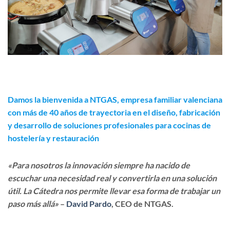
Damos la bienvenida a
NTGAS
, empresa familiar valenciana
con más de 40 años de trayectoria en el diseño, fabricación
y desarrollo de soluciones profesionales para cocinas de
hostelería y restauración
«Para nosotros la innovación siempre ha nacido de
escuchar una necesidad real y convertirla en una solución
útil. La Cátedra nos permite llevar esa forma de trabajar un
paso más allá»
–
David Pardo
, CEO de NTGAS.