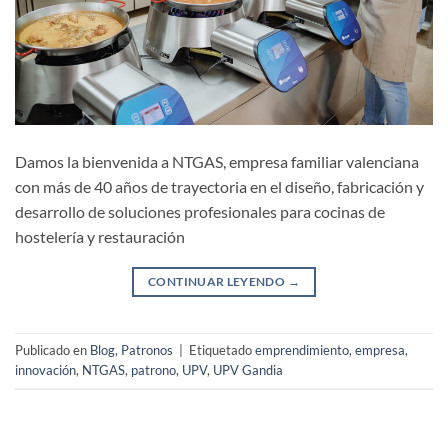
Damos la bienvenida a NTGAS, empresa familiar valenciana
con más de 40 años de trayectoria en el diseño, fabricación y
desarrollo de soluciones profesionales para cocinas de
hostelería y restauración
CONTINUAR LEYENDO
→
Publicado en
Blog
,
Patronos
|
Etiquetado
emprendimiento
,
empresa
,
innovación
,
NTGAS
,
patrono
,
UPV
,
UPV Gandia