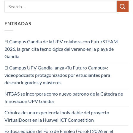
ENTRADAS
El Campus Gandia de la UPV colabora con FuturSTEAM
2026, la gran cita tecnológica del verano en la playa de
Gandia
El Campus UPV Gandia lanza «Tu Futuro Campus»:
videopodcasts protagonizados por estudiantes para
descubrir grados y másteres
NTGAS se incorpora como nuevo patrono de la Cátedra de
Innovación UPV Gandia
Crónica de una experiencia inolvidable del proyecto
VirtualDoors en la Huawei ICT Competition
Exitosa edición del Foro de Empleo (ForoE) 2026 en el