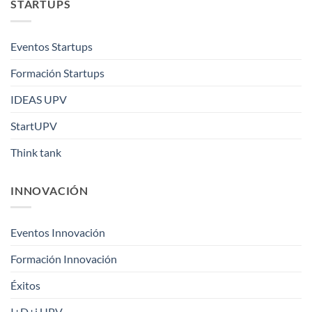
STARTUPS
Eventos Startups
Formación Startups
IDEAS UPV
StartUPV
Think tank
INNOVACIÓN
Eventos Innovación
Formación Innovación
Éxitos
I+D+i UPV