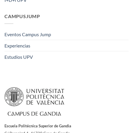
CAMPUSJUMP
Eventos Campus Jump
Experiencias
Estudios UPV
Escuela Politécnica Superior de Gandia