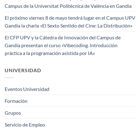
Campus de la Universitat Politècnica de València en Gandia
El próximo viernes 8 de mayo tendrá lugar en el Campus UPV
Gandia la charla «El Sexto Sentido del Cine: La Distribución»
El CFP UPV y la Cátedra de Innovación del Campus de
Gandia presentan el curso «Vibecoding. Introducción
práctica a la programación asistida por IA»
UNIVERSIDAD
Eventos Universidad
Formación
Grupos
Servicio de Empleo