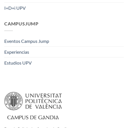
I+D+i UPV
CAMPUSJUMP
Eventos Campus Jump
Experiencias
Estudios UPV