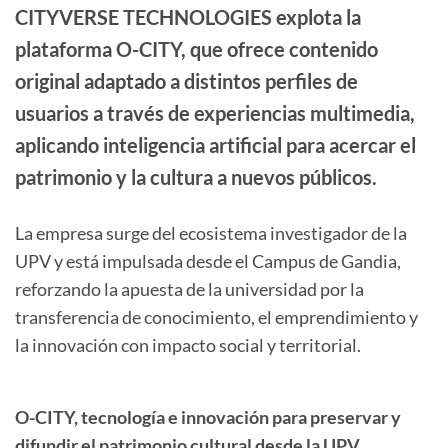
CITYVERSE TECHNOLOGIES explota la
plataforma O-CITY, que ofrece contenido
original adaptado a distintos perfiles de
usuarios a través de experiencias multimedia,
aplicando inteligencia artificial para acercar el
patrimonio y la cultura a nuevos públicos.
La empresa surge del ecosistema investigador de la
UPV y está impulsada desde el Campus de Gandia,
reforzando la apuesta de la universidad por la
transferencia de conocimiento, el emprendimiento y
la innovación con impacto social y territorial.
O-CITY, tecnología e innovación para preservar y
difundir el patrimonio cultural desde la UPV