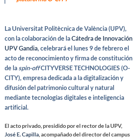
La Universitat Politècnica de València (UPV),
con la colaboración de la
Cátedra de Innovación
UPV Gandia
, celebrará el lunes 9 de febrero el
acto de reconocimiento y
firma de constitución
de la
spin-off
CITYVERSE TECHNOLOGIES (O-
CITY)
, empresa dedicada a la digitalización y
difusión del patrimonio cultural y natural
mediante tecnologías digitales e inteligencia
artificial.
El acto privado, presidido por el rector de la UPV,
José E. Capilla
, acompañado del director del campus