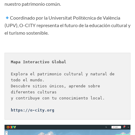
nuestro patrimonio común.
Coordinado por la Universitat Politècnica de València
(UPV), O-CITY representa el futuro de la educación cultural y
el turismo sostenible.
Mapa Interactivo Global
Explora el patrimonio cultural y natural de 
todo el mundo.

Descubre sitios únicos, aprende sobre 
diferentes culturas

y contribuye con tu conocimiento local.

https://o-city.org