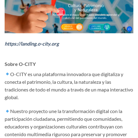
https://landing.o-city.org
Sobre O-CITY
O-CITY es una plataforma innovadora que digitaliza y
conecta el patrimonio, la cultura, la naturaleza y las
tradiciones de todo el mundo a través de un mapa interactivo
global.
Nuestro proyecto une la transformación digital con la
participación ciudadana, permitiendo que comunidades,
educadores y organizaciones culturales contribuyan con
contenido multimedia riguroso para preservar y promover