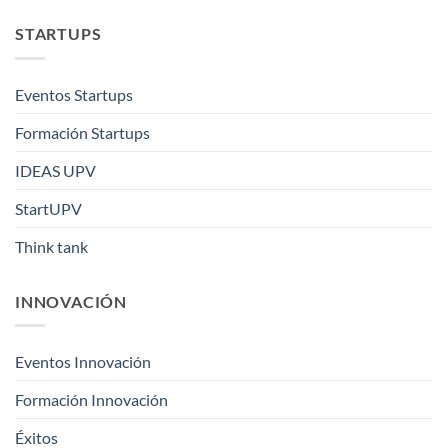
STARTUPS
Eventos Startups
Formación Startups
IDEAS UPV
StartUPV
Think tank
INNOVACIÓN
Eventos Innovación
Formación Innovación
Éxitos