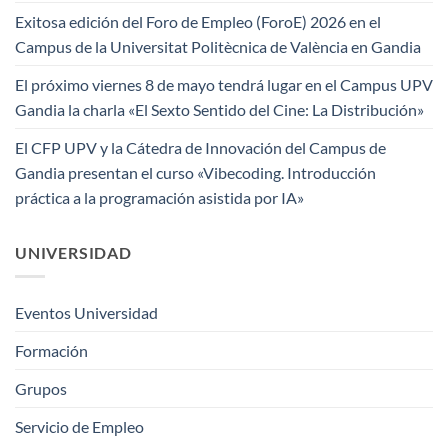
Exitosa edición del Foro de Empleo (ForoE) 2026 en el
Campus de la Universitat Politècnica de València en Gandia
El próximo viernes 8 de mayo tendrá lugar en el Campus UPV
Gandia la charla «El Sexto Sentido del Cine: La Distribución»
El CFP UPV y la Cátedra de Innovación del Campus de
Gandia presentan el curso «Vibecoding. Introducción
práctica a la programación asistida por IA»
UNIVERSIDAD
Eventos Universidad
Formación
Grupos
Servicio de Empleo