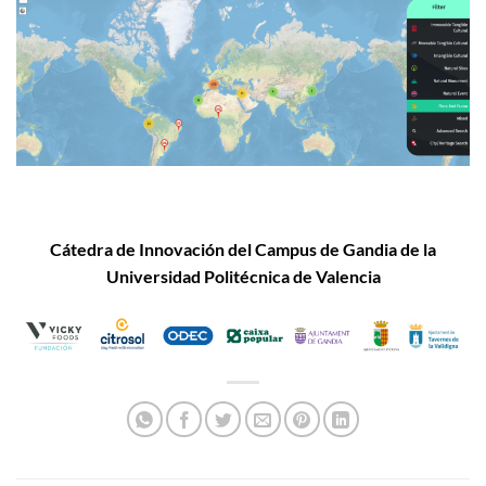
Cátedra de Innovación
del Campus de Gandia de la
Universidad Politécnica de Valencia