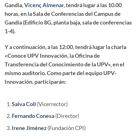
Gandia,
Vicenç Almenar
, tendrá lugar a las 10.00
horas, en la Sala de Conferencias del Campus de
Gandia (Edificio 8G, planta baja, sala de conferencias
1-4).
Y a continuación, a las 12:00, tendrá lugar la charla
«Conoce UPV Innovación, la Oficina de
Transferencia del Conocimiento de la UPV», en el
mismo auditorio. Como parte del equipo UPV-
Innovación, participarán:
Salva Coll
(Vicerrector)
Fernando Conesa
(Director)
Irene Jiménez
(Fundación CPI)