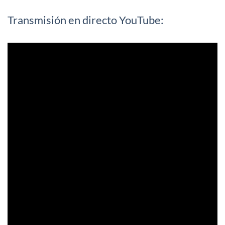
Transmisión en directo YouTube: