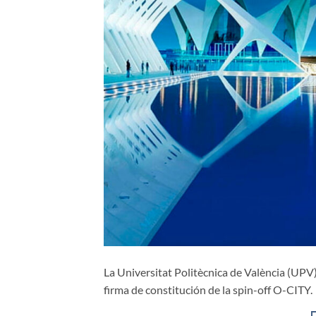
La Universitat Politècnica de València (UPV)
firma de constitución de la spin-off O-CITY.