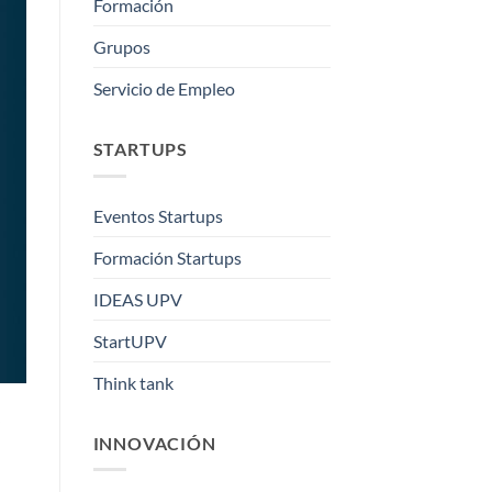
Formación
Grupos
Servicio de Empleo
STARTUPS
Eventos Startups
Formación Startups
IDEAS UPV
StartUPV
Think tank
INNOVACIÓN