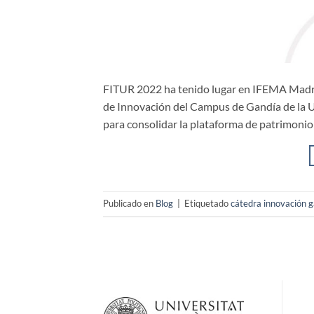
FITUR 2022 ha tenido lugar en IFEMA Madrid d
de Innovación del Campus de Gandía de la U
para consolidar la plataforma de patrimonio 
Publicado en
Blog
|
Etiquetado
cátedra innovación 