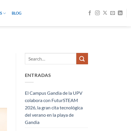
S
BLOG
ENTRADAS
El Campus Gandia de la UPV
colabora con FuturSTEAM
2026, la gran cita tecnológica
del verano en la playa de
Gandia