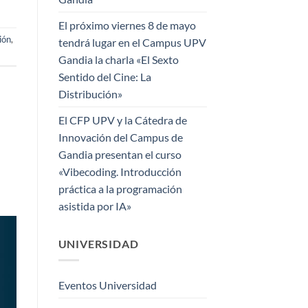
El próximo viernes 8 de mayo
ión
,
tendrá lugar en el Campus UPV
Gandia la charla «El Sexto
Sentido del Cine: La
Distribución»
El CFP UPV y la Cátedra de
Innovación del Campus de
Gandia presentan el curso
«Vibecoding. Introducción
práctica a la programación
asistida por IA»
UNIVERSIDAD
Eventos Universidad