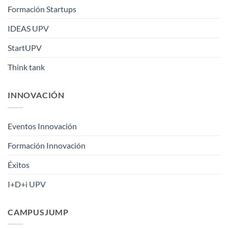
Formación Startups
IDEAS UPV
StartUPV
Think tank
INNOVACIÓN
Eventos Innovación
Formación Innovación
Éxitos
I+D+i UPV
CAMPUSJUMP