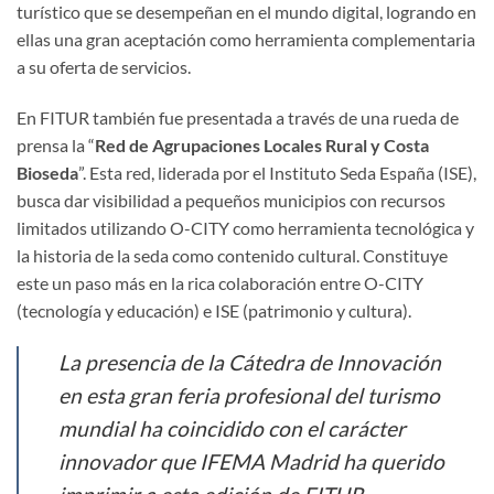
turístico que se desempeñan en el mundo digital, logrando en
ellas una gran aceptación como herramienta complementaria
a su oferta de servicios.
En FITUR también fue presentada a través de una rueda de
prensa la “
Red de Agrupaciones Locales Rural y Costa
Bioseda
”. Esta red, liderada por el Instituto Seda España (ISE),
busca dar visibilidad a pequeños municipios con recursos
limitados utilizando O-CITY como herramienta tecnológica y
la historia de la seda como contenido cultural. Constituye
este un paso más en la rica colaboración entre O-CITY
(tecnología y educación) e ISE (patrimonio y cultura).
La presencia de la Cátedra de Innovación
en esta gran feria profesional del turismo
mundial ha coincidido con el carácter
innovador que IFEMA Madrid ha querido