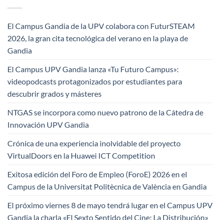
El Campus Gandia de la UPV colabora con FuturSTEAM
2026, la gran cita tecnológica del verano en la playa de
Gandia
El Campus UPV Gandia lanza «Tu Futuro Campus»:
videopodcasts protagonizados por estudiantes para
descubrir grados y másteres
NTGAS se incorpora como nuevo patrono de la Cátedra de
Innovación UPV Gandia
Crónica de una experiencia inolvidable del proyecto
VirtualDoors en la Huawei ICT Competition
Exitosa edición del Foro de Empleo (ForoE) 2026 en el
Campus de la Universitat Politècnica de València en Gandia
El próximo viernes 8 de mayo tendrá lugar en el Campus UPV
Gandia la charla «El Sexto Sentido del Cine: La Distribución»