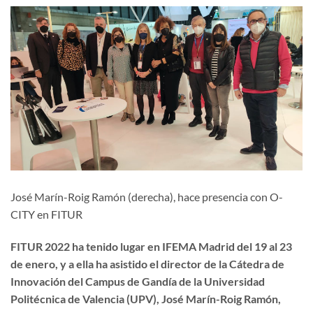
José Marín-Roig Ramón (derecha), hace presencia con O-
CITY en FITUR
FITUR 2022 ha tenido lugar en IFEMA Madrid del 19 al 23
de enero, y a ella ha asistido el director de la Cátedra de
Innovación del Campus de Gandía de la Universidad
Politécnica de Valencia (UPV), José Marín-Roig Ramón,