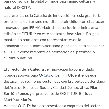
para consolidar la plataforma de patrimonio cultural y
natural O-CITY.
La presencia de la Cátedra de Innovación en esta gran feria
profesional del turismo mundial ha coincidido con el carácter
innovador que IFEMA Madrid ha querido imprimir a esta
edición de FITUR. Y en este contexto, José Marín-Roig ha
mantenido reuniones con representantes de la
administración pública valenciana y nacional para consolidar
a O-CITY como referente de promoción del patrimonio
cultural y natural.
El director de la Cátedra de Innovación ha consolidado
grandes apoyos para
O-City.org
en FITUR, entre los que
destacan las reuniones sostenidas con la diputada valenciana
del Área de Bienestar Social y Calidad Democrática,
Pilar
Sarrión Ponce
, y el presidente de SEGITTUR,
Enrique
Martínez Marín
.
Además O-CITY ha sido presentada a empresas del sector