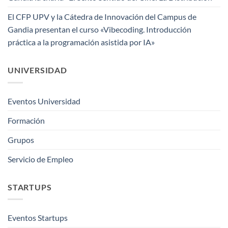
El CFP UPV y la Cátedra de Innovación del Campus de
Gandia presentan el curso «Vibecoding. Introducción
práctica a la programación asistida por IA»
UNIVERSIDAD
Eventos Universidad
Formación
Grupos
Servicio de Empleo
STARTUPS
Eventos Startups