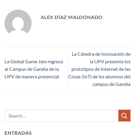
ALEX DÍAZ MALDONADO
La Cátedra de Innovación de
La Global Game Jam regresa
la UPV presenta los
al Campus de Gandia de la
prototipos de Internet de las
UPV de manera presencial
Cosas (IoT) de los alumnos del
campus de Gandía
ENTRADAS