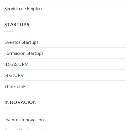
Servicio de Empleo
STARTUPS
Eventos Startups
Formación Startups
IDEAS UPV
StartUPV
Think tank
INNOVACIÓN
Eventos Innovación