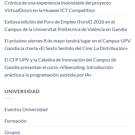
Crónica de una experiencia inolvidable del proyecto
VirtualDoors en la Huawei ICT Competition
Exitosa edición del Foro de Empleo (ForoE) 2026 en el
Campus de la Universitat Politècnica de València en Gandia
El próximo viernes 8 de mayo tendrá lugar en el Campus UPV
Gandia la charla «El Sexto Sentido del Cine: La Distribución»
El CFP UPV y la Cátedra de Innovación del Campus de
Gandia presentan el curso «Vibecoding. Introducción
práctica a la programación asistida por IA»
UNIVERSIDAD
Eventos Universidad
Formación
Grupos