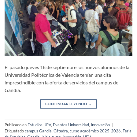
El pasado jueves 18 de septiembre los nuevos alumnos de la
Universidad Politécnica de Valencia tenían una cita
imprescindible con la oferta de servicios del campus de
Gandia.
CONTINUAR LEYENDO
→
Publicado en
Estudios UPV
,
Eventos Universidad
,
Innovación
|
Etiquetado
campus Gandia
,
Cátedra
,
curso académico 2025-2026
,
Feria