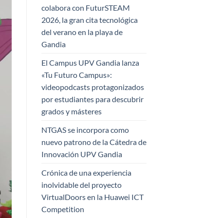
colabora con FuturSTEAM
2026, la gran cita tecnológica
del verano en la playa de
Gandia
El Campus UPV Gandia lanza
«Tu Futuro Campus»:
videopodcasts protagonizados
por estudiantes para descubrir
grados y másteres
NTGAS se incorpora como
nuevo patrono de la Cátedra de
Innovación UPV Gandia
Crónica de una experiencia
inolvidable del proyecto
VirtualDoors en la Huawei ICT
Competition