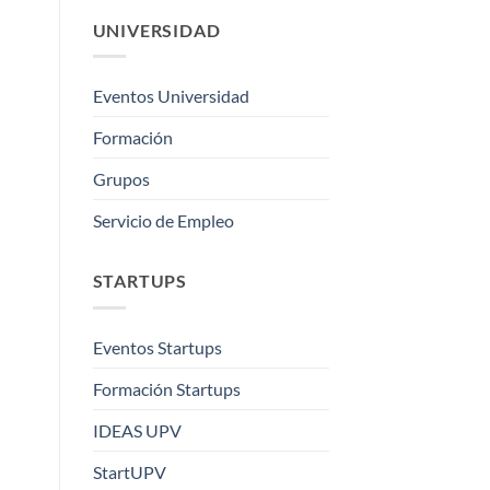
UNIVERSIDAD
Eventos Universidad
Formación
Grupos
Servicio de Empleo
STARTUPS
Eventos Startups
Formación Startups
IDEAS UPV
StartUPV