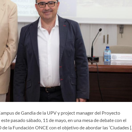
l Campus de Gandia de la UPV y project manager del Proyecto
ó este pasado sábado, 11 de mayo, en una mesa de debate con el
 de la Fundación ONCE con el objetivo de abordar las ‘Ciudades 