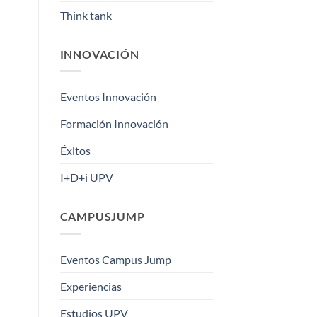
Think tank
INNOVACIÓN
Eventos Innovación
Formación Innovación
Éxitos
I+D+i UPV
CAMPUSJUMP
Eventos Campus Jump
Experiencias
Estudios UPV