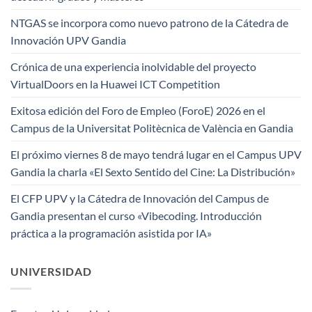
NTGAS se incorpora como nuevo patrono de la Cátedra de
Innovación UPV Gandia
Crónica de una experiencia inolvidable del proyecto
VirtualDoors en la Huawei ICT Competition
Exitosa edición del Foro de Empleo (ForoE) 2026 en el
Campus de la Universitat Politècnica de València en Gandia
El próximo viernes 8 de mayo tendrá lugar en el Campus UPV
Gandia la charla «El Sexto Sentido del Cine: La Distribución»
El CFP UPV y la Cátedra de Innovación del Campus de
Gandia presentan el curso «Vibecoding. Introducción
práctica a la programación asistida por IA»
UNIVERSIDAD