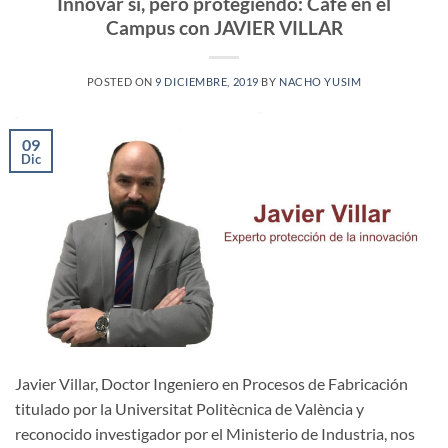
Innovar sí, pero protegiendo: Café en el
Campus con JAVIER VILLAR
POSTED ON
9 DICIEMBRE, 2019
BY
NACHO YUSIM
09
Dic
Javier Villar, Doctor Ingeniero en Procesos de Fabricación
titulado por la Universitat Politècnica de València y
reconocido investigador por el Ministerio de Industria, nos