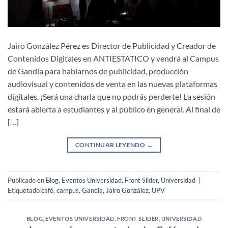
Jairo González Pérez es Director de Publicidad y Creador de
Contenidos Digitales en ANTIESTATICO y vendrá al Campus
de Gandía para hablarnos de publicidad, producción
audiovisual y contenidos de venta en las nuevas plataformas
digitales. ¡Será una charla que no podrás perderte! La sesión
estará abierta a estudiantes y al público en general. Al final de
[…]
CONTINUAR LEYENDO
→
Publicado en
Blog
,
Eventos Universidad
,
Front Slider
,
Universidad
|
Etiquetado
café
,
campus
,
Gandia
,
Jairo González
,
UPV
BLOG
,
EVENTOS UNIVERSIDAD
,
FRONT SLIDER
,
UNIVERSIDAD