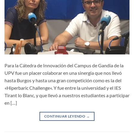
Para la Cátedra de Innovación del Campus de Gandia de la
UPV fue un placer colaborar en una sinergia que nos llevó
hasta Burgos y hasta una gran competición como es la del
«Hiperbaric Challenge«. Y fue entre la universidad y el IES
Tirant lo Blanc, y que llevó a nuestros estudiantes a participar
en […]
CONTINUAR LEYENDO
→