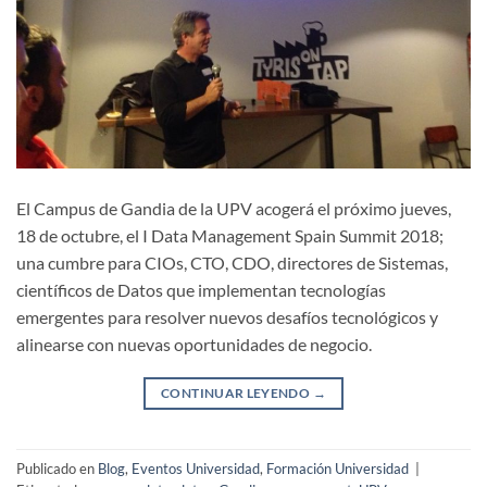
El Campus de Gandia de la UPV acogerá el próximo jueves,
18 de octubre, el I Data Management Spain Summit 2018;
una cumbre para CIOs, CTO, CDO, directores de Sistemas,
científicos de Datos que implementan tecnologías
emergentes para resolver nuevos desafíos tecnológicos y
alinearse con nuevas oportunidades de negocio.
CONTINUAR LEYENDO
→
Publicado en
Blog
,
Eventos Universidad
,
Formación Universidad
|