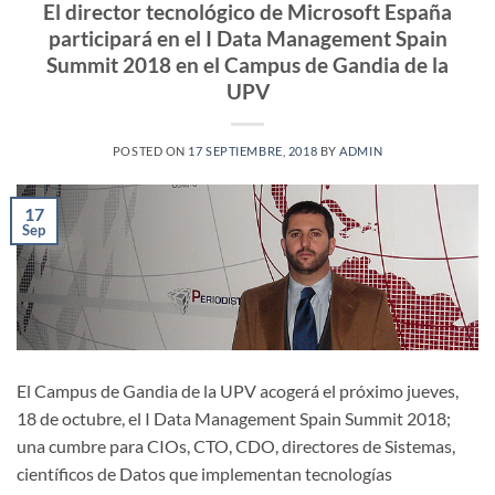
El director tecnológico de Microsoft España
participará en el I Data Management Spain
Summit 2018 en el Campus de Gandia de la
UPV
POSTED ON
17 SEPTIEMBRE, 2018
BY
ADMIN
17
Sep
El Campus de Gandia de la UPV acogerá el próximo jueves,
18 de octubre, el I Data Management Spain Summit 2018;
una cumbre para CIOs, CTO, CDO, directores de Sistemas,
científicos de Datos que implementan tecnologías