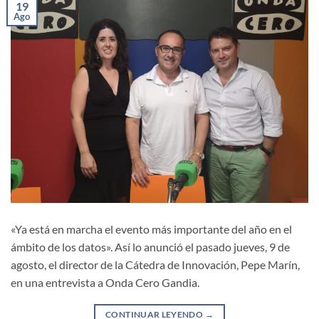
19
Ago
«Ya está en marcha el evento más importante del año en el
ámbito de los datos». Así lo anunció el pasado jueves, 9 de
agosto, el director de la Cátedra de Innovación, Pepe Marín,
en una entrevista a Onda Cero Gandia.
CONTINUAR LEYENDO
→