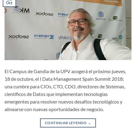
Oct
El Campus de Gandia de la UPV acogerá el próximo jueves,
18 de octubre, el I Data Management Spain Summit 2018;
una cumbre para CIOs, CTO, CDO, directores de Sistemas,
científicos de Datos que implementan tecnologías
emergentes para resolver nuevos desafíos tecnológicos y
alinearse con nuevas oportunidades de negocio.
CONTINUAR LEYENDO
→