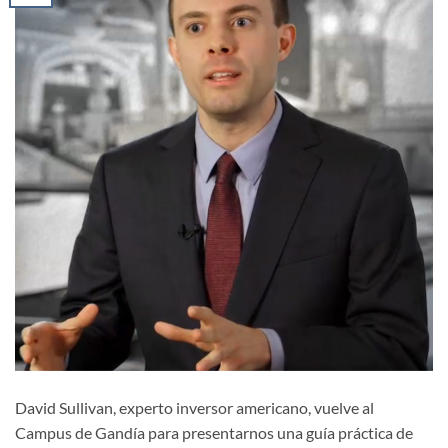
David Sullivan, experto inversor americano, vuelve al
Campus de Gandía para presentarnos una guía práctica de