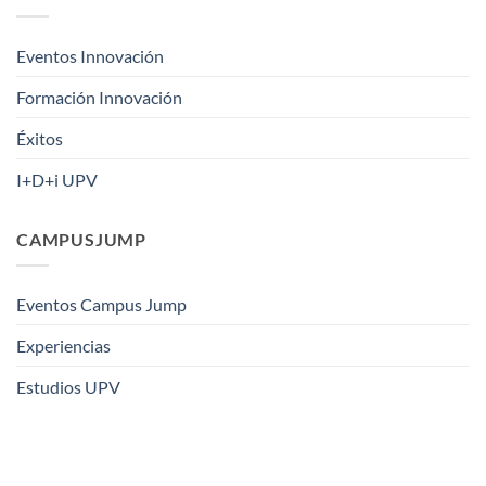
Eventos Innovación
Formación Innovación
Éxitos
I+D+i UPV
CAMPUSJUMP
Eventos Campus Jump
Experiencias
Estudios UPV