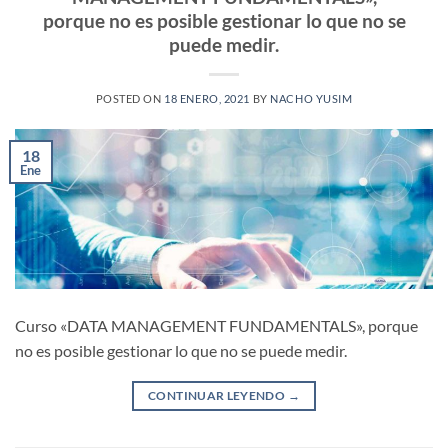
porque no es posible gestionar lo que no se
puede medir.
POSTED ON
18 ENERO, 2021
BY
NACHO YUSIM
18
Ene
Curso «DATA MANAGEMENT FUNDAMENTALS», porque
no es posible gestionar lo que no se puede medir.
CONTINUAR LEYENDO
→