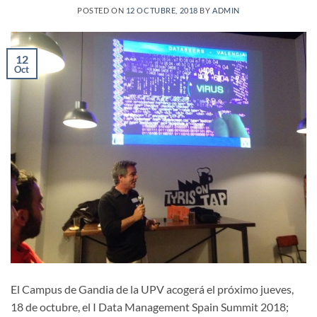
POSTED ON
12 OCTUBRE, 2018
BY
ADMIN
12
Oct
El Campus de Gandia de la UPV acogerá el próximo jueves,
18 de octubre, el I Data Management Spain Summit 2018;