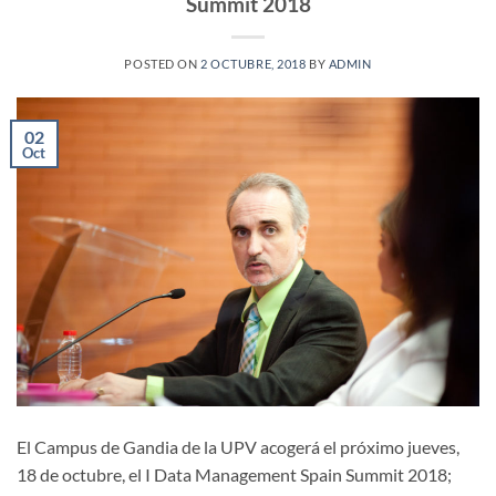
Summit 2018
POSTED ON
2 OCTUBRE, 2018
BY
ADMIN
02
Oct
El Campus de Gandia de la UPV acogerá el próximo jueves,
18 de octubre, el I Data Management Spain Summit 2018;