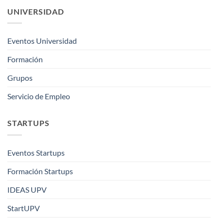
UNIVERSIDAD
Eventos Universidad
Formación
Grupos
Servicio de Empleo
STARTUPS
Eventos Startups
Formación Startups
IDEAS UPV
StartUPV