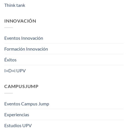
Think tank
INNOVACIÓN
Eventos Innovación
Formación Innovación
Éxitos
I+D+i UPV
CAMPUSJUMP
Eventos Campus Jump
Experiencias
Estudios UPV