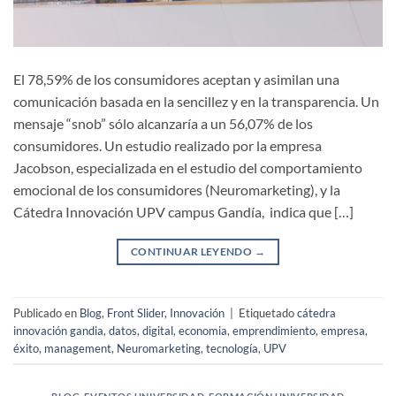
El 78,59% de los consumidores aceptan y asimilan una
comunicación basada en la sencillez y en la transparencia. Un
mensaje “snob” sólo alcanzaría a un 56,07% de los
consumidores. Un estudio realizado por la empresa
Jacobson, especializada en el estudio del comportamiento
emocional de los consumidores (Neuromarketing), y la
Cátedra Innovación UPV campus Gandía, indica que […]
CONTINUAR LEYENDO
→
Publicado en
Blog
,
Front Slider
,
Innovación
|
Etiquetado
cátedra
innovación gandia
,
datos
,
digital
,
economia
,
emprendimiento
,
empresa
,
éxito
,
management
,
Neuromarketing
,
tecnología
,
UPV