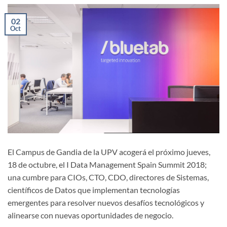
02
Oct
El Campus de Gandia de la UPV acogerá el próximo jueves,
18 de octubre, el I Data Management Spain Summit 2018;
una cumbre para CIOs, CTO, CDO, directores de Sistemas,
científicos de Datos que implementan tecnologías
emergentes para resolver nuevos desafíos tecnológicos y
alinearse con nuevas oportunidades de negocio.