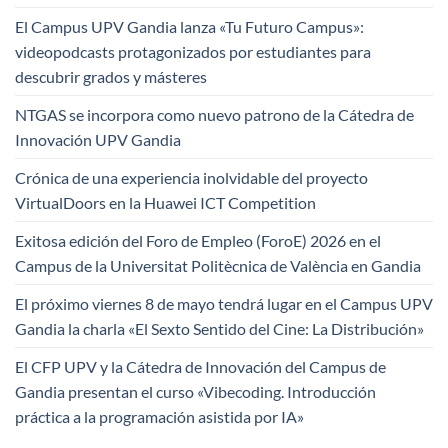
El Campus UPV Gandia lanza «Tu Futuro Campus»:
videopodcasts protagonizados por estudiantes para
descubrir grados y másteres
NTGAS se incorpora como nuevo patrono de la Cátedra de
Innovación UPV Gandia
Crónica de una experiencia inolvidable del proyecto
VirtualDoors en la Huawei ICT Competition
Exitosa edición del Foro de Empleo (ForoE) 2026 en el
Campus de la Universitat Politècnica de València en Gandia
El próximo viernes 8 de mayo tendrá lugar en el Campus UPV
Gandia la charla «El Sexto Sentido del Cine: La Distribución»
El CFP UPV y la Cátedra de Innovación del Campus de
Gandia presentan el curso «Vibecoding. Introducción
práctica a la programación asistida por IA»