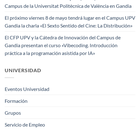
Campus de la Universitat Politècnica de València en Gandia
El próximo viernes 8 de mayo tendrá lugar en el Campus UPV
Gandia la charla «El Sexto Sentido del Cine: La Distribución»
El CFP UPV y la Cátedra de Innovación del Campus de
Gandia presentan el curso «Vibecoding. Introducción
práctica a la programación asistida por IA»
UNIVERSIDAD
Eventos Universidad
Formación
Grupos
Servicio de Empleo