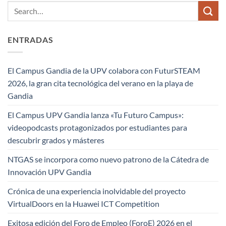
ENTRADAS
El Campus Gandia de la UPV colabora con FuturSTEAM
2026, la gran cita tecnológica del verano en la playa de
Gandia
El Campus UPV Gandia lanza «Tu Futuro Campus»:
videopodcasts protagonizados por estudiantes para
descubrir grados y másteres
NTGAS se incorpora como nuevo patrono de la Cátedra de
Innovación UPV Gandia
Crónica de una experiencia inolvidable del proyecto
VirtualDoors en la Huawei ICT Competition
Exitosa edición del Foro de Empleo (ForoE) 2026 en el