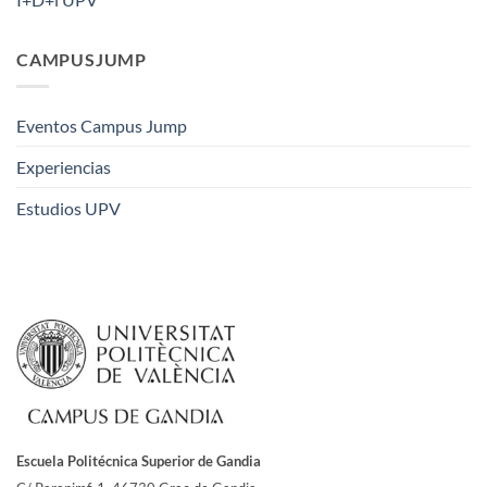
CAMPUSJUMP
Eventos Campus Jump
Experiencias
Estudios UPV
Escuela Politécnica Superior de Gandia