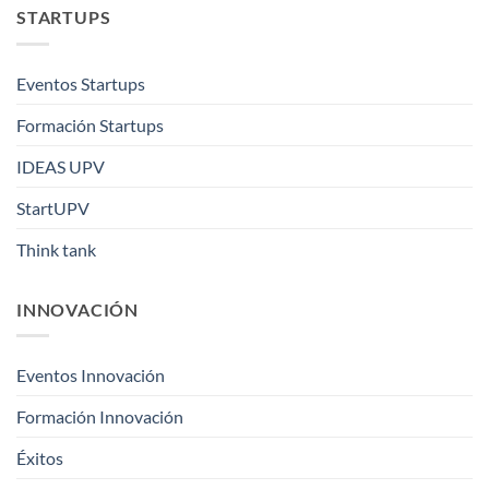
STARTUPS
Eventos Startups
Formación Startups
IDEAS UPV
StartUPV
Think tank
INNOVACIÓN
Eventos Innovación
Formación Innovación
Éxitos