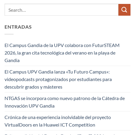
ENTRADAS
El Campus Gandia de la UPV colabora con FuturSTEAM
2026, la gran cita tecnológica del verano en la playa de
Gandia
El Campus UPV Gandia lanza «Tu Futuro Campus»:
videopodcasts protagonizados por estudiantes para
descubrir grados y másteres
NTGAS se incorpora como nuevo patrono de la Cátedra de
Innovación UPV Gandia
Crónica de una experiencia inolvidable del proyecto
VirtualDoors en la Huawei ICT Competition