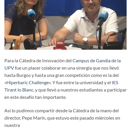
Para la Cátedra de Innovación del
Campus de Gandia de la
UPV
fue un placer colaborar en una sinergia que nos llevó
hasta Burgos y hasta una gran competición como es la del
«
Hiperbaric Challenge
«. Y fue entre la universidad y el
IES
Tirant lo Blanc
, y que llevó a nuestros estudiantes a participar
en este desafío tan importante.
Así lo pudimos compartir desde la Cátedra de la mano del
director, Pepe Marín, que estuvo este pasado miércoles en
nuestra