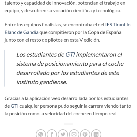
talento y capacidad de innovación, potencian el trabajo en
equipo, y descubren su vocación científica y tecnológica.
Entre los equipos finalistas, se encontraba el del
IES Tirant lo
Blanc de Gandia
que compitieron por la Copa de España
junto con el resto de pilotos en esta V edición.
Los estudiantes de
GTI
implementaron el
sistema de posicionamiento para el coche
desarrollado por los estudiantes de este
instituto gandiense.
Gracias a la aplicación web desarrollada por los estudiantes
de
GTI
cualquier persona pudo seguir la carrera viendo tanto
la posición como la velocidad del coche en tiempo real.