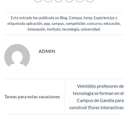
Esta entrada fue publicada en
Blog
,
Campus Jump
,
Experiencias
y
etiquetada
aplicación
,
app
,
campus
,
competición
,
concurso
,
educación
,
innovación
,
instituto
,
tecnología
,
universidad
.
ADMIN
Veintidós profesores de
tecnología se forman en el
Tareas para estas vacaciones
Campus de Gandia para
construir flores interactivas