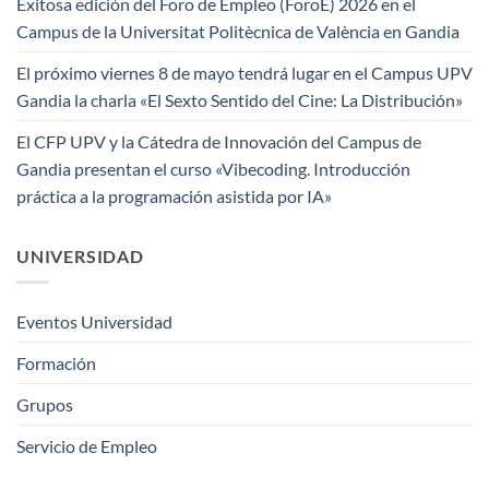
Exitosa edición del Foro de Empleo (ForoE) 2026 en el
Campus de la Universitat Politècnica de València en Gandia
El próximo viernes 8 de mayo tendrá lugar en el Campus UPV
Gandia la charla «El Sexto Sentido del Cine: La Distribución»
El CFP UPV y la Cátedra de Innovación del Campus de
Gandia presentan el curso «Vibecoding. Introducción
práctica a la programación asistida por IA»
UNIVERSIDAD
Eventos Universidad
Formación
Grupos
Servicio de Empleo