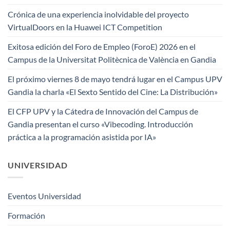
Crónica de una experiencia inolvidable del proyecto
VirtualDoors en la Huawei ICT Competition
Exitosa edición del Foro de Empleo (ForoE) 2026 en el
Campus de la Universitat Politècnica de València en Gandia
El próximo viernes 8 de mayo tendrá lugar en el Campus UPV
Gandia la charla «El Sexto Sentido del Cine: La Distribución»
El CFP UPV y la Cátedra de Innovación del Campus de
Gandia presentan el curso «Vibecoding. Introducción
práctica a la programación asistida por IA»
UNIVERSIDAD
Eventos Universidad
Formación