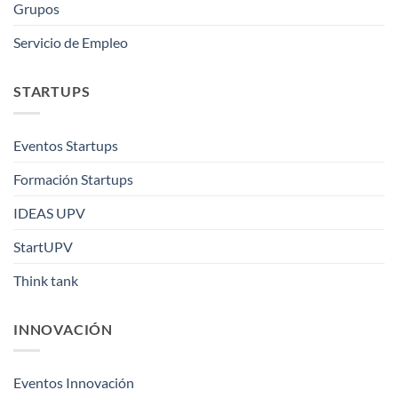
Grupos
Servicio de Empleo
STARTUPS
Eventos Startups
Formación Startups
IDEAS UPV
StartUPV
Think tank
INNOVACIÓN
Eventos Innovación