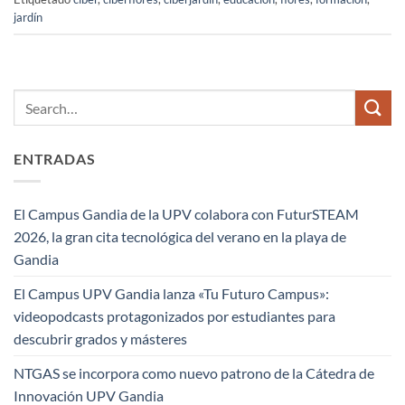
jardín
ENTRADAS
El Campus Gandia de la UPV colabora con FuturSTEAM
2026, la gran cita tecnológica del verano en la playa de
Gandia
El Campus UPV Gandia lanza «Tu Futuro Campus»:
videopodcasts protagonizados por estudiantes para
descubrir grados y másteres
NTGAS se incorpora como nuevo patrono de la Cátedra de
Innovación UPV Gandia