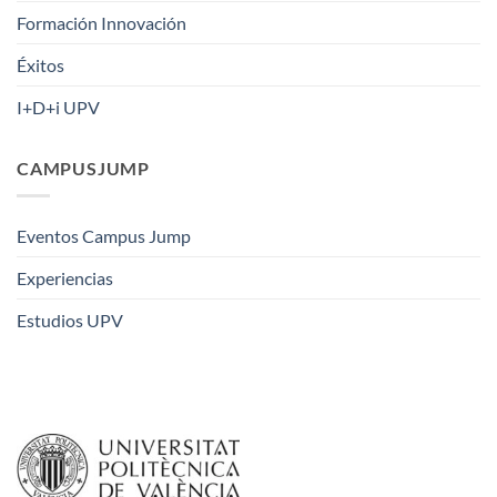
Formación Innovación
Éxitos
I+D+i UPV
CAMPUSJUMP
Eventos Campus Jump
Experiencias
Estudios UPV