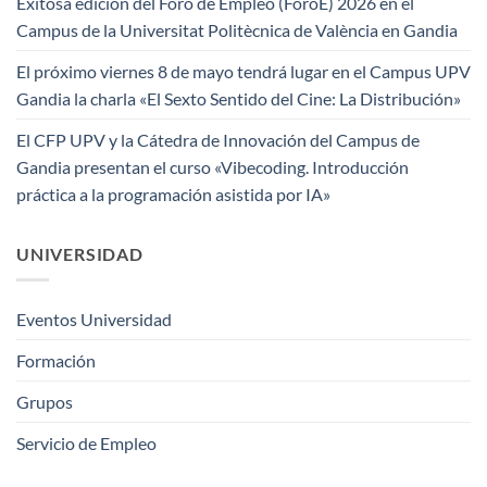
Exitosa edición del Foro de Empleo (ForoE) 2026 en el
Campus de la Universitat Politècnica de València en Gandia
El próximo viernes 8 de mayo tendrá lugar en el Campus UPV
Gandia la charla «El Sexto Sentido del Cine: La Distribución»
El CFP UPV y la Cátedra de Innovación del Campus de
Gandia presentan el curso «Vibecoding. Introducción
práctica a la programación asistida por IA»
UNIVERSIDAD
Eventos Universidad
Formación
Grupos
Servicio de Empleo