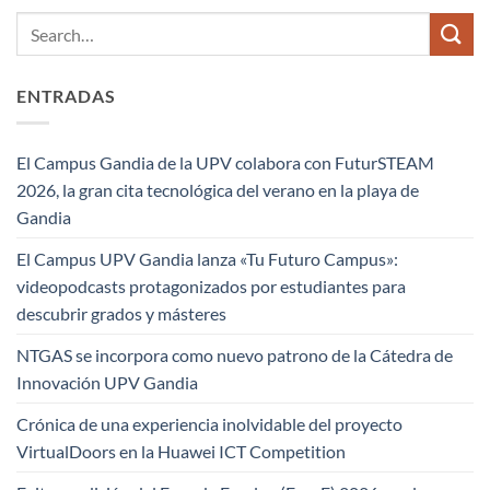
ENTRADAS
El Campus Gandia de la UPV colabora con FuturSTEAM
2026, la gran cita tecnológica del verano en la playa de
Gandia
El Campus UPV Gandia lanza «Tu Futuro Campus»:
videopodcasts protagonizados por estudiantes para
descubrir grados y másteres
NTGAS se incorpora como nuevo patrono de la Cátedra de
Innovación UPV Gandia
Crónica de una experiencia inolvidable del proyecto
VirtualDoors en la Huawei ICT Competition