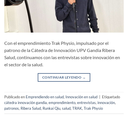
Con el emprendimiento Trak Physio, impulsado por el
patrono de la Cátedra de Innovación UPV Gandia Ribera
Salud, continuamos con las entrevistas sobre innovación en
el sector de la salud.
CONTINUAR LEYENDO
→
Publicado en
Emprendiendo en salud
,
Innovación en salud
|
Etiquetado
cátedra innovación gandia
,
emprendimiento
,
entrevistas
,
innovación
,
patronos
,
Ribera Salud
,
Runkai Qiu
,
salud
,
TRAK
,
Trak Physio