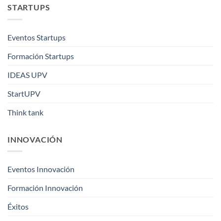
STARTUPS
Eventos Startups
Formación Startups
IDEAS UPV
StartUPV
Think tank
INNOVACIÓN
Eventos Innovación
Formación Innovación
Éxitos