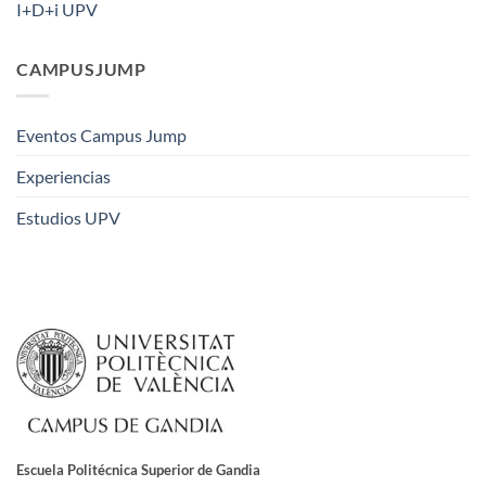
I+D+i UPV
CAMPUSJUMP
Eventos Campus Jump
Experiencias
Estudios UPV
Escuela Politécnica Superior de Gandia