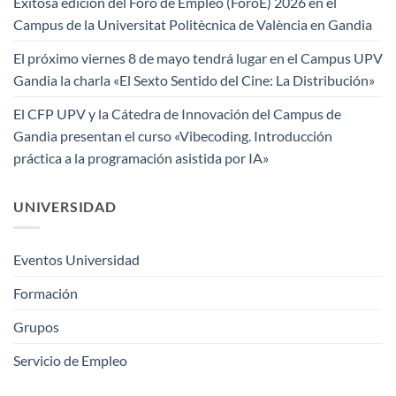
Exitosa edición del Foro de Empleo (ForoE) 2026 en el
Campus de la Universitat Politècnica de València en Gandia
El próximo viernes 8 de mayo tendrá lugar en el Campus UPV
Gandia la charla «El Sexto Sentido del Cine: La Distribución»
El CFP UPV y la Cátedra de Innovación del Campus de
Gandia presentan el curso «Vibecoding. Introducción
práctica a la programación asistida por IA»
UNIVERSIDAD
Eventos Universidad
Formación
Grupos
Servicio de Empleo