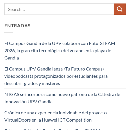
ENTRADAS
El Campus Gandia de la UPV colabora con FuturSTEAM
2026, la gran cita tecnológica del verano en la playa de
Gandia
El Campus UPV Gandia lanza «Tu Futuro Campus»:
videopodcasts protagonizados por estudiantes para
descubrir grados y másteres
NTGAS se incorpora como nuevo patrono de la Cátedra de
Innovación UPV Gandia
Crónica de una experiencia inolvidable del proyecto
VirtualDoors en la Huawei ICT Competition