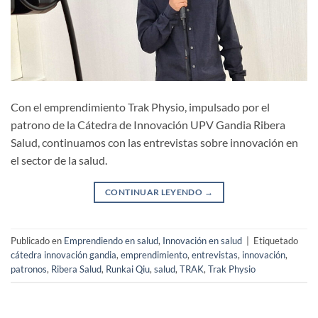
Con el emprendimiento Trak Physio, impulsado por el
patrono de la Cátedra de Innovación UPV Gandia Ribera
Salud, continuamos con las entrevistas sobre innovación en
el sector de la salud.
CONTINUAR LEYENDO
→
Publicado en
Emprendiendo en salud
,
Innovación en salud
|
Etiquetado
cátedra innovación gandia
,
emprendimiento
,
entrevistas
,
innovación
,
patronos
,
Ribera Salud
,
Runkai Qiu
,
salud
,
TRAK
,
Trak Physio