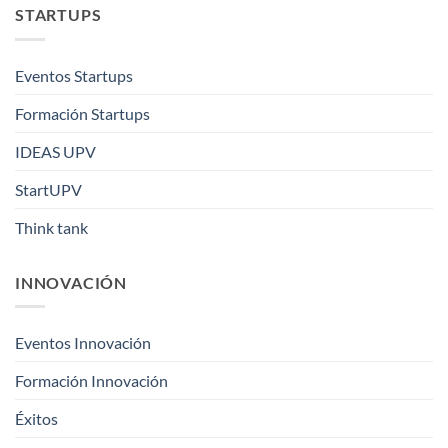
STARTUPS
Eventos Startups
Formación Startups
IDEAS UPV
StartUPV
Think tank
INNOVACIÓN
Eventos Innovación
Formación Innovación
Éxitos