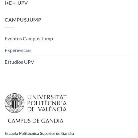
I+D+i UPV
CAMPUSJUMP
Eventos Campus Jump
Experiencias
Estudios UPV
Escuela Politécnica Superior de Gandia