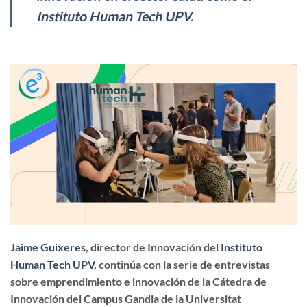
Instituto Human Tech UPV
.
Jaime Guixeres
, director de Innovación del
Instituto
Human Tech UPV
, continúa con la serie de entrevistas
sobre emprendimiento e innovación de la Cátedra de
Innovación del Campus Gandia de la Universitat