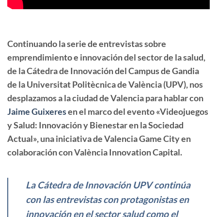
Continuando la serie de entrevistas sobre
emprendimiento e innovación del sector de la salud,
de la Cátedra de Innovación del Campus de Gandia
de la Universitat Politècnica de València (UPV), nos
desplazamos a la ciudad de Valencia para hablar con
Jaime Guixeres
en el marco del evento «Videojuegos
y Salud: Innovación y Bienestar en la Sociedad
Actual», una iniciativa de Valencia Game City en
colaboración con València Innovation Capital.
La Cátedra de Innovación UPV continúa
con las entrevistas con protagonistas en
innovación en el sector salud como el