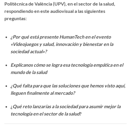
Politècnica de València (UPV), en el sector de la salud,
respondiendo en este audiovisual a las siguientes
preguntas:
¿Por qué está presente HumanTech en el evento
«Videojuegos y salud, innovación y bienestar en la
sociedad actual»?
Explícanos cómo se logra esa tecnología empática en el
mundo de la salud
¿Qué falta para que las soluciones que hemos visto aquí,
lleguen finalmente al mercado?
¿
Qué reto lanzarías a la sociedad para asumir mejor la
tecnología en el sector de la salud
?