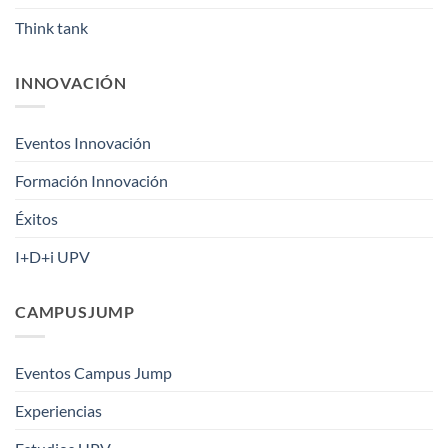
Think tank
INNOVACIÓN
Eventos Innovación
Formación Innovación
Éxitos
I+D+i UPV
CAMPUSJUMP
Eventos Campus Jump
Experiencias