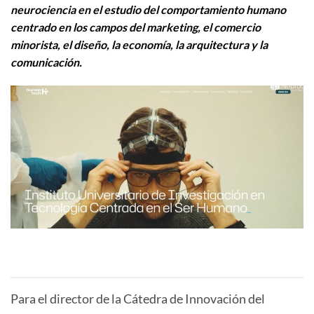
neurociencia en el estudio del comportamiento humano
centrado en los campos del marketing, el comercio
minorista, el diseño, la economía, la arquitectura y la
comunicación.
Para el director de la Cátedra de Innovación del