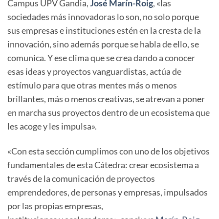
Campus UPV Gandia,
José Marín-Roig
, «las
sociedades más innovadoras lo son, no solo porque
sus empresas e instituciones estén en la cresta de la
innovación, sino además porque se habla de ello, se
comunica. Y ese clima que se crea dando a conocer
esas ideas y proyectos vanguardistas, actúa de
estímulo para que otras mentes más o menos
brillantes, más o menos creativas, se atrevan a poner
en marcha sus proyectos dentro de un ecosistema que
les acoge y les impulsa».
«Con esta sección cumplimos con uno de los objetivos
fundamentales de esta Cátedra: crear ecosistema a
través de la comunicación de proyectos
emprendedores, de personas y empresas, impulsados
por las propias empresas,