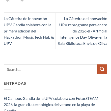
La Cátedra de Innovación
La Cátedra de Innovación
UPV Gandia colabora con la
UPV reprograma para enero
primera edición del
de 2026 el «Artificial
Hackathon Music Tech Hub &
Intelligence Day Oliva» en la
UPV
Sala Biblioteca Envic de Oliva
ENTRADAS
El Campus Gandia de la UPV colabora con FuturSTEAM
2026, la gran cita tecnológica del verano en la playa de
Gandia