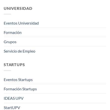
UNIVERSIDAD
Eventos Universidad
Formación
Grupos
Servicio de Empleo
STARTUPS
Eventos Startups
Formación Startups
IDEAS UPV
StartUPV