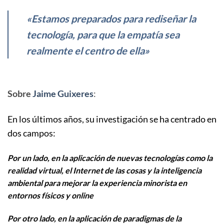
«Estamos preparados para rediseñar la
tecnología, para que la empatía sea
realmente el centro de ella»
Sobre
Jaime Guixeres
:
En los últimos años, su investigación se ha centrado en
dos campos:
Por un lado, en la aplicación de nuevas tecnologías como la
realidad virtual, el Internet de las cosas y la inteligencia
ambiental para mejorar la experiencia minorista en
entornos físicos y online
Por otro lado, en la aplicación de paradigmas de la