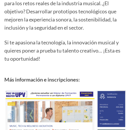
para los retos reales de la industria musical. ¿El
objetivo? Desarrollar prototipos tecnológicos que
mejoren la experiencia sonora, la sostenibilidad, la
inclusión y la seguridad en el sector.
Si te apasiona la tecnología, la innovación musical y
quieres poner a prueba tu talento creativo… ¡Esta es
tu oportunidad!
Más información e inscripciones: