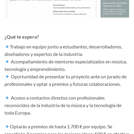
¿Qué te espera?
Trabajo en equipo junto a estudiantes, desarrolladores,
diseñadores y expertos de la industria.
Acompañamiento de mentores especializados en música,
tecnología y emprendimiento.
Oportunidad de presentar tu proyecto ante un jurado de
profesionales y optar a premios y futuras colaboraciones.
Acceso a contactos directos con profesionales
reconocidos de la industria de la música y la tecnología de
toda Europa.
Optarás a premios de hasta 1.700 € por equipo. Se
repartirán 2 premios para las mejores ideas: 500 € en efectivo