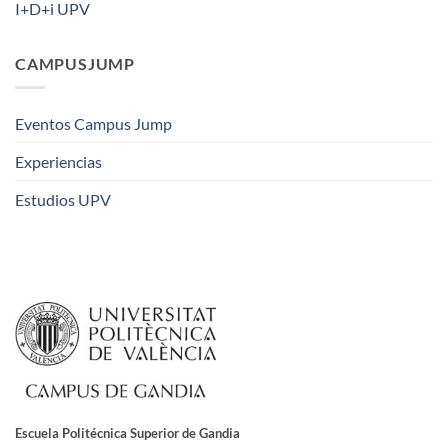
I+D+i UPV
CAMPUSJUMP
Eventos Campus Jump
Experiencias
Estudios UPV
Escuela Politécnica Superior de Gandia