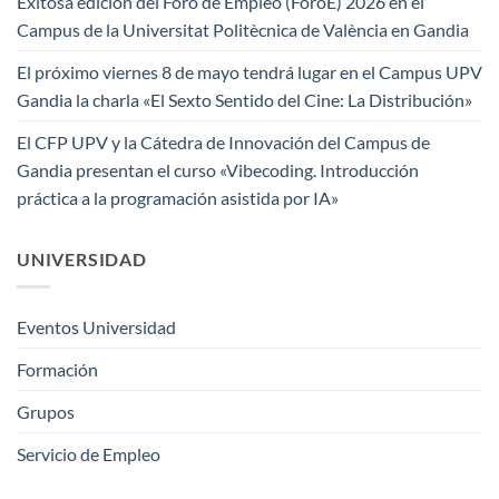
Exitosa edición del Foro de Empleo (ForoE) 2026 en el
Campus de la Universitat Politècnica de València en Gandia
El próximo viernes 8 de mayo tendrá lugar en el Campus UPV
Gandia la charla «El Sexto Sentido del Cine: La Distribución»
El CFP UPV y la Cátedra de Innovación del Campus de
Gandia presentan el curso «Vibecoding. Introducción
práctica a la programación asistida por IA»
UNIVERSIDAD
Eventos Universidad
Formación
Grupos
Servicio de Empleo