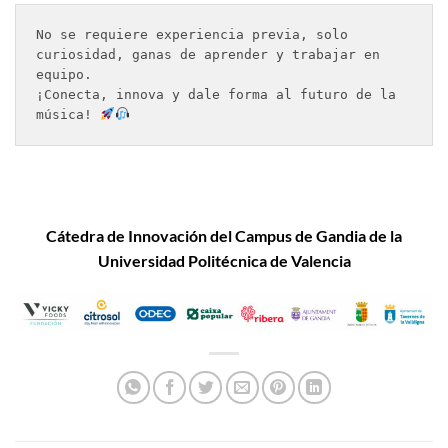
No se requiere experiencia previa, solo 
curiosidad, ganas de aprender y trabajar en 
equipo.
¡Conecta, innova y dale forma al futuro de la 
música! 
Cátedra de Innovación
del Campus de Gandia de la
Universidad Politécnica de Valencia