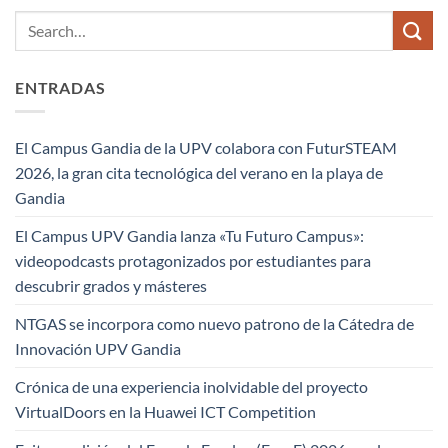
ENTRADAS
El Campus Gandia de la UPV colabora con FuturSTEAM
2026, la gran cita tecnológica del verano en la playa de
Gandia
El Campus UPV Gandia lanza «Tu Futuro Campus»:
videopodcasts protagonizados por estudiantes para
descubrir grados y másteres
NTGAS se incorpora como nuevo patrono de la Cátedra de
Innovación UPV Gandia
Crónica de una experiencia inolvidable del proyecto
VirtualDoors en la Huawei ICT Competition