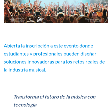
Abierta la inscripción a este evento donde
estudiantes y profesionales pueden diseñar
soluciones innovadoras para los retos reales de
la industria musical.
Transforma el futuro de la música con
tecnología