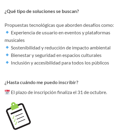
¿Qué tipo de soluciones se buscan?
Propuestas tecnológicas que aborden desafíos como:
Experiencia de usuario en eventos y plataformas
musicales
Sostenibilidad y reducción de impacto ambiental
Bienestar y seguridad en espacios culturales
Inclusión y accesibilidad para todos los públicos
¿Hasta cuándo me puedo inscribir?
El plazo de inscripción finaliza el 31 de octubre.