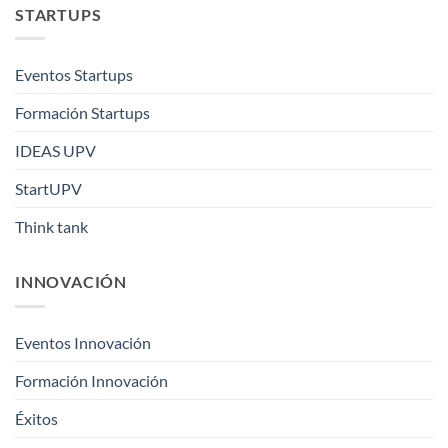
STARTUPS
Eventos Startups
Formación Startups
IDEAS UPV
StartUPV
Think tank
INNOVACIÓN
Eventos Innovación
Formación Innovación
Éxitos