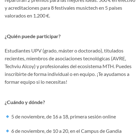
y acreditaciones para 8 festivales musictech en 5 países
valorados en 1.200 €.
¿Quién puede participar?
Estudiantes UPV (grado, máster o doctorado), titulados
recientes, miembros de asociaciones tecnológicas (AVRE,
Techviu Alcoy) y profesionales del ecosistema MTH. Puedes
inscribirte de forma individual o en equipo. ¡Te ayudamos a
formar equipo si lo necesitas!
¿Cuándo y dónde?
5 de noviembre, de 16 a 18, primera sesión online
6 de noviembre, de 10 a 20, en el Campus de Gandia