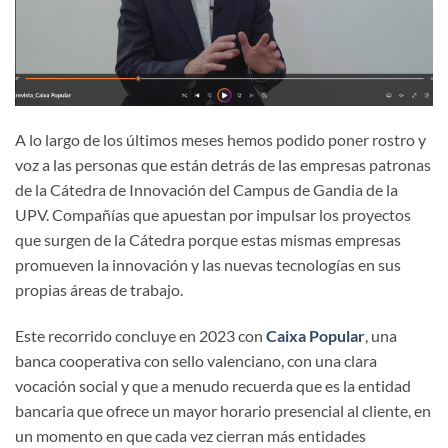
A lo largo de los últimos meses hemos podido poner rostro y
voz a las personas que están detrás de las empresas patronas
de la Cátedra de Innovación del Campus de Gandia de la
UPV. Compañías que apuestan por impulsar los proyectos
que surgen de la Cátedra porque estas mismas empresas
promueven la innovación y las nuevas tecnologías en sus
propias áreas de trabajo.
Este recorrido concluye en 2023 con
Caixa Popular
, una
banca cooperativa con sello valenciano, con una clara
vocación social y que a menudo recuerda que es la entidad
bancaria que ofrece un mayor horario presencial al cliente, en
un momento en que cada vez cierran más entidades