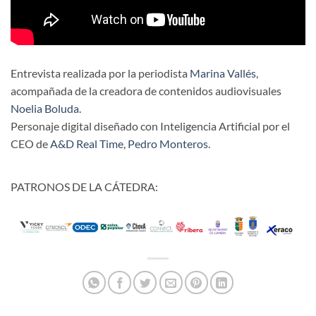
Entrevista realizada por la periodista
Marina Vallés
,
acompañada de la creadora de contenidos audiovisuales
Noelia Boluda
.
Personaje digital diseñado con Inteligencia Artificial por el
CEO de
A&D Real Time
,
Pedro Monteros
.
PATRONOS DE LA CÁTEDRA: