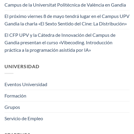
Campus de la Universitat Politècnica de València en Gandia
El próximo viernes 8 de mayo tendrá lugar en el Campus UPV
Gandia la charla «El Sexto Sentido del Cine: La Distribución»
El CFP UPV y la Cátedra de Innovación del Campus de
Gandia presentan el curso «Vibecoding. Introducción
práctica a la programación asistida por IA»
UNIVERSIDAD
Eventos Universidad
Formación
Grupos
Servicio de Empleo