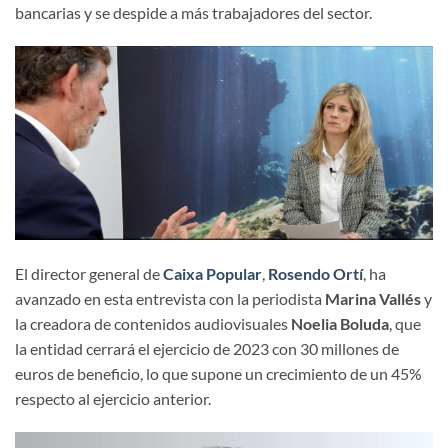
bancarias y se despide a más trabajadores del sector.
El director general de
Caixa Popular
,
Rosendo Ortí
, ha
avanzado en esta entrevista con la periodista
Marina Vallés
y
la creadora de contenidos audiovisuales
Noelia Boluda
, que
la entidad cerrará el ejercicio de 2023 con 30 millones de
euros de beneficio, lo que supone un crecimiento de un 45%
respecto al ejercicio anterior.