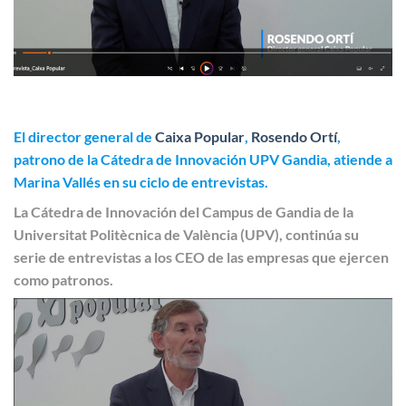
El director general de
Caixa Popular
,
Rosendo Ortí
,
patrono de la Cátedra de Innovación UPV Gandia, atiende a
Marina Vallés en su ciclo de entrevistas
.
La Cátedra de Innovación del Campus de Gandia de la
Universitat Politècnica de València (UPV), continúa su
serie de entrevistas a los CEO de las empresas que ejercen
como patronos.