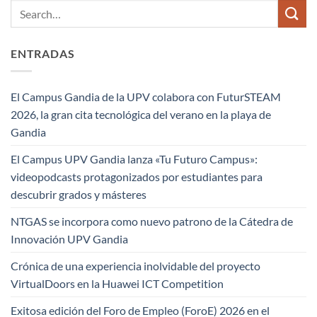
ENTRADAS
El Campus Gandia de la UPV colabora con FuturSTEAM
2026, la gran cita tecnológica del verano en la playa de
Gandia
El Campus UPV Gandia lanza «Tu Futuro Campus»:
videopodcasts protagonizados por estudiantes para
descubrir grados y másteres
NTGAS se incorpora como nuevo patrono de la Cátedra de
Innovación UPV Gandia
Crónica de una experiencia inolvidable del proyecto
VirtualDoors en la Huawei ICT Competition
Exitosa edición del Foro de Empleo (ForoE) 2026 en el