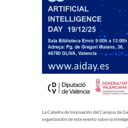
La Cátedra de Innovación del Campus de Gand
organización de este evento sobre la intelige