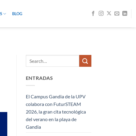
S
BLOG
ENTRADAS
El Campus Gandia de la UPV
colabora con FuturSTEAM
2026, la gran cita tecnológica
del verano en la playa de
Gandia