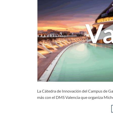
La Cátedra de Innovación del Campus de Gand
más con el DMS Valencia que organiza Michel