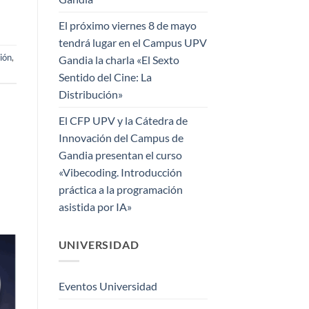
El próximo viernes 8 de mayo
tendrá lugar en el Campus UPV
ión
,
Gandia la charla «El Sexto
Sentido del Cine: La
Distribución»
El CFP UPV y la Cátedra de
Innovación del Campus de
Gandia presentan el curso
«Vibecoding. Introducción
práctica a la programación
asistida por IA»
UNIVERSIDAD
Eventos Universidad