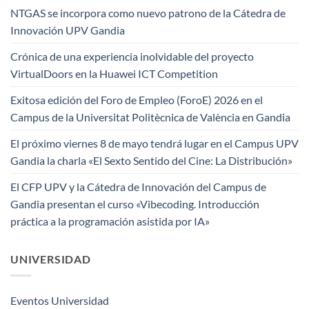
NTGAS se incorpora como nuevo patrono de la Cátedra de
Innovación UPV Gandia
Crónica de una experiencia inolvidable del proyecto
VirtualDoors en la Huawei ICT Competition
Exitosa edición del Foro de Empleo (ForoE) 2026 en el
Campus de la Universitat Politècnica de València en Gandia
El próximo viernes 8 de mayo tendrá lugar en el Campus UPV
Gandia la charla «El Sexto Sentido del Cine: La Distribución»
El CFP UPV y la Cátedra de Innovación del Campus de
Gandia presentan el curso «Vibecoding. Introducción
práctica a la programación asistida por IA»
UNIVERSIDAD
Eventos Universidad