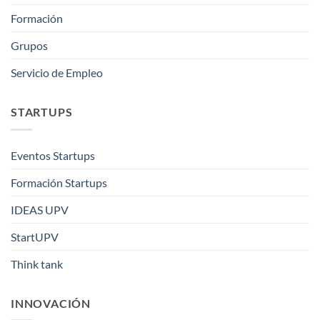
Formación
Grupos
Servicio de Empleo
STARTUPS
Eventos Startups
Formación Startups
IDEAS UPV
StartUPV
Think tank
INNOVACIÓN