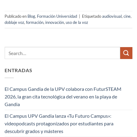
Publicado en
Blog
,
Formación Universidad
|
Etiquetado
audiovisual
,
cine
,
doblaje voz
,
formación
,
innovación
,
uso de la voz
ENTRADAS
El Campus Gandia de la UPV colabora con FuturSTEAM
2026, la gran cita tecnológica del verano en la playa de
Gandia
El Campus UPV Gandia lanza «Tu Futuro Campus»:
videopodcasts protagonizados por estudiantes para
descubrir grados y másteres