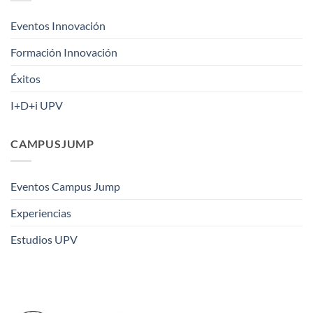
Eventos Innovación
Formación Innovación
Éxitos
I+D+i UPV
CAMPUSJUMP
Eventos Campus Jump
Experiencias
Estudios UPV