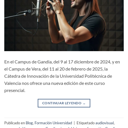
En el Campus de Gandia, del 9 al 17 diciembre de 2024, y en
el Campus de Vera, del 11 al 20 de febrero de 2025, la
Cátedra de Innovación de la Universidad Politécnica de
Valencia nos ofrece una nueva edición de este curso
presencial.
CONTINUAR LEYENDO
→
Publicado en
Blog
,
Formación Universidad
|
Etiquetado
audiovisual
,