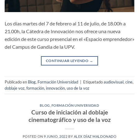
Los días martes del 7 de febrero al 11 de julio, de 18.00h a
21.00h, la Cátedra de Innovación nos ofrece una nueva
edición de este curso presencial en el «Espacio emprendedor»
del Campus de Gandia de la UPV.
CONTINUAR LEYENDO
→
Publicado en
Blog
,
Formación Universidad
|
Etiquetado
audiovisual
,
cine
,
doblaje voz
,
formación
,
innovación
,
uso de la voz
BLOG
,
FORMACIÓN UNIVERSIDAD
Curso de iniciación al doblaje
cinematográfico y uso de la voz
POSTED ON
9 JUNIO, 2022
BY
ALEX DÍAZ MALDONADO