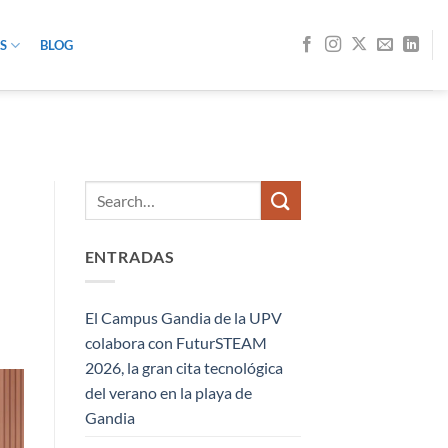
S
BLOG
ENTRADAS
El Campus Gandia de la UPV
colabora con FuturSTEAM
2026, la gran cita tecnológica
del verano en la playa de
Gandia