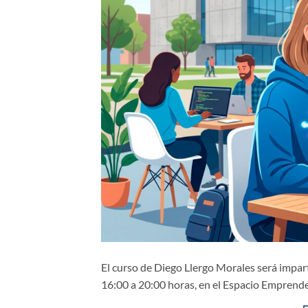
El curso de Diego Llergo Morales será imparti
16:00 a 20:00 horas, en el Espacio Empren