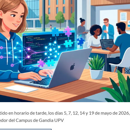
do en horario de tarde, los días 5, 7, 12, 14 y 19 de mayo de 2026,
dedor del Campus de Gandia UPV