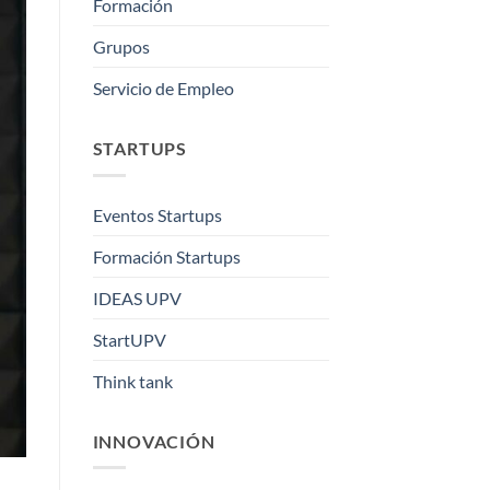
Formación
Grupos
Servicio de Empleo
STARTUPS
Eventos Startups
Formación Startups
IDEAS UPV
StartUPV
Think tank
INNOVACIÓN