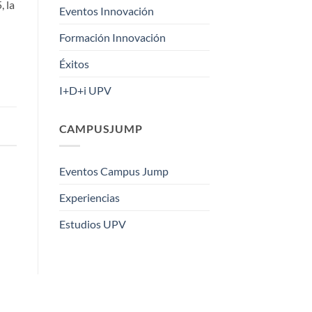
, la
Eventos Innovación
Formación Innovación
Éxitos
I+D+i UPV
CAMPUSJUMP
Eventos Campus Jump
Experiencias
Estudios UPV