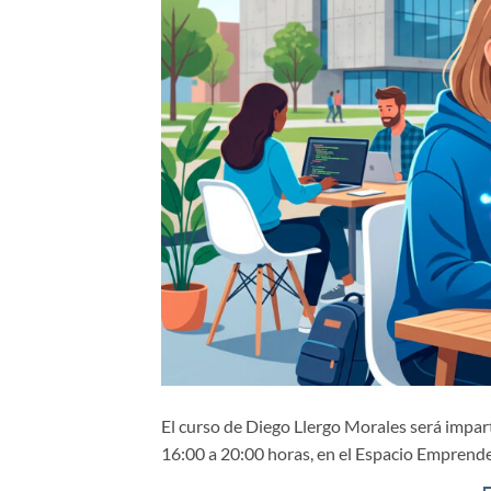
El curso de Diego Llergo Morales será imparti
16:00 a 20:00 horas, en el Espacio Empren