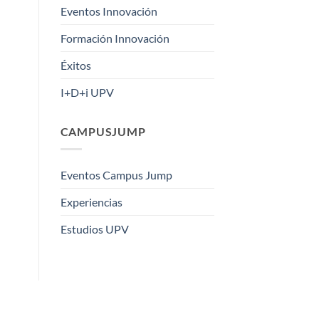
Eventos Innovación
Formación Innovación
Éxitos
I+D+i UPV
CAMPUSJUMP
Eventos Campus Jump
Experiencias
Estudios UPV