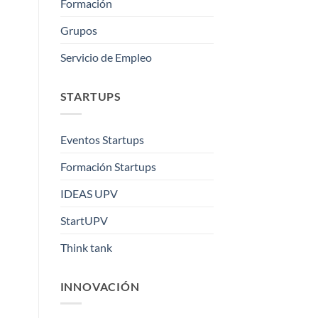
Formación
Grupos
Servicio de Empleo
STARTUPS
Eventos Startups
Formación Startups
IDEAS UPV
StartUPV
Think tank
INNOVACIÓN