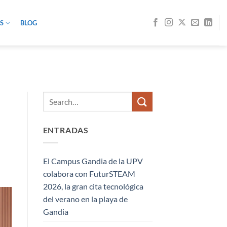
S
BLOG
ENTRADAS
El Campus Gandia de la UPV
colabora con FuturSTEAM
2026, la gran cita tecnológica
del verano en la playa de
Gandia