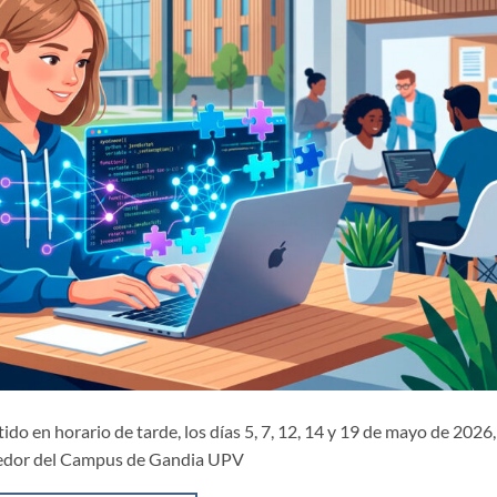
do en horario de tarde, los días 5, 7, 12, 14 y 19 de mayo de 2026,
dedor del Campus de Gandia UPV