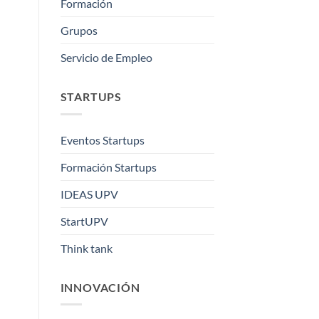
Formación
Grupos
Servicio de Empleo
STARTUPS
Eventos Startups
Formación Startups
IDEAS UPV
StartUPV
Think tank
INNOVACIÓN