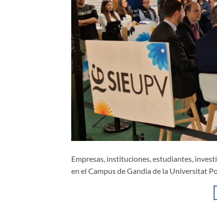
Empresas, instituciones, estudiantes, inves
en el Campus de Gandia de la Universitat Pol