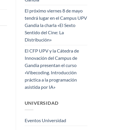
El próximo viernes 8 de mayo
tendrá lugar en el Campus UPV
Gandia la charla «El Sexto
Sentido del Cine: La
Distribución»
El CFP UPV y la Cátedra de
Innovación del Campus de
Gandia presentan el curso
«Vibecoding. Introducción
práctica a la programación
asistida por IA»
UNIVERSIDAD
Eventos Universidad