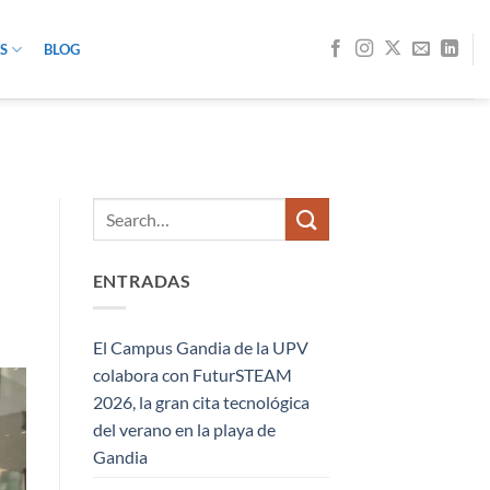
S
BLOG
ENTRADAS
El Campus Gandia de la UPV
colabora con FuturSTEAM
2026, la gran cita tecnológica
del verano en la playa de
Gandia