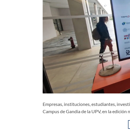
Empresas, instituciones, estudiantes, inves
Campus de Gandia de la UPV, en la edición 