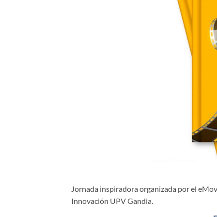
Jornada inspiradora organizada por el eMove
Innovación UPV Gandia.