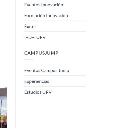
Eventos Innovación
Formación Innovación
Éxitos
I+D+i UPV
CAMPUSJUMP
Eventos Campus Jump
Experiencias
Estudios UPV