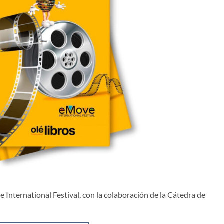
 International Festival, con la colaboración de la Cátedra de