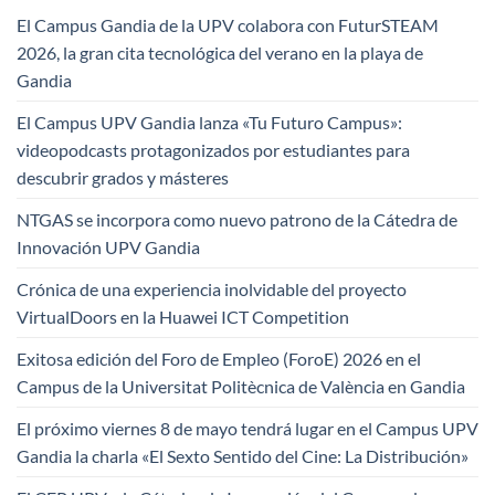
El Campus Gandia de la UPV colabora con FuturSTEAM
2026, la gran cita tecnológica del verano en la playa de
Gandia
El Campus UPV Gandia lanza «Tu Futuro Campus»:
videopodcasts protagonizados por estudiantes para
descubrir grados y másteres
NTGAS se incorpora como nuevo patrono de la Cátedra de
Innovación UPV Gandia
Crónica de una experiencia inolvidable del proyecto
VirtualDoors en la Huawei ICT Competition
Exitosa edición del Foro de Empleo (ForoE) 2026 en el
Campus de la Universitat Politècnica de València en Gandia
El próximo viernes 8 de mayo tendrá lugar en el Campus UPV
Gandia la charla «El Sexto Sentido del Cine: La Distribución»