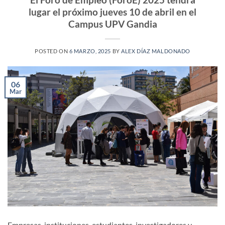
lugar el próximo jueves 10 de abril en el
Campus UPV Gandia
POSTED ON
6 MARZO, 2025
BY
ALEX DÍAZ MALDONADO
06
Mar
Empresas, instituciones, estudiantes, investigadores y