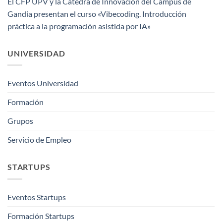
El CFP UPV y la Cátedra de Innovación del Campus de
Gandia presentan el curso «Vibecoding. Introducción
práctica a la programación asistida por IA»
UNIVERSIDAD
Eventos Universidad
Formación
Grupos
Servicio de Empleo
STARTUPS
Eventos Startups
Formación Startups