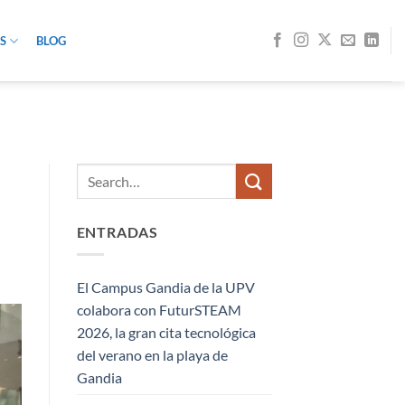
S
BLOG
ENTRADAS
El Campus Gandia de la UPV
colabora con FuturSTEAM
2026, la gran cita tecnológica
del verano en la playa de
Gandia