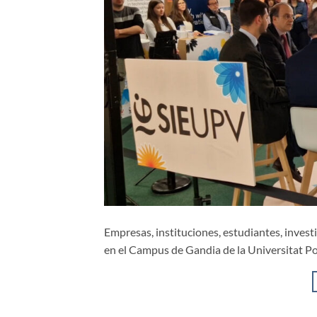
Empresas, instituciones, estudiantes, inves
en el Campus de Gandia de la Universitat Pol