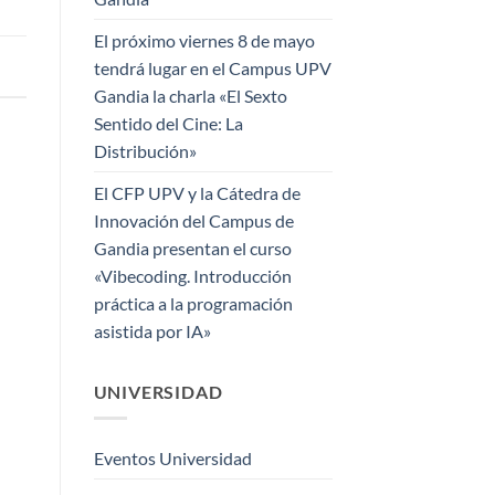
El próximo viernes 8 de mayo
tendrá lugar en el Campus UPV
Gandia la charla «El Sexto
Sentido del Cine: La
Distribución»
El CFP UPV y la Cátedra de
Innovación del Campus de
Gandia presentan el curso
«Vibecoding. Introducción
práctica a la programación
asistida por IA»
UNIVERSIDAD
Eventos Universidad