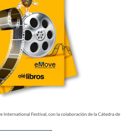
 International Festival, con la colaboración de la Cátedra de