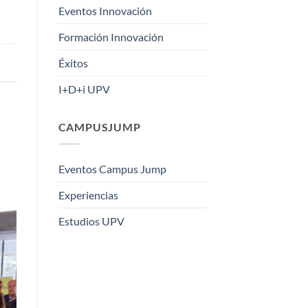
Eventos Innovación
Formación Innovación
Éxitos
I+D+i UPV
CAMPUSJUMP
Eventos Campus Jump
Experiencias
Estudios UPV