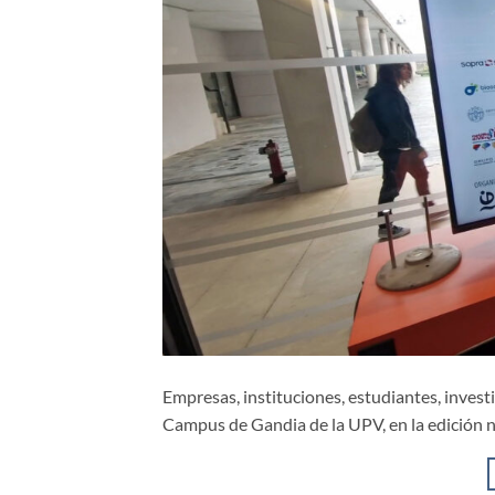
Empresas, instituciones, estudiantes, inves
Campus de Gandia de la UPV, en la edición 