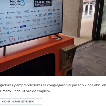
tigadores y emprendedores se congregaron el pasado 29 de abril en
número 19 del «Foro de empleo».
CONTINUAR LEYENDO
→