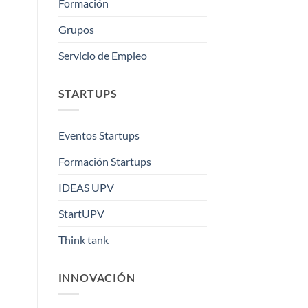
Formación
Grupos
Servicio de Empleo
STARTUPS
Eventos Startups
Formación Startups
IDEAS UPV
StartUPV
Think tank
INNOVACIÓN