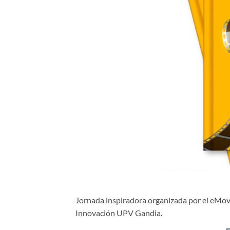
Jornada inspiradora organizada por el eMove
Innovación UPV Gandia.