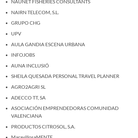
NAUNET FISHERIES CONSULTANTS
NAIRN TELECOM, S.L.
GRUPO CHG
UPV
AULA GANDIA ESCENA URBANA
INFOJOBS
AUNA INCLUSIÓ
SHEILA QUESADA PERSONAL TRAVEL PLANNER
AGRO2AGRI SL
ADECCO TT, SA
ASOCIACIÓN EMPRENDEDORAS COMUNIDAD
VALENCIANA
PRODUCTOS CITROSOL, S.A.
MaravillosaMENTE