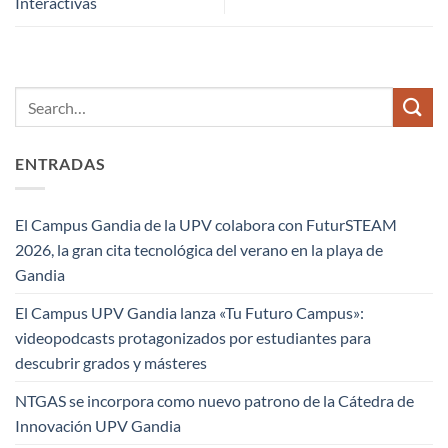
Interactivas
ENTRADAS
El Campus Gandia de la UPV colabora con FuturSTEAM
2026, la gran cita tecnológica del verano en la playa de
Gandia
El Campus UPV Gandia lanza «Tu Futuro Campus»:
videopodcasts protagonizados por estudiantes para
descubrir grados y másteres
NTGAS se incorpora como nuevo patrono de la Cátedra de
Innovación UPV Gandia