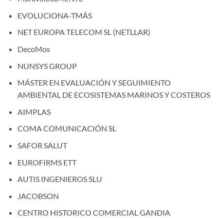
EVOLUCIONA-TMÁS
NET EUROPA TELECOM SL (NETLLAR)
DecoMos
NUNSYS GROUP
MÁSTER EN EVALUACIÓN Y SEGUIMIENTO
AMBIENTAL DE ECOSISTEMAS MARINOS Y COSTEROS
AIMPLAS
COMA COMUNICACIÓN SL
SAFOR SALUT
EUROFIRMS ETT
AUTIS INGENIEROS SLU
JACOBSON
CENTRO HISTORICO COMERCIAL GANDIA