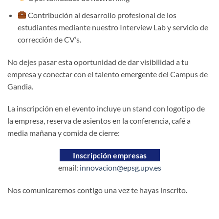
Contribución al desarrollo profesional de los
estudiantes mediante nuestro Interview Lab y servicio de
corrección de CV’s.
No dejes pasar esta oportunidad de dar visibilidad a tu
empresa y conectar con el talento emergente del Campus de
Gandia.
La inscripción en el evento incluye un stand con logotipo de
la empresa, reserva de asientos en la conferencia, café a
media mañana y comida de cierre:
Inscripción empresas
email:
innovacion@epsg.upv.es
Nos comunicaremos contigo una vez te hayas inscrito.