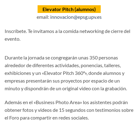
Elevator Pitch (alumnos)
email:
innovacion@epsg.upv.es
Inscríbete. Te invitamos a la comida networking de cierre del
evento.
Durante la jornada se congregarán unas 350 personas
alrededor de diferentes actividades, ponencias, talleres,
exhibiciones y un «Elevator Pitch 360º», donde alumnos y
empresas presentarán sus proyectos por espacio de un
minuto y dispondrán de un original video con la grabación.
Además en el «Business Photo Area» los asistentes podrán
obtener fotos y videos de 15 segundos con testimonios sobre
el Foro para compartir en redes sociales.