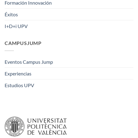
Formación Innovación
Éxitos
I+D+i UPV
CAMPUSJUMP
Eventos Campus Jump
Experiencias
Estudios UPV