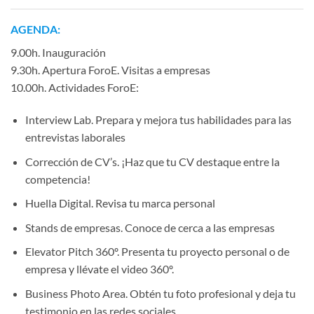
AGENDA:
9.00h. Inauguración
9.30h. Apertura ForoE. Visitas a empresas
10.00h. Actividades ForoE:
Interview Lab. Prepara y mejora tus habilidades para las
entrevistas laborales
Corrección de CV’s. ¡Haz que tu CV destaque entre la
competencia!
Huella Digital. Revisa tu marca personal
Stands de empresas. Conoce de cerca a las empresas
Elevator Pitch 360º. Presenta tu proyecto personal o de
empresa y llévate el video 360º.
Business Photo Area. Obtén tu foto profesional y deja tu
testimonio en las redes sociales.