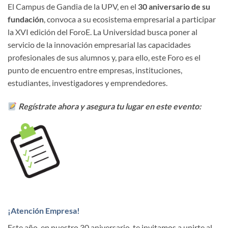
El Campus de Gandia de la UPV, en el
30 aniversario de su
fundación
, convoca a su ecosistema empresarial a participar
la XVI edición del ForoE. La Universidad busca poner al
servicio de la innovación empresarial las capacidades
profesionales de sus alumnos y, para ello, este Foro es el
punto de encuentro entre empresas, instituciones,
estudiantes, investigadores y emprendedores.
Regístrate ahora y asegura tu lugar en este evento:
¡
Atención Empresa
!
Este año, en nuestro 30 aniversario, te invitamos a unirte al