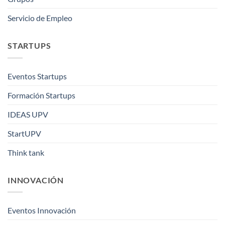
Servicio de Empleo
STARTUPS
Eventos Startups
Formación Startups
IDEAS UPV
StartUPV
Think tank
INNOVACIÓN
Eventos Innovación