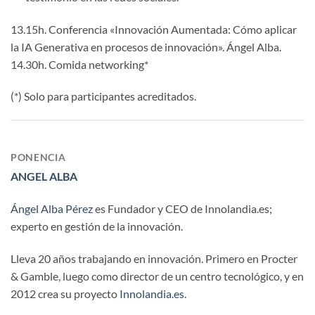
13.15h. Conferencia «Innovación Aumentada: Cómo aplicar
la IA Generativa en procesos de innovación». Ángel Alba.
14.30h. Comida networking*
(*) Solo para participantes acreditados.
PONENCIA
ANGEL ALBA
Ángel Alba Pérez
es Fundador y CEO de Innolandia.es;
experto en gestión de la innovación.
Lleva 20 años trabajando en innovación. Primero en Procter
& Gamble, luego como director de un centro tecnológico, y en
2012 crea su proyecto
Innolandia.es
.