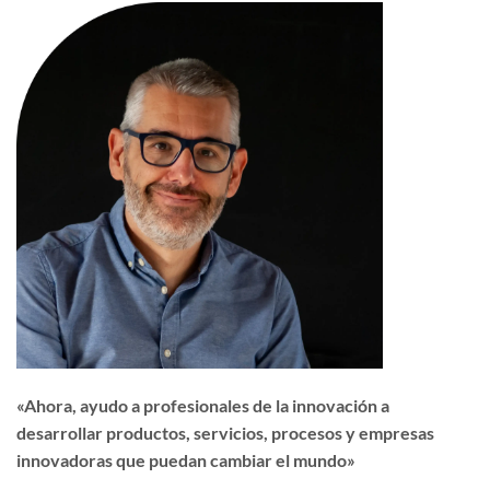
«Ahora, ayudo a profesionales de la innovación a
desarrollar productos, servicios, procesos y empresas
innovadoras que puedan cambiar el mundo»