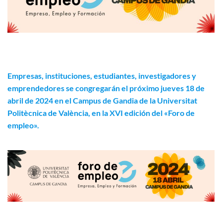
Empresas, instituciones, estudiantes, investigadores y
emprendedores se congregarán el próximo jueves 18 de
abril de 2024 en el Campus de Gandia de la Universitat
Politècnica de València, en la XVI edición del «Foro de
empleo».