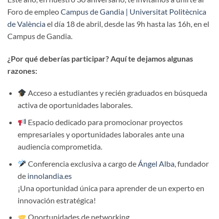
Foro de empleo
Campus de Gandia | Universitat Politècnica
de València
el día 18 de abril, desde las 9h hasta las 16h, en el
Campus de Gandia.
¿Por qué deberías participar? Aquí te dejamos algunas
razones:
Acceso a estudiantes y recién graduados en búsqueda
activa de oportunidades laborales.
Espacio dedicado para promocionar proyectos
empresariales y oportunidades laborales ante una
audiencia comprometida.
Conferencia exclusiva a cargo de
Ángel Alba
, fundador
de
innolandia.es
¡Una oportunidad única para aprender de un experto en
innovación estratégica!
Oportunidades de networking