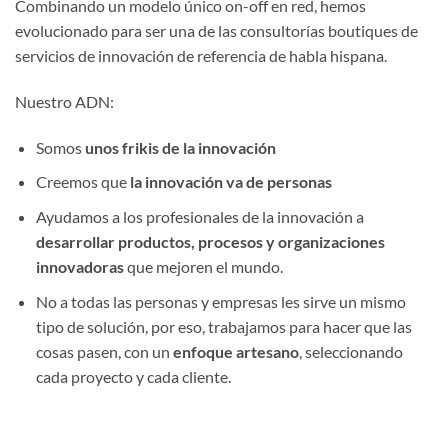
Combinando un modelo único on-off en red, hemos
evolucionado para ser una de las consultorías boutiques de
servicios de innovación de referencia de habla hispana.
Nuestro ADN:
Somos
unos frikis de la innovación
Creemos que
la innovación va de personas
Ayudamos a los profesionales de la innovación a
desarrollar productos, procesos y organizaciones
innovadoras
que mejoren el mundo.
No a todas las personas y empresas les sirve un mismo
tipo de solución, por eso, trabajamos para hacer que las
cosas pasen, con un
enfoque artesano
, seleccionando
cada proyecto y cada cliente.