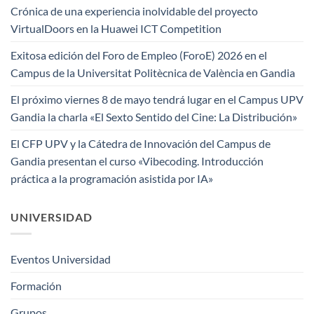
Crónica de una experiencia inolvidable del proyecto
VirtualDoors en la Huawei ICT Competition
Exitosa edición del Foro de Empleo (ForoE) 2026 en el
Campus de la Universitat Politècnica de València en Gandia
El próximo viernes 8 de mayo tendrá lugar en el Campus UPV
Gandia la charla «El Sexto Sentido del Cine: La Distribución»
El CFP UPV y la Cátedra de Innovación del Campus de
Gandia presentan el curso «Vibecoding. Introducción
práctica a la programación asistida por IA»
UNIVERSIDAD
Eventos Universidad
Formación
Grupos