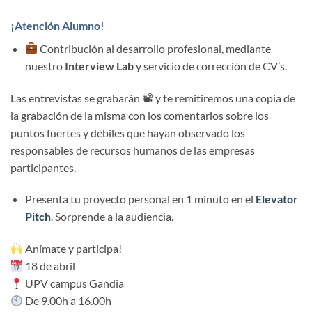
¡
Atención Alumno
!
Contribución al desarrollo profesional, mediante
nuestro
Interview Lab
y servicio de corrección de CV’s.
Las entrevistas se grabarán 📽 y te remitiremos una copia de
la grabación de la misma con los comentarios sobre los
puntos fuertes y débiles que hayan observado los
responsables de recursos humanos de las empresas
participantes.
Presenta tu proyecto personal en 1 minuto en el
Elevator
Pitch
. Sorprende a la audiencia.
Anímate y participa!
18 de abril
UPV campus Gandia
De 9.00h a 16.00h