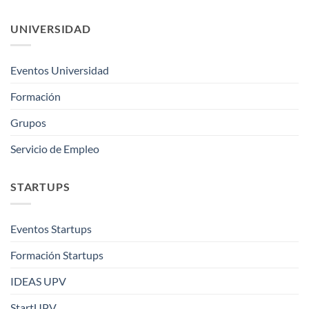
UNIVERSIDAD
Eventos Universidad
Formación
Grupos
Servicio de Empleo
STARTUPS
Eventos Startups
Formación Startups
IDEAS UPV
StartUPV