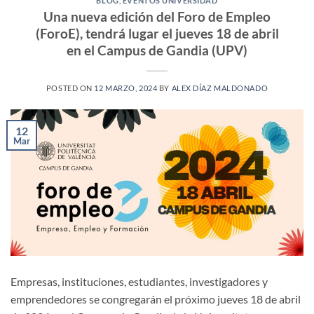
BLOG
,
EVENTOS UNIVERSIDAD
Una nueva edición del Foro de Empleo
(ForoE), tendrá lugar el jueves 18 de abril
en el Campus de Gandia (UPV)
POSTED ON
12 MARZO, 2024
BY
ALEX DÍAZ MALDONADO
12
Mar
Empresas, instituciones, estudiantes, investigadores y
emprendedores se congregarán el próximo jueves 18 de abril