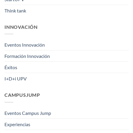
Think tank
INNOVACIÓN
Eventos Innovación
Formación Innovación
Éxitos
I+D+i UPV
CAMPUSJUMP
Eventos Campus Jump
Experiencias