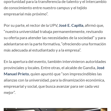
oportunidad para la transferencia de talento y el intercambio
de conocimiento entre nuestro campus y el tejido
empresarial más próximo”.
Por su parte, el rector de la UPV,
José E. Capilla
, afirmó que,
“nuestra universidad trabaja permanentemente, revisando
su oferta para atender las necesidades de la sociedad” y para
adelantarse en la parte formativa, “ofreciendo una formación
más adecuada al estudiantado y a la empresa”.
En la apertura del evento, también intervinieron autoridades
provinciales y locales. Entre otras, el alcalde de Gandia,
José
Manuel Prieto
, quien apuntó que “son imprescindibles las
alianzas con la universidad, para la dinamización económica,
empresarial y social, que busca avanzar para ser cada vez
mejor”.