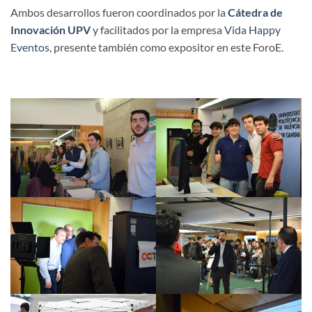
Ambos desarrollos fueron coordinados por la
Cátedra de
Innovación UPV
y facilitados por la empresa
Vida Happy
Eventos
, presente también como expositor en este ForoE.