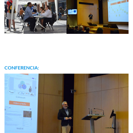
CONFERENCIA: