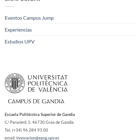
Eventos Campus Jump
Experiencias
Estudios UPV
Escuela Politécnica Superior de Gandia
C/ Paranimf, 1.
46730 Grao de Gandia
Tel. (+34) 96 284 93 00
email:
innovacion@epsg.upv.es