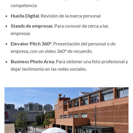
competencia
Huella Digital
. Revisión de la marca personal
Stands de empresas
. Para conocer de cerca a las
empresas
Elevator Pitch 360º
. Presentación del personal o de
empresa, con un video 360º de recuerdo.
Business Photo Area
. Para obtener una foto profesional y
dejar testimonio en las redes sociales.