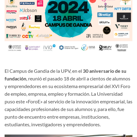
El Campus de Gandia de la UPV, en el
30 aniversario de su
fundación
, reunió el pasado 18 de abril a cientos de alumnos
y emprendedores en su ecosistema empresarial del XVI Foro
de empleo, empresa, empleo y formación. La Universidad
puso este «ForoE» al servicio de la innovación empresarial, las
capacidades profesionales de sus alumnos y, para ello, fue
punto de encuentro entre empresas, instituciones,
estudiantes, investigadores y emprendedores.