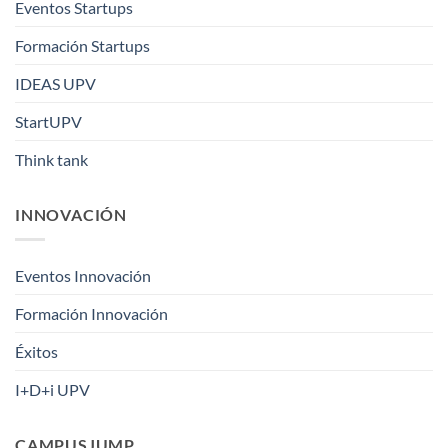
Eventos Startups
Formación Startups
IDEAS UPV
StartUPV
Think tank
INNOVACIÓN
Eventos Innovación
Formación Innovación
Éxitos
I+D+i UPV
CAMPUSJUMP