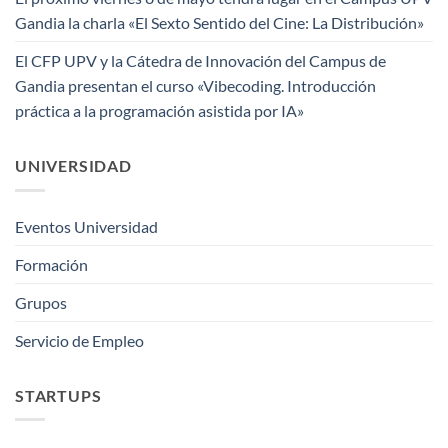
Gandia la charla «El Sexto Sentido del Cine: La Distribución»
El CFP UPV y la Cátedra de Innovación del Campus de
Gandia presentan el curso «Vibecoding. Introducción
práctica a la programación asistida por IA»
UNIVERSIDAD
Eventos Universidad
Formación
Grupos
Servicio de Empleo
STARTUPS