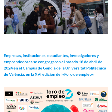
Empresas, instituciones, estudiantes, investigadores y
emprendedores se congregaron el pasado 18 de abril de
2024 en el Campus de Gandia de la Universitat Politècnica
de València, en la XVI edición del «Foro de empleo».