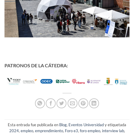
PATRONOS DE LA CÁTEDRA:
Esta entrada fue publicada en
Blog
,
Eventos Universidad
y etiquetada
2024
,
empleo
,
emprendimiento
,
Foro e3
,
foro empleo
,
interview lab
,