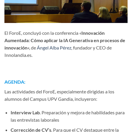
El ForoE, concluyó con la conferencia «
Innovación
Aumentada: Cómo aplicar la IA Generativa en procesos de
innovación
«, de
Ángel Alba Pérez
, fundador y CEO de
Innolandia.es.
AGENDA:
Las actividades del ForoE, especialmente dirigidas a los
alumnos del Campus UPV Gandia, incluyeron:
Interview Lab
. Preparación y mejora de habilidades para
las entrevistas laborales
Corrección de CV’s
. Para que el CV destaque entre la