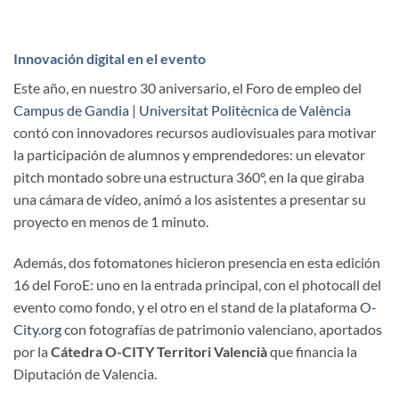
Innovación digital en el evento
Este año, en nuestro 30 aniversario, el Foro de empleo del
Campus de Gandia | Universitat Politècnica de València
contó con innovadores recursos audiovisuales para motivar
la participación de alumnos y emprendedores: un elevator
pitch montado sobre una estructura 360º, en la que giraba
una cámara de vídeo, animó a los asistentes a presentar su
proyecto en menos de 1 minuto.
Además, dos fotomatones hicieron presencia en esta edición
16 del ForoE: uno en la entrada principal, con el photocall del
evento como fondo, y el otro en el stand de la plataforma
O-
City.org
con fotografías de patrimonio valenciano, aportados
por la
Cátedra O-CITY Territori Valencià
que financia la
Diputación de Valencia.