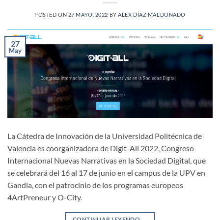
POSTED ON
27 MAYO, 2022
BY
ALEX DÍAZ MALDONADO
27
May
La Cátedra de Innovación de la Universidad Politécnica de
Valencia es coorganizadora de Digit-All 2022, Congreso
Internacional Nuevas Narrativas en la Sociedad Digital, que
se celebrará del 16 al 17 de junio en el campus de la UPV en
Gandia, con el patrocinio de los programas europeos
4ArtPreneur y O-City.
CONTINUAR LEYENDO
→