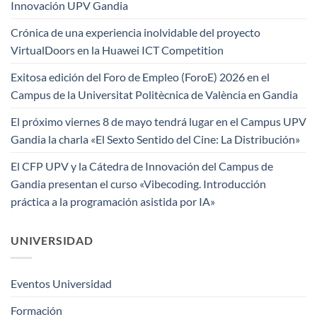
Innovación UPV Gandia
Crónica de una experiencia inolvidable del proyecto
VirtualDoors en la Huawei ICT Competition
Exitosa edición del Foro de Empleo (ForoE) 2026 en el
Campus de la Universitat Politècnica de València en Gandia
El próximo viernes 8 de mayo tendrá lugar en el Campus UPV
Gandia la charla «El Sexto Sentido del Cine: La Distribución»
El CFP UPV y la Cátedra de Innovación del Campus de
Gandia presentan el curso «Vibecoding. Introducción
práctica a la programación asistida por IA»
UNIVERSIDAD
Eventos Universidad
Formación