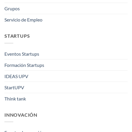
Grupos
Servicio de Empleo
STARTUPS
Eventos Startups
Formación Startups
IDEAS UPV
StartUPV
Think tank
INNOVACIÓN