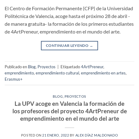
El Centro de Formación Permanente (CFP) de la Universidad
Politécnica de Valencia, acoge hasta el próximo 28 de abril -
de manera gratuita- la formación de los primeros estudiantes
de 4ArtPreneur, emprendimiento en el mundo del arte.
CONTINUAR LEYENDO
→
Publicado en
Blog
,
Proyectos
|
Etiquetado
4ArtPreneur
,
emprendimiento
,
emprendimiento cultural
,
emprendimiento en artes
,
Erasmus+
BLOG
,
PROYECTOS
La UPV acoge en Valencia la formación de
los profesores del proyecto 4ArtPreneur de
emprendimiento en el mundo del arte
POSTED ON
21 ENERO, 2022
BY
ALEX DÍAZ MALDONADO