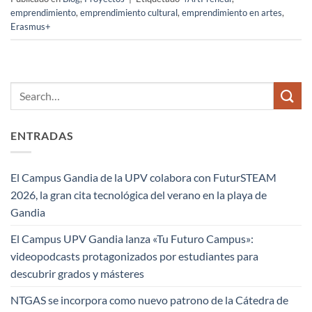
emprendimiento
,
emprendimiento cultural
,
emprendimiento en artes
,
Erasmus+
ENTRADAS
El Campus Gandia de la UPV colabora con FuturSTEAM
2026, la gran cita tecnológica del verano en la playa de
Gandia
El Campus UPV Gandia lanza «Tu Futuro Campus»:
videopodcasts protagonizados por estudiantes para
descubrir grados y másteres
NTGAS se incorpora como nuevo patrono de la Cátedra de