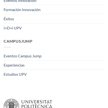
Eventos Innovación
Formación Innovación
Éxitos
I+D+i UPV
CAMPUSJUMP
Eventos Campus Jump
Experiencias
Estudios UPV