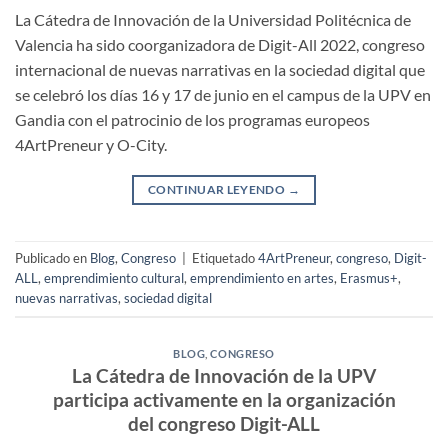
La Cátedra de Innovación de la Universidad Politécnica de
Valencia ha sido coorganizadora de Digit-All 2022, congreso
internacional de nuevas narrativas en la sociedad digital que
se celebró los días 16 y 17 de junio en el campus de la UPV en
Gandia con el patrocinio de los programas europeos
4ArtPreneur y O-City.
CONTINUAR LEYENDO
→
Publicado en
Blog
,
Congreso
|
Etiquetado
4ArtPreneur
,
congreso
,
Digit-
ALL
,
emprendimiento cultural
,
emprendimiento en artes
,
Erasmus+
,
nuevas narrativas
,
sociedad digital
BLOG
,
CONGRESO
La Cátedra de Innovación de la UPV
participa activamente en la organización
del congreso Digit-ALL