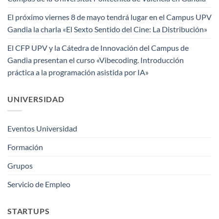
El próximo viernes 8 de mayo tendrá lugar en el Campus UPV
Gandia la charla «El Sexto Sentido del Cine: La Distribución»
El CFP UPV y la Cátedra de Innovación del Campus de
Gandia presentan el curso «Vibecoding. Introducción
práctica a la programación asistida por IA»
UNIVERSIDAD
Eventos Universidad
Formación
Grupos
Servicio de Empleo
STARTUPS