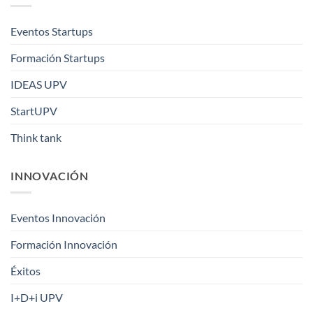
Eventos Startups
Formación Startups
IDEAS UPV
StartUPV
Think tank
INNOVACIÓN
Eventos Innovación
Formación Innovación
Éxitos
I+D+i UPV