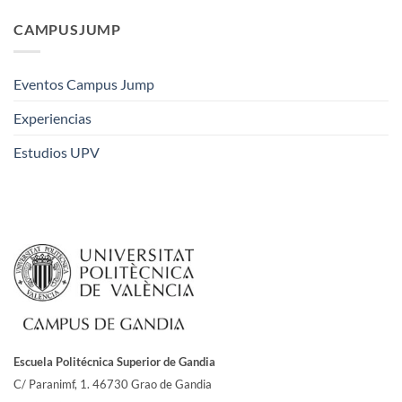
CAMPUSJUMP
Eventos Campus Jump
Experiencias
Estudios UPV
Escuela Politécnica Superior de Gandia
C/ Paranimf, 1.
46730 Grao de Gandia