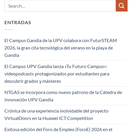
ENTRADAS
El Campus Gandia de la UPV colabora con FuturSTEAM
2026, la gran cita tecnológica del verano en la playa de
Gandia
El Campus UPV Gandia lanza «Tu Futuro Campus»:
videopodcasts protagonizados por estudiantes para
descubrir grados y másteres
NTGAS se incorpora como nuevo patrono de la Cátedra de
Innovación UPV Gandia
Crónica de una experiencia inolvidable del proyecto
VirtualDoors en la Huawei ICT Competition
Exitosa edición del Foro de Empleo (ForoE) 2026 en el