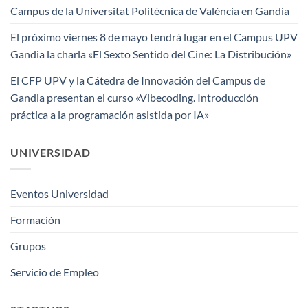
Campus de la Universitat Politècnica de València en Gandia
El próximo viernes 8 de mayo tendrá lugar en el Campus UPV
Gandia la charla «El Sexto Sentido del Cine: La Distribución»
El CFP UPV y la Cátedra de Innovación del Campus de
Gandia presentan el curso «Vibecoding. Introducción
práctica a la programación asistida por IA»
UNIVERSIDAD
Eventos Universidad
Formación
Grupos
Servicio de Empleo